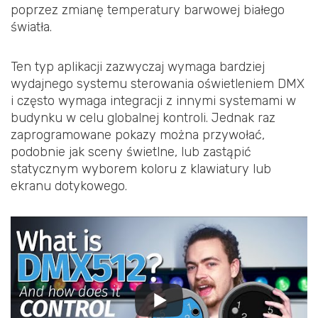
poprzez zmianę temperatury barwowej białego
światła.
Ten typ aplikacji zazwyczaj wymaga bardziej
wydajnego systemu sterowania oświetleniem DMX
i często wymaga integracji z innymi systemami w
budynku w celu globalnej kontroli. Jednak raz
zaprogramowane pokazy można przywołać,
podobnie jak sceny świetlne, lub zastąpić
statycznym wyborem koloru z klawiatury lub
ekranu dotykowego.