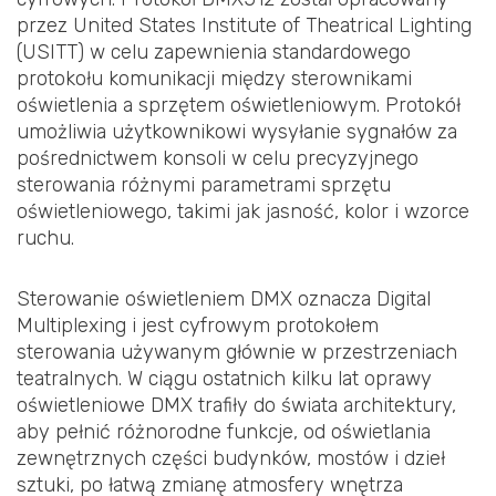
przez United States Institute of Theatrical Lighting
(USITT) w celu zapewnienia standardowego
protokołu komunikacji między sterownikami
oświetlenia a sprzętem oświetleniowym. Protokół
umożliwia użytkownikowi wysyłanie sygnałów za
pośrednictwem konsoli w celu precyzyjnego
sterowania różnymi parametrami sprzętu
oświetleniowego, takimi jak jasność, kolor i wzorce
ruchu.
Sterowanie oświetleniem DMX oznacza Digital
Multiplexing i jest cyfrowym protokołem
sterowania używanym głównie w przestrzeniach
teatralnych. W ciągu ostatnich kilku lat oprawy
oświetleniowe DMX trafiły do świata architektury,
aby pełnić różnorodne funkcje, od oświetlania
zewnętrznych części budynków, mostów i dzieł
sztuki, po łatwą zmianę atmosfery wnętrza