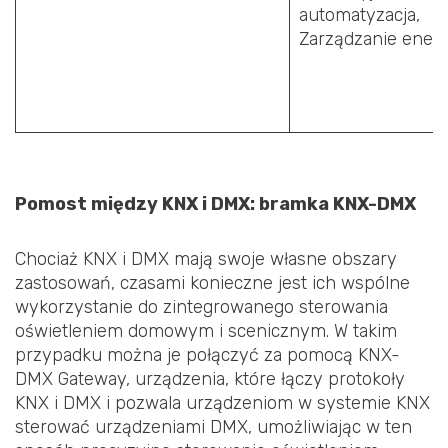
automatyzacja,
Zarządzanie energ
Pomost między KNX i DMX: bramka KNX-DMX
Chociaż KNX i DMX mają swoje własne obszary
zastosowań, czasami konieczne jest ich wspólne
wykorzystanie do zintegrowanego sterowania
oświetleniem domowym i scenicznym. W takim
przypadku można je połączyć za pomocą KNX-
DMX Gateway, urządzenia, które łączy protokoły
KNX i DMX i pozwala urządzeniom w systemie KNX
sterować urządzeniami DMX, umożliwiając w ten