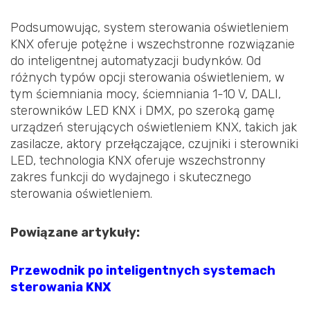
Podsumowując, system sterowania oświetleniem
KNX oferuje potężne i wszechstronne rozwiązanie
do inteligentnej automatyzacji budynków. Od
różnych typów opcji sterowania oświetleniem, w
tym ściemniania mocy, ściemniania 1-10 V, DALI,
sterowników LED KNX i DMX, po szeroką gamę
urządzeń sterujących oświetleniem KNX, takich jak
zasilacze, aktory przełączające, czujniki i sterowniki
LED, technologia KNX oferuje wszechstronny
zakres funkcji do wydajnego i skutecznego
sterowania oświetleniem.
Powiązane artykuły:
Przewodnik po inteligentnych systemach
sterowania KNX