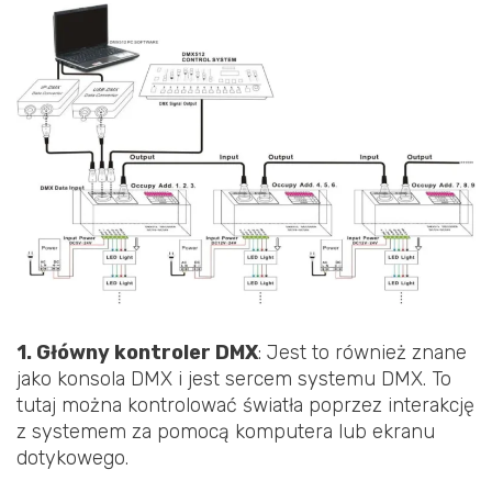
1. Główny kontroler DMX
: Jest to również znane
jako konsola DMX i jest sercem systemu DMX. To
tutaj można kontrolować światła poprzez interakcję
z systemem za pomocą komputera lub ekranu
dotykowego.