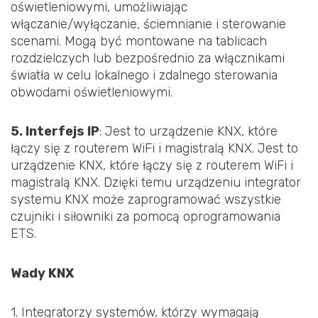
oświetleniowymi, umożliwiając
włączanie/wyłączanie, ściemnianie i sterowanie
scenami. Mogą być montowane na tablicach
rozdzielczych lub bezpośrednio za włącznikami
światła w celu lokalnego i zdalnego sterowania
obwodami oświetleniowymi.
5. Interfejs IP
: Jest to urządzenie KNX, które
łączy się z routerem WiFi i magistralą KNX. Jest to
urządzenie KNX, które łączy się z routerem WiFi i
magistralą KNX. Dzięki temu urządzeniu integrator
systemu KNX może zaprogramować wszystkie
czujniki i siłowniki za pomocą oprogramowania
ETS.
Wady KNX
1. Integratorzy systemów, którzy wymagają