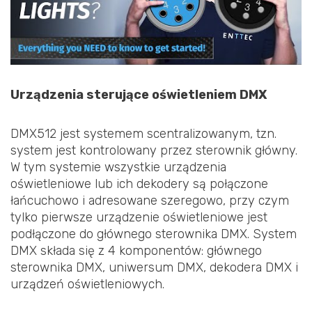
Urządzenia sterujące oświetleniem DMX
DMX512 jest systemem scentralizowanym, tzn.
system jest kontrolowany przez sterownik główny.
W tym systemie wszystkie urządzenia
oświetleniowe lub ich dekodery są połączone
łańcuchowo i adresowane szeregowo, przy czym
tylko pierwsze urządzenie oświetleniowe jest
podłączone do głównego sterownika DMX. System
DMX składa się z 4 komponentów: głównego
sterownika DMX, uniwersum DMX, dekodera DMX i
urządzeń oświetleniowych.