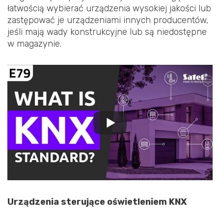
łatwością wybierać urządzenia wysokiej jakości lub
zastępować je urządzeniami innych producentów,
jeśli mają wady konstrukcyjne lub są niedostępne
w magazynie.
Urządzenia sterujące oświetleniem KNX