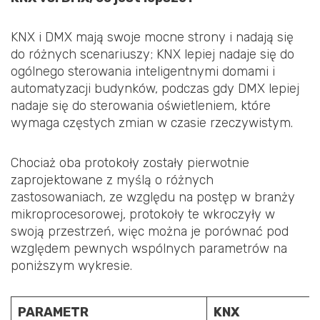
KNX i DMX mają swoje mocne strony i nadają się
do różnych scenariuszy; KNX lepiej nadaje się do
ogólnego sterowania inteligentnymi domami i
automatyzacji budynków, podczas gdy DMX lepiej
nadaje się do sterowania oświetleniem, które
wymaga częstych zmian w czasie rzeczywistym.
Chociaż oba protokoły zostały pierwotnie
zaprojektowane z myślą o różnych
zastosowaniach, ze względu na postęp w branży
mikroprocesorowej, protokoły te wkroczyły w
swoją przestrzeń, więc można je porównać pod
względem pewnych wspólnych parametrów na
poniższym wykresie.
PARAMETR
KNX