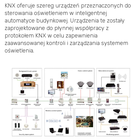
KNX oferuje szereg urządzeń przeznaczonych do
sterowania oświetleniem w inteligentnej
automatyce budynkowej. Urządzenia te zostały
zaprojektowane do płynnej współpracy z
protokołem KNX w celu zapewnienia
zaawansowanej kontroli i zarządzania systemem
oświetlenia.