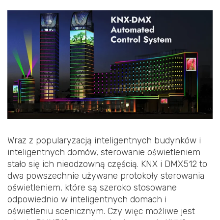
Wraz z popularyzacją inteligentnych budynków i
inteligentnych domów, sterowanie oświetleniem
stało się ich nieodzowną częścią. KNX i DMX512 to
dwa powszechnie używane protokoły sterowania
oświetleniem, które są szeroko stosowane
odpowiednio w inteligentnych domach i
oświetleniu scenicznym. Czy więc możliwe jest