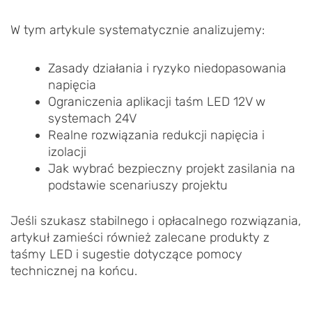
W tym artykule systematycznie analizujemy:
Zasady działania i ryzyko niedopasowania
napięcia
Ograniczenia aplikacji taśm LED 12V w
systemach 24V
Realne rozwiązania redukcji napięcia i
izolacji
Jak wybrać bezpieczny projekt zasilania na
podstawie scenariuszy projektu
Jeśli szukasz stabilnego i opłacalnego rozwiązania,
artykuł zamieści również zalecane produkty z
taśmy LED i sugestie dotyczące pomocy
technicznej na końcu.