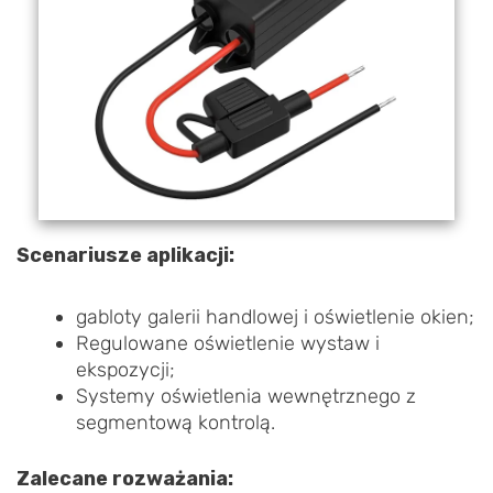
Scenariusze aplikacji:
gabloty galerii handlowej i oświetlenie okien;
Regulowane oświetlenie wystaw i
ekspozycji;
Systemy oświetlenia wewnętrznego z
segmentową kontrolą.
Zalecane rozważania: