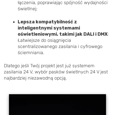
łączenia, poprawiając spójność wydajności
świetlnej;
Lepsza kompatybilność z
inteligentnymi systemami
oświetleniowymi, takimi jak DALI i DMX
:
Łatwiejsze do osiągnięcia
scentralizowanego zasilania i cyfrowego
ściemniania.
Dlatego jeśli Twój projekt jest już systemem
zasilania 24 V, wybór pasków świetlnych 24 V jest
najbardziej niezawodną opcją.