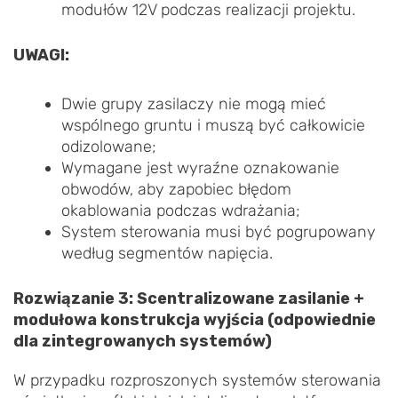
modułów 12V podczas realizacji projektu.
UWAGI:
Dwie grupy zasilaczy nie mogą mieć
wspólnego gruntu i muszą być całkowicie
odizolowane;
Wymagane jest wyraźne oznakowanie
obwodów, aby zapobiec błędom
okablowania podczas wdrażania;
System sterowania musi być pogrupowany
według segmentów napięcia.
Rozwiązanie 3: Scentralizowane zasilanie +
modułowa konstrukcja wyjścia (odpowiednie
dla zintegrowanych systemów)
W przypadku rozproszonych systemów sterowania