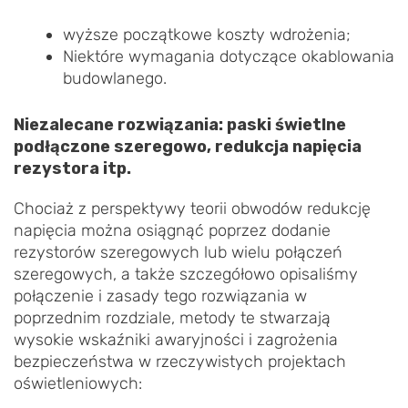
wyższe początkowe koszty wdrożenia;
Niektóre wymagania dotyczące okablowania
budowlanego.
Niezalecane rozwiązania: paski świetlne
podłączone szeregowo, redukcja napięcia
rezystora itp.
Chociaż z perspektywy teorii obwodów redukcję
napięcia można osiągnąć poprzez dodanie
rezystorów szeregowych lub wielu połączeń
szeregowych, a także szczegółowo opisaliśmy
połączenie i zasady tego rozwiązania w
poprzednim rozdziale, metody te stwarzają
wysokie wskaźniki awaryjności i zagrożenia
bezpieczeństwa w rzeczywistych projektach
oświetleniowych: