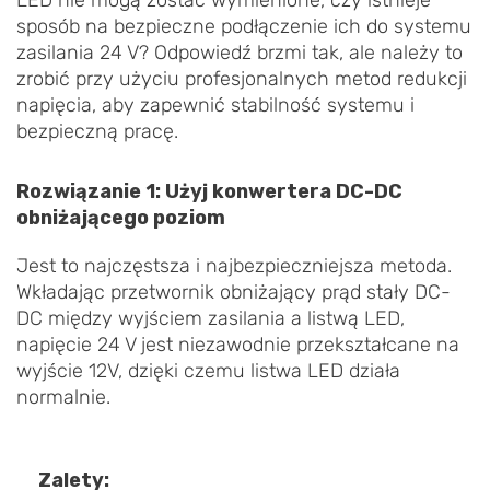
sposób na bezpieczne podłączenie ich do systemu
zasilania 24 V? Odpowiedź brzmi tak, ale należy to
zrobić przy użyciu profesjonalnych metod redukcji
napięcia, aby zapewnić stabilność systemu i
bezpieczną pracę.
Rozwiązanie 1: Użyj konwertera DC-DC
obniżającego poziom
Jest to najczęstsza i najbezpieczniejsza metoda.
Wkładając przetwornik obniżający prąd stały DC-
DC między wyjściem zasilania a listwą LED,
napięcie 24 V jest niezawodnie przekształcane na
wyjście 12V, dzięki czemu listwa LED działa
normalnie.
Zalety: