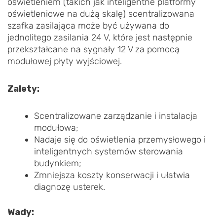
oświetleniem (takich jak inteligentne platformy
oświetleniowe na dużą skalę) scentralizowana
szafka zasilająca może być używana do
jednolitego zasilania 24 V, które jest następnie
przekształcane na sygnały 12 V za pomocą
modułowej płyty wyjściowej.
Zalety:
Scentralizowane zarządzanie i instalacja
modułowa;
Nadaje się do oświetlenia przemysłowego i
inteligentnych systemów sterowania
budynkiem;
Zmniejsza koszty konserwacji i ułatwia
diagnozę usterek.
Wady: