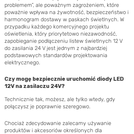
problemem”, ale poważnym zagrożeniem, które
poważnie wpływa na żywotność, bezpieczeństwo i
harmonogram dostawy w paskach świetlnych. W
przypadku każdego komercyjnego projektu
oświetlenia, który priorytetowo niezawodność,
zapobieganie podłączeniu listew świetlnych 12 V
do zasilania 24 V jest jednym z najbardziej
podstawowych standardów projektowania
elektrycznego.
Czy mogę bezpiecznie uruchomić diody LED
12V na zasilaczu 24V?
Technicznie tak, możesz, ale tylko wtedy, gdy
połączysz je poprawnie szeregowo.
Chociaż zdecydowanie zalecamy używanie
produktów i akcesoriów określonych dla