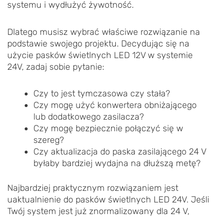
systemu i wydłużyć żywotność.
Dlatego musisz wybrać właściwe rozwiązanie na
podstawie swojego projektu. Decydując się na
użycie pasków świetlnych LED 12V w systemie
24V, zadaj sobie pytanie:
Czy to jest tymczasowa czy stała?
Czy mogę użyć konwertera obniżającego
lub dodatkowego zasilacza?
Czy mogę bezpiecznie połączyć się w
szereg?
Czy aktualizacja do paska zasilającego 24 V
byłaby bardziej wydajna na dłuższą metę?
Najbardziej praktycznym rozwiązaniem jest
uaktualnienie do pasków świetlnych LED 24V. Jeśli
Twój system jest już znormalizowany dla 24 V,