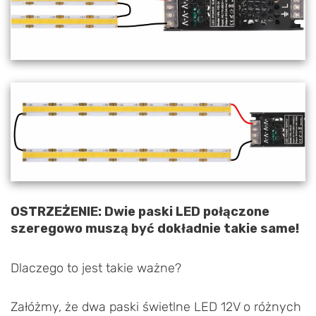
OSTRZEŻENIE: Dwie paski LED połączone
szeregowo muszą być dokładnie takie same!
Dlaczego to jest takie ważne?
Załóżmy, że dwa paski świetlne LED 12V o różnych