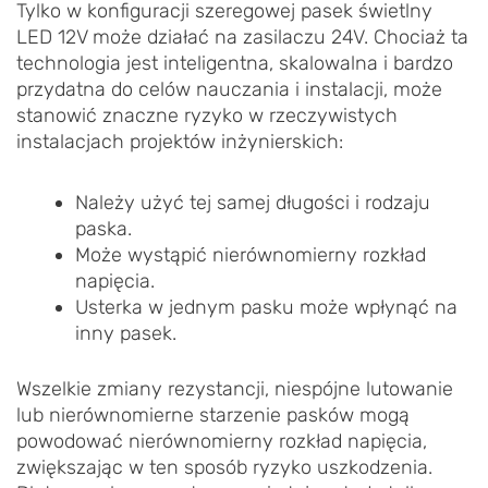
Tylko w konfiguracji szeregowej pasek świetlny
LED 12V może działać na zasilaczu 24V. Chociaż ta
technologia jest inteligentna, skalowalna i bardzo
przydatna do celów nauczania i instalacji, może
stanowić znaczne ryzyko w rzeczywistych
instalacjach projektów inżynierskich:
Należy użyć tej samej długości i rodzaju
paska.
Może wystąpić nierównomierny rozkład
napięcia.
Usterka w jednym pasku może wpłynąć na
inny pasek.
Wszelkie zmiany rezystancji, niespójne lutowanie
lub nierównomierne starzenie pasków mogą
powodować nierównomierny rozkład napięcia,
zwiększając w ten sposób ryzyko uszkodzenia.