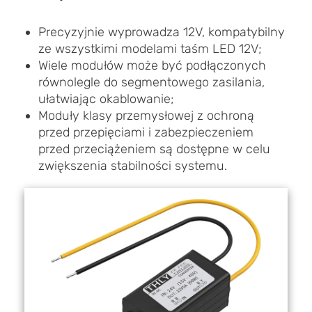
Precyzyjnie wyprowadza 12V, kompatybilny
ze wszystkimi modelami taśm LED 12V;
Wiele modułów może być podłączonych
równolegle do segmentowego zasilania,
ułatwiając okablowanie;
Moduły klasy przemysłowej z ochroną
przed przepięciami i zabezpieczeniem
przed przeciążeniem są dostępne w celu
zwiększenia stabilności systemu.