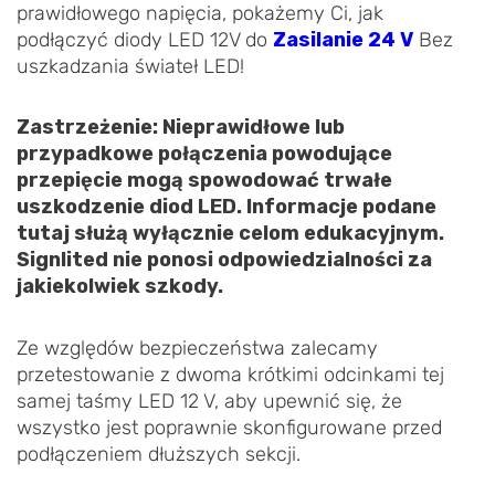
prawidłowego napięcia, pokażemy Ci, jak
podłączyć diody LED 12V do
Zasilanie 24 V
Bez
uszkadzania świateł LED!
Zastrzeżenie: Nieprawidłowe lub
przypadkowe połączenia powodujące
przepięcie mogą spowodować trwałe
uszkodzenie diod LED. Informacje podane
tutaj służą wyłącznie celom edukacyjnym.
Signlited nie ponosi odpowiedzialności za
jakiekolwiek szkody.
Ze względów bezpieczeństwa zalecamy
przetestowanie z dwoma krótkimi odcinkami tej
samej taśmy LED 12 V, aby upewnić się, że
wszystko jest poprawnie skonfigurowane przed
podłączeniem dłuższych sekcji.