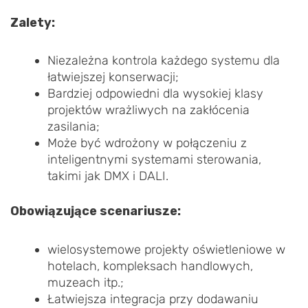
Zalety:
Niezależna kontrola każdego systemu dla
łatwiejszej konserwacji;
Bardziej odpowiedni dla wysokiej klasy
projektów wrażliwych na zakłócenia
zasilania;
Może być wdrożony w połączeniu z
inteligentnymi systemami sterowania,
takimi jak DMX i DALI.
Obowiązujące scenariusze:
wielosystemowe projekty oświetleniowe w
hotelach, kompleksach handlowych,
muzeach itp.;
Łatwiejsza integracja przy dodawaniu