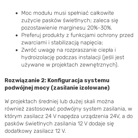
Moc modułu musi spełniać całkowite
zużycie pasków świetlnych; zaleca się
pozostawienie marginesu 20%-30%.
Preferuj produkty z funkcjami ochrony przed
zwarciami i stabilizacją napięcia;
Zwróć uwagę na rozpraszanie ciepła i
hydroizolację podczas instalacji (jeśli jest
używane w projektach zewnętrznych).
Rozwiązanie 2: Konfiguracja systemu
podwójnej mocy (zasilanie izolowane)
W projektach średniej lub dużej skali można
również zastosować podwójny system zasilania, w
którym zasilacz 24 V napędza urządzenia 24V, a do
pasków świetlnych zasilania 12 V dodaje się
dodatkowy zasilacz 12 V.