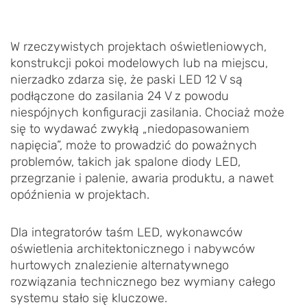
W rzeczywistych projektach oświetleniowych,
konstrukcji pokoi modelowych lub na miejscu,
nierzadko zdarza się, że paski LED 12 V są
podłączone do zasilania 24 V z powodu
niespójnych konfiguracji zasilania. Chociaż może
się to wydawać zwykłą „niedopasowaniem
napięcia”, może to prowadzić do poważnych
problemów, takich jak spalone diody LED,
przegrzanie i palenie, awaria produktu, a nawet
opóźnienia w projektach.
Dla integratorów taśm LED, wykonawców
oświetlenia architektonicznego i nabywców
hurtowych znalezienie alternatywnego
rozwiązania technicznego bez wymiany całego
systemu stało się kluczowe.