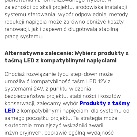
zależności od skali projektu, środowiska instalacji i
systemu sterowania, wybór odpowiedniej metody
redukcji napięcia może zarówno obniżyć koszty
renowacji, jak i zapewnić długotrwałą stabilną
pracę systemu.
Alternatywne zalecenie: Wybierz produkty z
taśmą LED z kompatybilnymi napięciami
Chociaż rozwiązanie typu step-down może
umożliwić kompatybilność taśm LED 12V z
systemami 24V, z punktu widzenia
bezpieczeństwa projektu, stabilności i kosztów
konserwacji, zalecamy wybór
Produkty z taśmy
LED
z kompatybilnymi napięciami dla systemu od
samego początku projektu. Ta strategia może
skutecznie zmniejszyć wskaźniki awarii
inżynieryjnych, poprawić ogólną wydajność