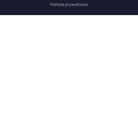
Polityka prywatności