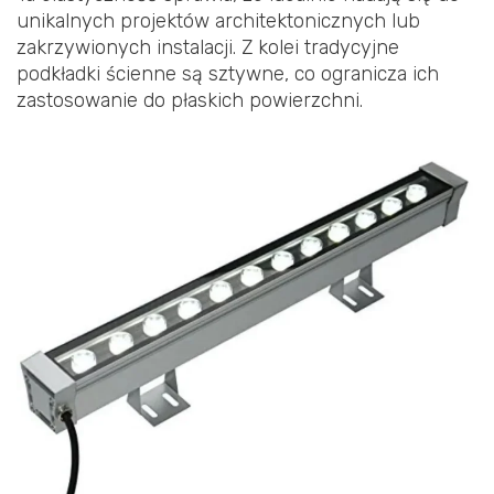
unikalnych projektów architektonicznych lub
zakrzywionych instalacji. Z kolei tradycyjne
podkładki ścienne są sztywne, co ogranicza ich
zastosowanie do płaskich powierzchni.