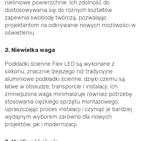
nieliniowe powierzchnie. Ich zdolność do
dostosowywania się do różnych kształtów
zapewnia swobodę twórczą, pozwalając
projektantom na odkrywanie nowych możliwości w
oświetleniu.
2. Niewielka waga
Podkładki ścienne Flex LED są wykonane z
silikonu, znacznie lżejszego niż tradycyjne
aluminiowe podkładki ścienne, dzięki czemu są
łatwe w obsłudze, transporcie i instalacji. Ich
zmniejszona waga minimalizuje również potrzebę
stosowania ciężkiego sprzętu montażowego,
upraszczając proces instalacji i czyniąc je bardziej
wydajnym wyborem zarówno dla nowych
projektów, jak i modernizacji.