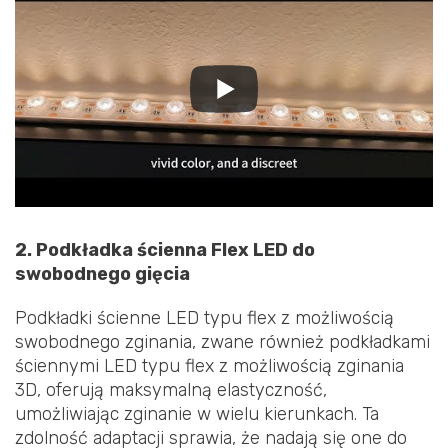
2. Podkładka ścienna Flex LED do
swobodnego gięcia
Podkładki ścienne LED typu flex z możliwością
swobodnego zginania, zwane również podkładkami
ściennymi LED typu flex z możliwością zginania
3D, oferują maksymalną elastyczność,
umożliwiając zginanie w wielu kierunkach. Ta
zdolność adaptacji sprawia, że nadają się one do