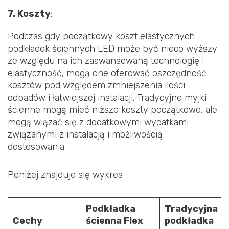
7. Koszty
:
Podczas gdy początkowy koszt elastycznych
podkładek ściennych LED może być nieco wyższy
ze względu na ich zaawansowaną technologię i
elastyczność, mogą one oferować oszczędność
kosztów pod względem zmniejszenia ilości
odpadów i łatwiejszej instalacji. Tradycyjne myjki
ścienne mogą mieć niższe koszty początkowe, ale
mogą wiązać się z dodatkowymi wydatkami
związanymi z instalacją i możliwością
dostosowania.
Poniżej znajduje się wykres
Podkładka
Tradycyjna
Cechy
ścienna Flex
podkładka