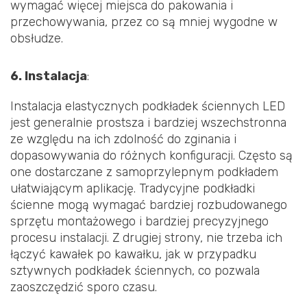
wymagać więcej miejsca do pakowania i
przechowywania, przez co są mniej wygodne w
obsłudze.
6. Instalacja
:
Instalacja elastycznych podkładek ściennych LED
jest generalnie prostsza i bardziej wszechstronna
ze względu na ich zdolność do zginania i
dopasowywania do różnych konfiguracji. Często są
one dostarczane z samoprzylepnym podkładem
ułatwiającym aplikację. Tradycyjne podkładki
ścienne mogą wymagać bardziej rozbudowanego
sprzętu montażowego i bardziej precyzyjnego
procesu instalacji. Z drugiej strony, nie trzeba ich
łączyć kawałek po kawałku, jak w przypadku
sztywnych podkładek ściennych, co pozwala
zaoszczędzić sporo czasu.