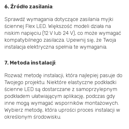
6. Źródło zasilania
:
Sprawdź wymagania dotyczące zasilania myjki
ściennej Flex LED. Większość modeli działa na
niskim napięciu (12 V lub 24 V), co może wymagać
kompatybilnego zasilacza. Upewnij się, że Twoja
instalacja elektryczna spełnia te wymagania.
7. Metoda instalacji
:
Rozważ metodę instalacji, która najlepiej pasuje do
Twojego projektu. Niektóre elastyczne podkładki
ścienne LED są dostarczane z samoprzylepnym
podkładem ułatwiającym aplikację, podczas gdy
inne mogą wymagać wsporników montażowych.
Wybierz metodę, która uprości proces instalacji w
określonym środowisku.