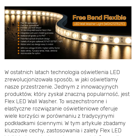
W ostatnich latach technologia oświetlenia LED
zrewolucjonizowała sposób, w jaki oświetlamy
nasze przestrzenie. Jednym z innowacyjnych
produktów, który zyskał znaczną popularność, jest
Flex LED Wall Washer. To wszechstronne i
elastyczne rozwiązanie oświetleniowe oferuje
wiele korzyści w porównaniu z tradycyjnymi
podkładkami ściennymi. W tym artykule zbadamy
kluczowe cechy, zastosowania i zalety Flex LED