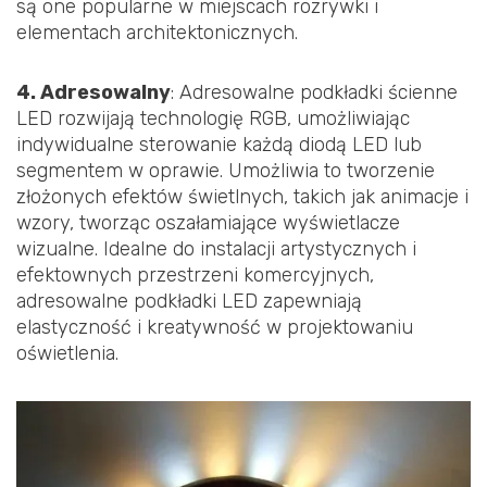
są one popularne w miejscach rozrywki i
elementach architektonicznych.
4. Adresowalny
: Adresowalne podkładki ścienne
LED rozwijają technologię RGB, umożliwiając
indywidualne sterowanie każdą diodą LED lub
segmentem w oprawie. Umożliwia to tworzenie
złożonych efektów świetlnych, takich jak animacje i
wzory, tworząc oszałamiające wyświetlacze
wizualne. Idealne do instalacji artystycznych i
efektownych przestrzeni komercyjnych,
adresowalne podkładki LED zapewniają
elastyczność i kreatywność w projektowaniu
oświetlenia.