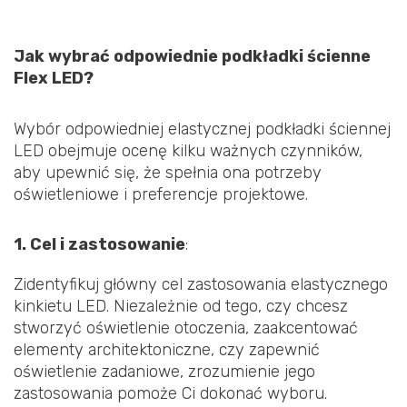
Jak wybrać odpowiednie podkładki ścienne
Flex LED?
Wybór odpowiedniej elastycznej podkładki ściennej
LED obejmuje ocenę kilku ważnych czynników,
aby upewnić się, że spełnia ona potrzeby
oświetleniowe i preferencje projektowe.
1. Cel i zastosowanie
:
Zidentyfikuj główny cel zastosowania elastycznego
kinkietu LED. Niezależnie od tego, czy chcesz
stworzyć oświetlenie otoczenia, zaakcentować
elementy architektoniczne, czy zapewnić
oświetlenie zadaniowe, zrozumienie jego
zastosowania pomoże Ci dokonać wyboru.