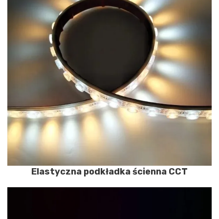
Elastyczna podkładka ścienna CCT