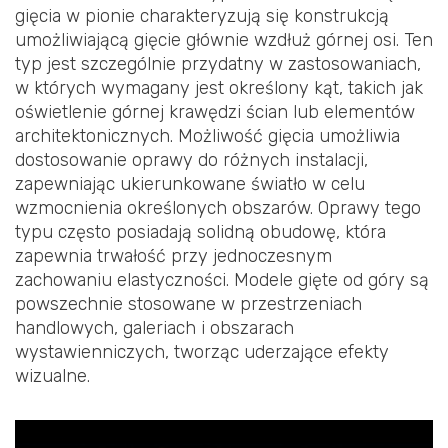
gięcia w pionie charakteryzują się konstrukcją
umożliwiającą gięcie głównie wzdłuż górnej osi. Ten
typ jest szczególnie przydatny w zastosowaniach,
w których wymagany jest określony kąt, takich jak
oświetlenie górnej krawędzi ścian lub elementów
architektonicznych. Możliwość gięcia umożliwia
dostosowanie oprawy do różnych instalacji,
zapewniając ukierunkowane światło w celu
wzmocnienia określonych obszarów. Oprawy tego
typu często posiadają solidną obudowę, która
zapewnia trwałość przy jednoczesnym
zachowaniu elastyczności. Modele gięte od góry są
powszechnie stosowane w przestrzeniach
handlowych, galeriach i obszarach
wystawienniczych, tworząc uderzające efekty
wizualne.