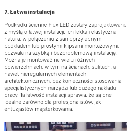
7. Łatwa instalacja
Podkładki ścienne Flex LED zostały zaprojektowane
z myślą o łatwej instalacji. Ich lekka i elastyczna
natura, w połączeniu z samoprzylepnym
podkładem lub prostymi klipsami montażowymi,
pozwala na szybką i bezproblemową instalację.
Można je montować na wielu różnych
powierzchniach, w tym na ścianach, sufitach, a
nawet nieregularnych elementach
architektonicznych, bez konieczności stosowania
specjalistycznych narzędzi lub dużego nakładu
pracy. Ta łatwość instalacji sprawia, że są one
idealne zarówno dla profesjonalistów, jak i
entuzjastów majsterkowania.