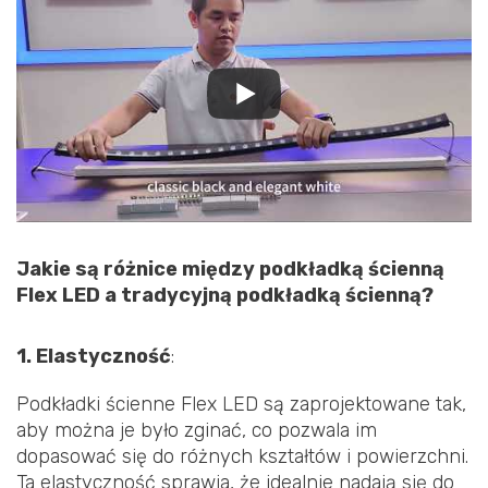
Jakie są różnice między podkładką ścienną
Flex LED a tradycyjną podkładką ścienną?
1. Elastyczność
:
Podkładki ścienne Flex LED są zaprojektowane tak,
aby można je było zginać, co pozwala im
dopasować się do różnych kształtów i powierzchni.
Ta elastyczność sprawia, że idealnie nadają się do