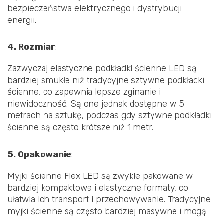
bezpieczeństwa elektrycznego i dystrybucji
energii.
4. Rozmiar
:
Zazwyczaj elastyczne podkładki ścienne LED są
bardziej smukłe niż tradycyjne sztywne podkładki
ścienne, co zapewnia lepsze zginanie i
niewidoczność. Są one jednak dostępne w 5
metrach na sztukę, podczas gdy sztywne podkładki
ścienne są często krótsze niż 1 metr.
5. Opakowanie
:
Myjki ścienne Flex LED są zwykle pakowane w
bardziej kompaktowe i elastyczne formaty, co
ułatwia ich transport i przechowywanie. Tradycyjne
myjki ścienne są często bardziej masywne i mogą