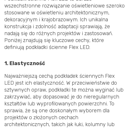
wszechstronne rozwiązanie oświetleniowe szeroko
stosowane w oświetleniu architektonicznym,
dekoracyjnym i krajobrazowym. Ich unikalna
konstrukcja i zdolność adaptacji sprawiają, że
nadają się do różnych projektów i zastosowań.
Poniżej znajdują się kluczowe cechy, które
definiują podkładki ścienne Flex LED:
1. Elastyczność
Najważniejszą cechą podkładek ściennych Flex
LED jest ich elastyczność. W przeciwieństwie do
sztywnych opraw, podkładki te można wyginać lub
zakrzywiać, aby dopasować je do nieregularnych
kształtów lub wyprofilowanych powierzchni. To
sprawia, że są one doskonałym wyborem dla
projektów o złożonych cechach
architektonicznych, takich jak łuki, kolumny lub