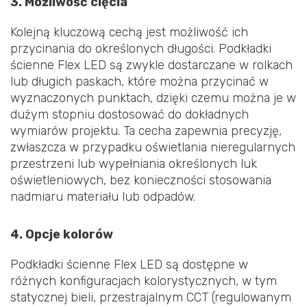
3. Możliwość cięcia
Kolejną kluczową cechą jest możliwość ich
przycinania do określonych długości. Podkładki
ścienne Flex LED są zwykle dostarczane w rolkach
lub długich paskach, które można przycinać w
wyznaczonych punktach, dzięki czemu można je w
dużym stopniu dostosować do dokładnych
wymiarów projektu. Ta cecha zapewnia precyzję,
zwłaszcza w przypadku oświetlania nieregularnych
przestrzeni lub wypełniania określonych luk
oświetleniowych, bez konieczności stosowania
nadmiaru materiału lub odpadów.
4. Opcje kolorów
Podkładki ścienne Flex LED są dostępne w
różnych konfiguracjach kolorystycznych, w tym
statycznej bieli, przestrajalnym CCT (regulowanym