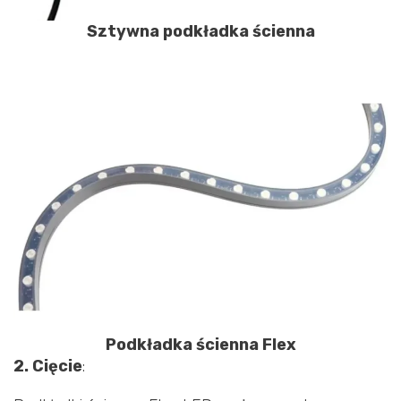
Sztywna podkładka ścienna
Podkładka ścienna Flex
2. Cięcie
: