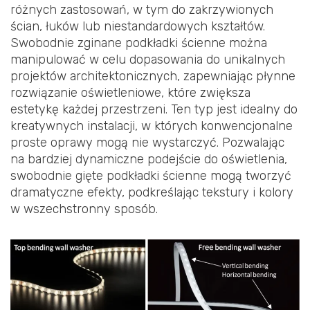
różnych zastosowań, w tym do zakrzywionych
ścian, łuków lub niestandardowych kształtów.
Swobodnie zginane podkładki ścienne można
manipulować w celu dopasowania do unikalnych
projektów architektonicznych, zapewniając płynne
rozwiązanie oświetleniowe, które zwiększa
estetykę każdej przestrzeni. Ten typ jest idealny do
kreatywnych instalacji, w których konwencjonalne
proste oprawy mogą nie wystarczyć. Pozwalając
na bardziej dynamiczne podejście do oświetlenia,
swobodnie gięte podkładki ścienne mogą tworzyć
dramatyczne efekty, podkreślając tekstury i kolory
w wszechstronny sposób.