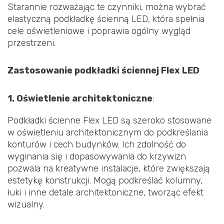
Starannie rozważając te czynniki, można wybrać
elastyczną podkładkę ścienną LED, która spełnia
cele oświetleniowe i poprawia ogólny wygląd
przestrzeni.
Zastosowanie podkładki ściennej Flex LED
1. Oświetlenie architektoniczne
:
Podkładki ścienne Flex LED są szeroko stosowane
w oświetleniu architektonicznym do podkreślania
konturów i cech budynków. Ich zdolność do
wyginania się i dopasowywania do krzywizn
pozwala na kreatywne instalacje, które zwiększają
estetykę konstrukcji. Mogą podkreślać kolumny,
łuki i inne detale architektoniczne, tworząc efekt
wizualny.