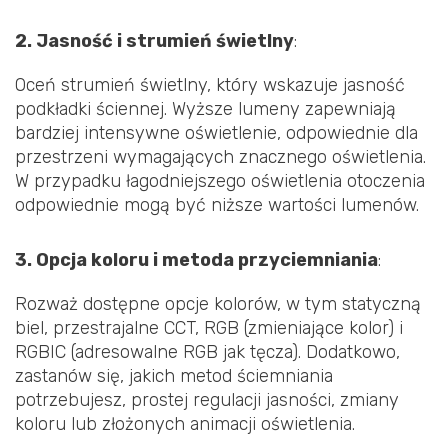
2. Jasność i strumień świetlny
:
Oceń strumień świetlny, który wskazuje jasność
podkładki ściennej. Wyższe lumeny zapewniają
bardziej intensywne oświetlenie, odpowiednie dla
przestrzeni wymagających znacznego oświetlenia.
W przypadku łagodniejszego oświetlenia otoczenia
odpowiednie mogą być niższe wartości lumenów.
3. Opcja koloru i metoda przyciemniania
:
Rozważ dostępne opcje kolorów, w tym statyczną
biel, przestrajalne CCT, RGB (zmieniające kolor) i
RGBIC (adresowalne RGB jak tęcza). Dodatkowo,
zastanów się, jakich metod ściemniania
potrzebujesz, prostej regulacji jasności, zmiany
koloru lub złożonych animacji oświetlenia.