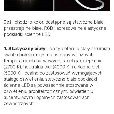
Jeśli chodzi o kolor, dostępne są statyczne białe,
przestrajalne białe, RGB i adresowalne elastyczne
podkładki ścienne LED.
1. Statyczny biały
: Ten typ oferuje stały strumień
światła białego, często dostępny w różnych
temperaturach barwowych, takich jak ciepła biel
(2700 K), neutralna biel (4000 K) i chłodna biel
(6000 K). Idealne do zastosowań wymagających
stałego oświetlenia, statyczne białe podkładki
ścienne LED są powszechnie stosowane w
oświetleniu architektonicznym, oświetleniu
akcentującym i ogólnych zastosowaniach
zewnętrznych.