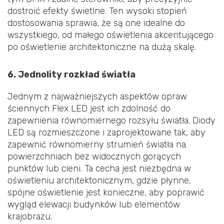
dostroić efekty świetlne. Ten wysoki stopień
dostosowania sprawia, że są one idealne do
wszystkiego, od małego oświetlenia akcentującego
po oświetlenie architektoniczne na dużą skalę.
6. Jednolity rozkład światła
Jednym z najważniejszych aspektów opraw
ściennych Flex LED jest ich zdolność do
zapewnienia równomiernego rozsyłu światła. Diody
LED są rozmieszczone i zaprojektowane tak, aby
zapewnić równomierny strumień światła na
powierzchniach bez widocznych gorących
punktów lub cieni. Ta cecha jest niezbędna w
oświetleniu architektonicznym, gdzie płynne,
spójne oświetlenie jest konieczne, aby poprawić
wygląd elewacji budynków lub elementów
krajobrazu.