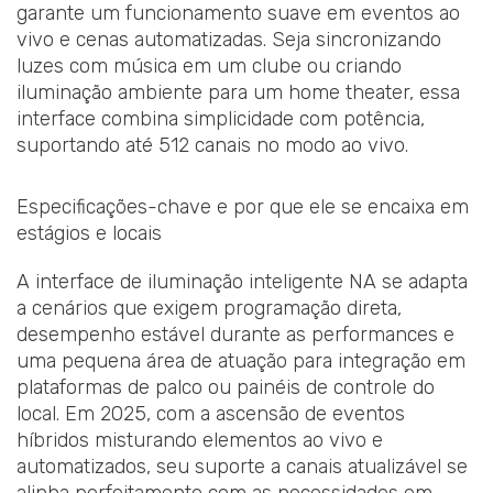
garante um funcionamento suave em eventos ao
vivo e cenas automatizadas. Seja sincronizando
luzes com música em um clube ou criando
iluminação ambiente para um home theater, essa
interface combina simplicidade com potência,
suportando até 512 canais no modo ao vivo.
Especificações-chave e por que ele se encaixa em
estágios e locais
A interface de iluminação inteligente NA se adapta
a cenários que exigem programação direta,
desempenho estável durante as performances e
uma pequena área de atuação para integração em
plataformas de palco ou painéis de controle do
local. Em 2025, com a ascensão de eventos
híbridos misturando elementos ao vivo e
automatizados, seu suporte a canais atualizável se
alinha perfeitamente com as necessidades em