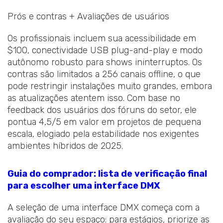
Prós e contras + Avaliações de usuários
Os profissionais incluem sua acessibilidade em
$100, conectividade USB plug-and-play e modo
autônomo robusto para shows ininterruptos. Os
contras são limitados a 256 canais offline, o que
pode restringir instalações muito grandes, embora
as atualizações atentem isso. Com base no
feedback dos usuários dos fóruns do setor, ele
pontua 4,5/5 em valor em projetos de pequena
escala, elogiado pela estabilidade nos exigentes
ambientes híbridos de 2025.
Guia do comprador: lista de verificação final
para escolher uma interface DMX
A seleção de uma interface DMX começa com a
avaliação do seu espaço: para estágios, priorize as