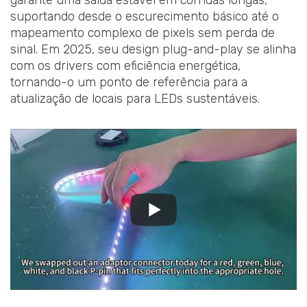
garante uma saída estável em corridas longas,
suportando desde o escurecimento básico até o
mapeamento complexo de pixels sem perda de
sinal. Em 2025, seu design plug-and-play se alinha
com os drivers com eficiência energética,
tornando-o um ponto de referência para a
atualização de locais para LEDs sustentáveis.