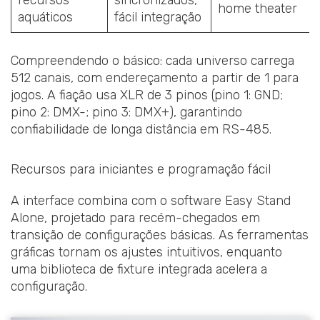
recursos
sincronizados,
home theater
aquáticos
fácil integração
Compreendendo o básico: cada universo carrega
512 canais, com endereçamento a partir de 1 para
jogos. A fiação usa XLR de 3 pinos (pino 1: GND;
pino 2: DMX-; pino 3: DMX+), garantindo
confiabilidade de longa distância em RS-485.
Recursos para iniciantes e programação fácil
A interface combina com o software Easy Stand
Alone, projetado para recém-chegados em
transição de configurações básicas. As ferramentas
gráficas tornam os ajustes intuitivos, enquanto
uma biblioteca de fixture integrada acelera a
configuração.