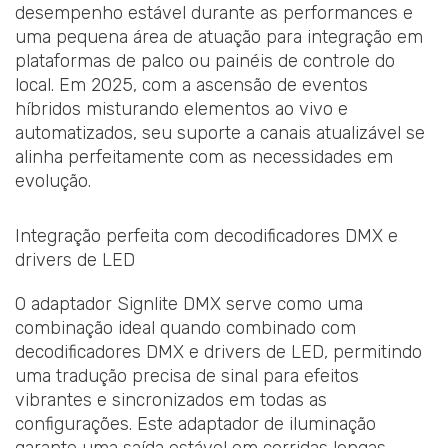
desempenho estável durante as performances e
uma pequena área de atuação para integração em
plataformas de palco ou painéis de controle do
local. Em 2025, com a ascensão de eventos
híbridos misturando elementos ao vivo e
automatizados, seu suporte a canais atualizável se
alinha perfeitamente com as necessidades em
evolução.
Integração perfeita com decodificadores DMX e
drivers de LED
O adaptador Signlite DMX serve como uma
combinação ideal quando combinado com
decodificadores DMX e drivers de LED, permitindo
uma tradução precisa de sinal para efeitos
vibrantes e sincronizados em todas as
configurações. Este adaptador de iluminação