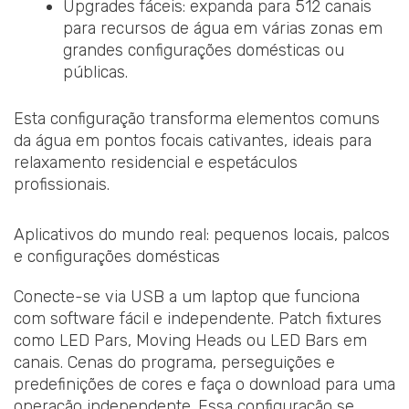
Upgrades fáceis: expanda para 512 canais
para recursos de água em várias zonas em
grandes configurações domésticas ou
públicas.
Esta configuração transforma elementos comuns
da água em pontos focais cativantes, ideais para
relaxamento residencial e espetáculos
profissionais.
Aplicativos do mundo real: pequenos locais, palcos
e configurações domésticas
Conecte-se via USB a um laptop que funciona
com software fácil e independente. Patch fixtures
como LED Pars, Moving Heads ou LED Bars em
canais. Cenas do programa, perseguições e
predefinições de cores e faça o download para uma
operação independente. Essa configuração se