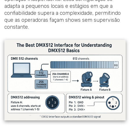
adapta a pequenos locais e estágios em que a
confiabilidade supera a complexidade, permitindo
que as operadoras façam shows sem supervisão
constante.