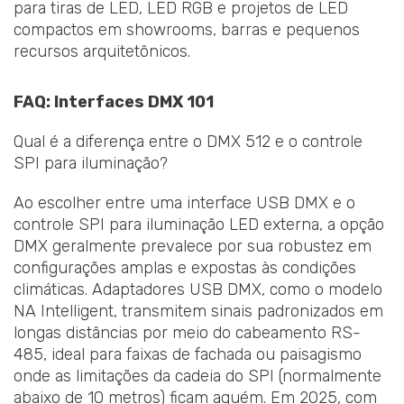
para tiras de LED, LED RGB e projetos de LED
compactos em showrooms, barras e pequenos
recursos arquitetônicos.
FAQ: Interfaces DMX 101
Qual é a diferença entre o DMX 512 e o controle
SPI para iluminação?
Ao escolher entre uma interface USB DMX e o
controle SPI para iluminação LED externa, a opção
DMX geralmente prevalece por sua robustez em
configurações amplas e expostas às condições
climáticas. Adaptadores USB DMX, como o modelo
NA Intelligent, transmitem sinais padronizados em
longas distâncias por meio do cabeamento RS-
485, ideal para faixas de fachada ou paisagismo
onde as limitações da cadeia do SPI (normalmente
abaixo de 10 metros) ficam aquém. Em 2025, com