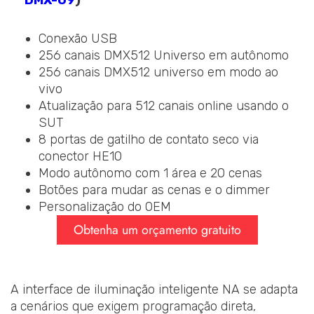
Conexão USB
256 canais DMX512 Universo em autônomo
256 canais DMX512 universo em modo ao
vivo
Atualização para 512 canais online usando o
SUT
8 portas de gatilho de contato seco via
conector HE10
Modo autônomo com 1 área e 20 cenas
Botões para mudar as cenas e o dimmer
Personalização do OEM
Obtenha um orçamento gratuito
A interface de iluminação inteligente NA se adapta
a cenários que exigem programação direta,