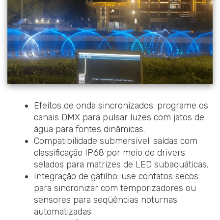
Efeitos de onda sincronizados: programe os
canais DMX para pulsar luzes com jatos de
água para fontes dinâmicas.
Compatibilidade submersível: saídas com
classificação IP68 por meio de drivers
selados para matrizes de LED subaquáticas.
Integração de gatilho: use contatos secos
para sincronizar com temporizadores ou
sensores para seqüências noturnas
automatizadas.