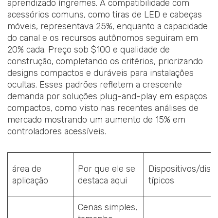
aprendizado íngremes. A compatibilidade com
acessórios comuns, como tiras de LED e cabeças
móveis, representava 25%, enquanto a capacidade
do canal e os recursos autônomos seguiram em
20% cada. Preço sob $100 e qualidade de
construção, completando os critérios, priorizando
designs compactos e duráveis para instalações
ocultas. Esses padrões refletem a crescente
demanda por soluções plug-and-play em espaços
compactos, como visto nas recentes análises de
mercado mostrando um aumento de 15% em
controladores acessíveis.
área de
Por que ele se
Dispositivos/disp
aplicação
destaca aqui
típicos
Cenas simples,