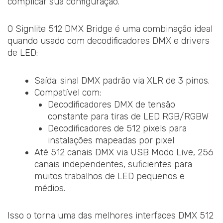
complicar sua configuração.
O Signlite 512 DMX Bridge é uma combinação ideal
quando usado com decodificadores DMX e drivers
de LED:
Saída: sinal DMX padrão via XLR de 3 pinos.
Compatível com:
Decodificadores DMX de tensão
constante para tiras de LED RGB/RGBW
Decodificadores de 512 pixels para
instalações mapeadas por pixel
Até 512 canais DMX via USB Modo Live, 256
canais independentes, suficientes para
muitos trabalhos de LED pequenos e
médios.
Isso o torna uma das melhores interfaces DMX 512