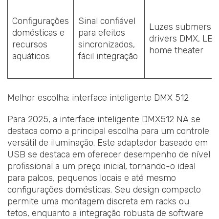
Configurações
Sinal confiável
Luzes submersíve
domésticas e
para efeitos
drivers DMX, LED
recursos
sincronizados,
home theater
aquáticos
fácil integração
Melhor escolha: interface inteligente DMX 512
Para 2025, a interface inteligente DMX512 NA se
destaca como a principal escolha para um controle
versátil de iluminação. Este adaptador baseado em
USB se destaca em oferecer desempenho de nível
profissional a um preço inicial, tornando-o ideal
para palcos, pequenos locais e até mesmo
configurações domésticas. Seu design compacto
permite uma montagem discreta em racks ou
tetos, enquanto a integração robusta de software