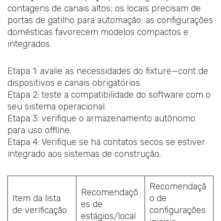
contagens de canais altos; os locais precisam de
portas de gatilho para automação; as configurações
domésticas favorecem modelos compactos e
integrados.
Etapa 1: avalie as necessidades do fixture—cont de
dispositivos e canais obrigatórios.
Etapa 2: teste a compatibilidade do software com o
seu sistema operacional.
Etapa 3: verifique o armazenamento autônomo
para uso offline.
Etapa 4: Verifique se há contatos secos se estiver
integrado aos sistemas de construção.
Recomendaçã
Recomendaçõ
Item da lista
o de
es de
de verificação
configurações
estágios/local