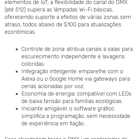
elementos de IoT, a flexibilidade do canal do DMX
(até 512) supera as lâmpadas Wi-Fi básicas,
oferecendo suporte a efeitos de várias zonas sem
atraso, todos abaixo de $100 para atualizações
econômicas.
Controle de zona: atribua canais a salas para
escurecimento independente e lavagens
coloridas.
Integração inteligente: emparelhe com o
Alexa ou o Google Home via gateways para
cenas acionadas por voz.
Economia de energia: compatível com LEDs
de baixa tensão para famílias ecológicas.
Iniciante amigável: o software gráfico
simplifica a programação, sem necessidade
de experiência em fiação.