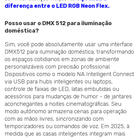
diferença entre o LED RGB Neon Flex.
Posso usar o DMX 512 para iluminação
doméstica?
Sim, você pode absolutamente usar uma interface
DMX512 para iluminação doméstica, transformando
os espaços cotidianos em zonas de ambiente
personalizáveis com precisão profissional.
Dispositivos como o modelo NA Intelligent Connect
via USB para hubs inteligentes ou laptops,
controle de faixas de LED, latas embutidas ou
acessórios para mudanças de humor - de jantares
aconchegantes a noites cinematográficas. Seu
modo autônomo armazena cenas para operação
com as mãos livres, sincronizando com
temporizadores ou comandos de voz. Em 2025, à
medida que as casas inteligentes integram mais