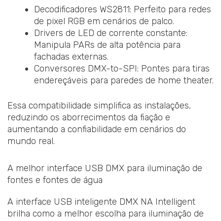
Decodificadores WS2811: Perfeito para redes
de pixel RGB em cenários de palco.
Drivers de LED de corrente constante:
Manipula PARs de alta potência para
fachadas externas.
Conversores DMX-to-SPI: Pontes para tiras
endereçáveis para paredes de home theater.
Essa compatibilidade simplifica as instalações,
reduzindo os aborrecimentos da fiação e
aumentando a confiabilidade em cenários do
mundo real.
A melhor interface USB DMX para iluminação de
fontes e fontes de água
A interface USB inteligente DMX NA Intelligent
brilha como a melhor escolha para iluminação de