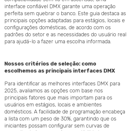
interface confiável DMX garante uma operação
perfeita sem quebrar o banco. Este guia destaca as
principais opções adaptadas para estágios, locais e
configurações domésticas, de acordo com os
padrões do setor e as necessidades do usuário real
para ajudá-lo a fazer uma escolha informada.
Nossos critérios de seleção: como
escolhemos as principais interfaces DMX
Para identificar as melhores interfaces DMX para
2025, avaliamos as opções com base nos
principais fatores que mais importam para os
usuários em estágios, locais e ambientes
domésticos. A facilidade de programação encabeça
a lista com um peso de 30%, garantindo que os
iniciantes possam configurar sem curvas de