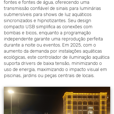
fontes e fontes de água, oferecendo uma
transmissão confiável de sinais para luminárias
submersíveis para shows de luz aquáticos
sincronizados e hipnotizantes. Seu design
compacto USB simplifica as conexões com
bombas e bicos, enquanto a programação
independente garante uma reprodução perfeita
durante a noite ou eventos. Em 2025, com o
aumento da demanda por instalações aquáticas
ecológicas, este controlador de iluminação aquática
suporta drivers de baixa tensão, minimizando o
uso de energia, maximizando o impacto visual em
piscinas, jardins ou peças centrais de locais.