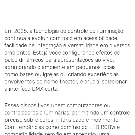
Em 2025, a tecnologia de controle de iluminação
continua a evoluir com foco em acessibilidade,
facilidade de integração e versatilidade em diversos
ambientes. Esteja você configurando efeitos de
palco dinâmicos para apresentações ao vivo,
aprimorando o ambiente em pequenos locais
como bares ou igrejas ou criando experiências
envolventes de home theater, é crucial selecionar
a interface DMX certa.
Esses dispositivos unem computadores ou
controladores a luminárias, permitindo um controle
preciso sobre cores, intensidade e movimento.
Com tendências como domínio do LED RGBW e
compatibilidade sem fio em ascensão, uma