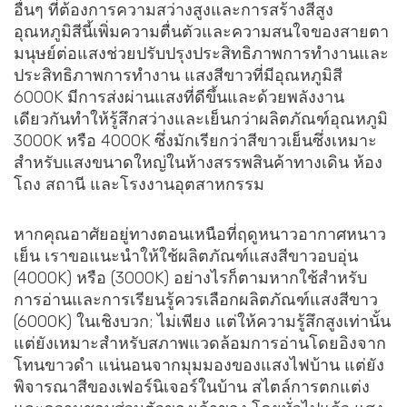
อื่นๆ ที่ต้องการความสว่างสูงและการสร้างสีสูง
อุณหภูมิสีนี้เพิ่มความตื่นตัวและความสนใจของสายตา
มนุษย์ต่อแสงช่วยปรับปรุงประสิทธิภาพการทำงานและ
ประสิทธิภาพการทำงาน แสงสีขาวที่มีอุณหภูมิสี
6000K มีการส่งผ่านแสงที่ดีขึ้นและด้วยพลังงาน
เดียวกันทำให้รู้สึกสว่างและเย็นกว่าผลิตภัณฑ์อุณหภูมิ
3000K หรือ 4000K ซึ่งมักเรียกว่าสีขาวเย็นซึ่งเหมาะ
สำหรับแสงขนาดใหญ่ในห้างสรรพสินค้าทางเดิน ห้อง
โถง สถานี และโรงงานอุตสาหกรรม
หากคุณอาศัยอยู่ทางตอนเหนือที่ฤดูหนาวอากาศหนาว
เย็น เราขอแนะนำให้ใช้ผลิตภัณฑ์แสงสีขาวอบอุ่น
(4000K) หรือ (3000K) อย่างไรก็ตามหากใช้สำหรับ
การอ่านและการเรียนรู้ควรเลือกผลิตภัณฑ์แสงสีขาว
(6000K) ในเชิงบวก; ไม่เพียง แต่ให้ความรู้สึกสูงเท่านั้น
แต่ยังเหมาะสำหรับสภาพแวดล้อมการอ่านโดยอิงจาก
โทนขาวดำ แน่นอนจากมุมมองของแสงไฟบ้าน แต่ยัง
พิจารณาสีของเฟอร์นิเจอร์ในบ้าน สไตล์การตกแต่ง