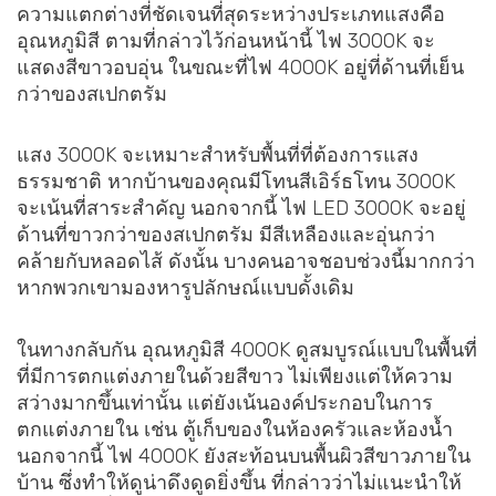
ความแตกต่างที่ชัดเจนที่สุดระหว่างประเภทแสงคือ
อุณหภูมิสี ตามที่กล่าวไว้ก่อนหน้านี้ ไฟ 3000K จะ
แสดงสีขาวอบอุ่น ในขณะที่ไฟ 4000K อยู่ที่ด้านที่เย็น
กว่าของสเปกตรัม
แสง 3000K จะเหมาะสำหรับพื้นที่ที่ต้องการแสง
ธรรมชาติ หากบ้านของคุณมีโทนสีเอิร์ธโทน 3000K
จะเน้นที่สาระสำคัญ นอกจากนี้ ไฟ LED 3000K จะอยู่
ด้านที่ขาวกว่าของสเปกตรัม มีสีเหลืองและอุ่นกว่า
คล้ายกับหลอดไส้ ดังนั้น บางคนอาจชอบช่วงนี้มากกว่า
หากพวกเขามองหารูปลักษณ์แบบดั้งเดิม
ในทางกลับกัน อุณหภูมิสี 4000K ดูสมบูรณ์แบบในพื้นที่
ที่มีการตกแต่งภายในด้วยสีขาว ไม่เพียงแต่ให้ความ
สว่างมากขึ้นเท่านั้น แต่ยังเน้นองค์ประกอบในการ
ตกแต่งภายใน เช่น ตู้เก็บของในห้องครัวและห้องน้ำ
นอกจากนี้ ไฟ 4000K ยังสะท้อนบนพื้นผิวสีขาวภายใน
บ้าน ซึ่งทำให้ดูน่าดึงดูดยิ่งขึ้น ที่กล่าวว่าไม่แนะนำให้