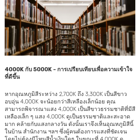
4000K กับ 5000K - การเปรียบเทียบเพื่อความเข้าใจ
ที่ดีขึ้น
หากอุณหภูมิสีระหว่าง 2,700K ถึง 3,300K เป็นสีขาว
อบอุ่น 4,000K จะน้อยกว่าสีเหลืองเล็กน้อย คุณ
สามารถพิจารณาแสง 4,000K เป็นสีขาวธรรมชาติที่มีสี
เหลืองเล็ก ๆ แสง 4,000K ดูเป็นธรรมชาติและสะอาด
มาก คล้ายกับแสงกลางวัน ดังนั้นเราจึงเห็นอุณหภูมิสีนี้
ในบ้าน สำนักงาน ฯลฯ ซึ่งผู้คนต้องการแสงที่ชัดเจน
โดยไม่ต้องมีโทนสีน้ำเงินใดๆ ในขณะที่ 4,000K ดู