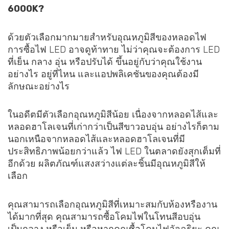
6000K?
ด้วยตัวเลือกมากมายสำหรับอุณหภูมิสีของหลอดไฟ
การซื้อไฟ LED อาจดูท้าทาย ไม่ว่าคุณจะต้องการ LED
ที่เย็น กลาง อุ่น หรือปรับได้ ขึ้นอยู่กับว่าคุณใช้งาน
อย่างไร อยู่ที่ไหน และแอปพลิเคชันของคุณต้องมี
ลักษณะอย่างไร
ในอดีตมีตัวเลือกอุณหภูมิสีน้อย เนื่องจากหลอดไส้และ
หลอดฮาโลเจนที่เก่ากว่าเป็นสีขาวอบอุ่น อย่างไรก็ตาม
นอกเหนือจากหลอดไส้และหลอดฮาโลเจนที่มี
ประสิทธิภาพน้อยกว่าแล้ว ไฟ LED ในตลาดยังสุกเต็มที่
อีกด้วย ผลิตภัณฑ์แสงสว่างแต่ละชิ้นมีอุณหภูมิสีให้
เลือก
คุณสามารถเลือกอุณหภูมิสีที่เหมาะสมกับห้องหรืองาน
ได้มากที่สุด คุณสามารถซื้อโคมไฟในโทนสีอบอุ่น
เป็นกลาง หรือเย็น หรือหากคุณซื้อโคมไฟอัจฉริยะ คุณ