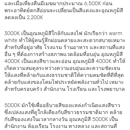
และเมื่อเที่ยงคืนมีเมฆมากประมาณ 6,500K ก่อน
พระอาทิตย์ตกสีอ่อนจะเปลี่ยนเป็นสีแดงและอุณหภูมิสี
ลดลงเป็น 2,200K
3000K เป็นอุณหภูมิสีใกล้กับแสงไฟ มักเรียกว่า warm
white ทำให้ผู้คนรู้สึกผ่อนคลายและสะดวกสบายเหมาะ
สำหรับที่อยู่อาศัย โรงแรม ร้านอาหาร และสถานที่แสง
อื่น ๆ ที่ต้องการสร้างสภาพแวดล้อมที่อบอุ่น อุณหภูมิสี
4000K เป็นแสงสีขาวและอ่อน อุณหภูมิสี 4000K ทำให้
เกิดความสมดุลระหว่างความอบอุ่นและความชัดเจน
ให้แสงที่คล้ายกับแสงธรรมชาติให้ความคมชัดที่ดีที่สุด
คล้ายกับแสงของโคมไฟประหยัดพลังงานทั่วไป เหมาะ
สำหรับครอบครัว สำนักงาน โรงเรียน และโรงพยาบาล
5000K มักใช้เพื่ออธิบายสีของแหล่งกำเนิดแสงสีขาว
ซึ่งเปล่งแสงที่ดูใกล้เคียงกับสีขาวธรรมชาติมาก คล้าย
กับสีของแสงในเวลากลางวัน อุณหภูมิสี 5000K เป็น
สำนักงาน ห้องเรียน โรงงาน ทางหลวง และสถานที่