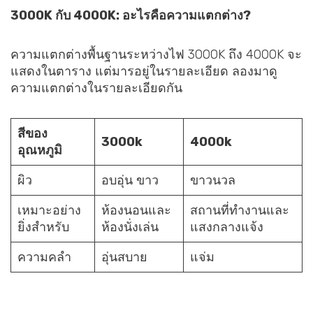
3000K กับ 4000K: อะไรคือความแตกต่าง?
ความแตกต่างพื้นฐานระหว่างไฟ 3000K ถึง 4000K จะ
แสดงในตาราง แต่มารอยู่ในรายละเอียด ลองมาดู
ความแตกต่างในรายละเอียดกัน
สีของ
3000k
4000k
อุณหภูมิ
ผิว
อบอุ่น ขาว
ขาวนวล
เหมาะอย่าง
ห้องนอนและ
สถานที่ทำงานและ
ยิ่งสำหรับ
ห้องนั่งเล่น
แสงกลางแจ้ง
ความคลำ
อุ่นสบาย
แจ่ม