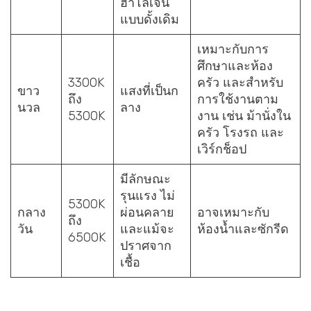
ฮาโลเจน
แบบดั้งเดิม
เหมาะกับการ
ศึกษาและห้อง
3300K
ครัว และสำหรับ
ขาว
แสงที่เป็นก
ถึง
การใช้งานตาม
นวล
ลาง
5300K
งาน เช่น ม้านั่งใน
ครัว โรงรถ และ
เวิร์กช็อป
มีลักษณะ
รุนแรง ไม่
5300K
กลาง
ผ่อนคลาย
อาจเหมาะกับ
ถึง
วัน
และแม้จะ
ห้องน้ำและซักรีด
6500K
ปราศจาก
เชื้อ