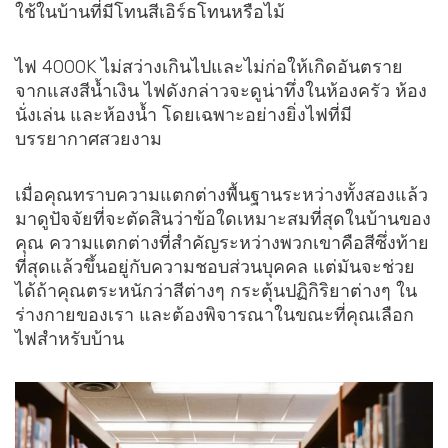
ใช้ในบ้านที่มีโทนสีเอิร์ธโทนหรือไม้
ไฟ 4000K ไม่สว่างเกินไปและไม่ก่อให้เกิดอันตราย
จากแสงสีน้ำเงิน ไฟดังกล่าวจะดูน่าทึ่งในห้องครัว ห้อง
นั่งเล่น และห้องน้ำ โดยเฉพาะอย่างยิ่งไฟที่มี
บรรยากาศสวยงาม
เมื่อคุณทราบความแตกต่างพื้นฐานระหว่างทั้งสองแล้ว
มาดูปัจจัยที่จะตัดสินว่าข้อใดเหมาะสมที่สุดในบ้านของ
คุณ ความแตกต่างที่สำคัญระหว่างพวกเขาคือสีซึ่งท้าย
ที่สุดแล้วขึ้นอยู่กับความชอบส่วนบุคคล แต่มันจะช่วย
ได้ถ้าคุณตระหนักว่าสีต่างๆ กระตุ้นปฏิกิริยาต่างๆ ใน
ร่างกายของเรา และต้องพิจารณาในขณะที่คุณเลือก
ไฟสำหรับบ้าน