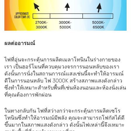
ผลต่ออารมณ์
ไฟที่อุ่นจะกระตุ้นการผลิตเมลาโทนินในร่างกายของ
เรา เป็นฮอร์โมนที่ควบคุมวงจรการนอนหลับของเรา
ดังนั้นการนั่งในสถานการณ์แสงเช่นนี้จะทำให้อารมณ์
ดีในการนอนหลับ ไฟ 3000K สร้างสภาพแสงดังกล่าว
ซึ่งทำให้เหมาะสำหรับพื้นที่เช่นห้องนอนและห้องนั่งเล่น
ที่คุณต้องการพักผ่อน
ในทางกลับกัน ไฟที่สว่างกว่าจะกระตุ้นการผลิตเซโร
โทนินซึ่งทำให้อารมณ์มีพลัง คุณจะสามารถโฟกัสได้ดี
ขึ้นมากในสภาพแสงดังกล่าว ดังนั้นไฟเหล่านี้จึงเหมาะ