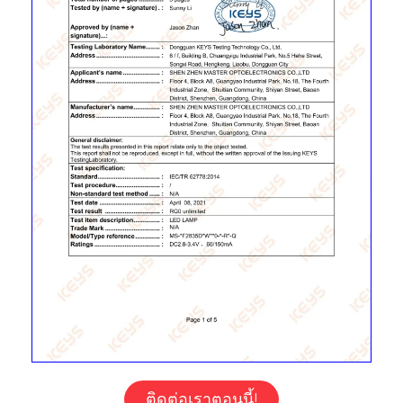
ติดต่อเราตอนนี้!