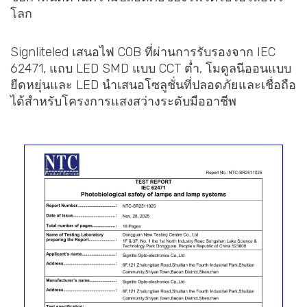
โลก
Signliteled เสนอไฟ COB ที่ผ่านการรับรองจาก IEC
62471, แถบ LED SMD แบบ CCT ต่ำ, โมดูลนีออนแบบ
ยืดหยุ่นและ LED นำเสนอโซลูชั่นที่ปลอดภัยและเชื่อถือ
ได้สำหรับโครงการแสงสว่างระดับมืออาชีพ