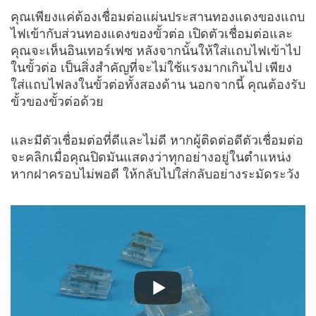
คุณเพียงแค่ต้องเชื่อมต่อแผ่นประสานทองแดงของแถบ
ไฟเข้ากับส่วนทองแดงของขั้วต่อ เปิดตัวเชื่อมต่อและ
คุณจะเห็นอินเทอร์เฟซ หลังจากนั้นให้ใส่แถบไฟเข้าไป
ในขั้วต่อ เป็นสิ่งสำคัญที่จะไม่ใช้แรงมากเกินไป เพียง
ใส่แถบไฟลงในขั้วต่อทั้งสองด้าน นอกจากนี้ คุณต้องรับ
ขั้วของขั้วต่อด้วย
และมีตัวเชื่อมต่อที่ดีและไม่ดี หากผู้ติดต่อดีตัวเชื่อมต่อ
จะคลิกเมื่อคุณปิดมันแสดงว่าทุกอย่างอยู่ในตำแหน่ง
หากฝาครอบไม่พอดี ให้กลับไปใส่กลับอย่างระมัดระวัง