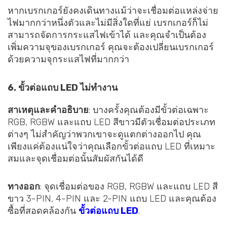
หากเบรกเกอร์ยังคงเดินทางแม้ว่าจะเชื่อมต่อแหล่งจ่าย
ไฟมากกว่าหนึ่งตัวและไม่มีสิ่งใดที่แย่ เบรกเกอร์ก็ไม่
สามารถจัดการกระแสไฟเข้าได้ และคุณจำเป็นต้อง
เพิ่มความจุของเบรกเกอร์ คุณจะต้องเปลี่ยนเบรกเกอร์
ด้วยความจุกระแสไฟที่มากกว่า
6. ขั้วต่อแถบ LED ไม่ทำงาน
สาเหตุและคำอธิบาย
: บางครั้งคุณต้องมีขั้วต่อเฉพาะ
RGB, RGBW และแถบ LED สีขาวมีตัวเชื่อมต่อประเภท
ต่างๆ ไม่สำคัญว่าพวกเขาจะดูแตกต่างออกไป คุณ
เพียงแค่ต้องแน่ใจว่าคุณเลือกขั้วต่อแถบ LED ที่เหมาะ
สมและจุดเชื่อมต่อนั้นสัมผัสกันได้ดี
ทางออก
: จุดเชื่อมต่อของ RGB, RGBW และแถบ LED สี
ขาว 3-PIN, 4-PIN และ 2-PIN แถบ LED และคุณต้อง
ซื้อที่สอดคล้องกัน
ขั้วต่อแถบ LED
.