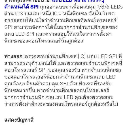
ตำแหน่งได้ SPI
ถูกออกแบบมาเพื่อควบคุม 1/3/6 LEDs
ผ่าน ICS บนแถบ หนึ่ง IC = หนึ่งพิกเซล ดังนั้น โปรด
ตรวจสอบให้แน่ใจว่าจำนวนพิกเซลที่คอนโทรลเลอร์
SPI สามารถจัดการได้นั้นมากกว่าจำนวนพิกเซลของ
แถบ LED SPI และตรวจสอบให้แน่ใจว่าการตั้งค่า
พิกเซลของคอนโทรลเลอร์นั้นถูกต้อง
ทางออก
: ตรวจสอบจำนวนพิกเซล (IC) แถบ LED SPI ที่
สามารถระบุตำแหน่งได้ และตรวจสอบจำนวนพิกเซลที่
คอนโทรลเลอร์ SPI ของคุณรองรับ หากจำนวนพิกเซล
ของคอนโทรลเลอร์น้อยกว่าจำนวนพิกเซลแถบ LED
คุณต้องเปลี่ยนตัวควบคุม SPI ด้วยพิกเซลที่รองรับ
พิกเซลมากขึ้น หากจำนวนพิกเซลคอนโทรลเลอร์
มากกว่าจำนวนพิกเซลแถบ LED คุณต้องตรวจสอบ
ว่าการตั้งค่าพิกเซลของคอนโทรลเลอร์ถูกต้องหรือไม่
แสดงปัญหาสี