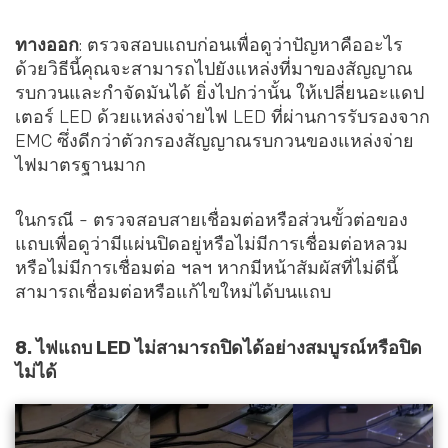
ทางออก
: ตรวจสอบแถบก่อนเพื่อดูว่าปัญหาคืออะไร
ด้วยวิธีนี้คุณจะสามารถไปยังแหล่งที่มาของสัญญาณ
รบกวนและกำจัดมันได้ ยิ่งไปกว่านั้น ให้เปลี่ยนอะแดป
เตอร์ LED ด้วยแหล่งจ่ายไฟ LED ที่ผ่านการรับรองจาก
EMC ซึ่งดีกว่าตัวกรองสัญญาณรบกวนของแหล่งจ่าย
ไฟมาตรฐานมาก
ในกรณี - ตรวจสอบสายเชื่อมต่อหรือส่วนขั้วต่อของ
แถบเพื่อดูว่ามีแผ่นปิดอยู่หรือไม่มีการเชื่อมต่อหลวม
หรือไม่มีการเชื่อมต่อ ฯลฯ หากมีหน้าสัมผัสที่ไม่ดีนี้
สามารถเชื่อมต่อหรือแก้ไขใหม่ได้บนแถบ
8. ไฟแถบ LED ไม่สามารถปิดได้อย่างสมบูรณ์หรือปิด
ไม่ได้