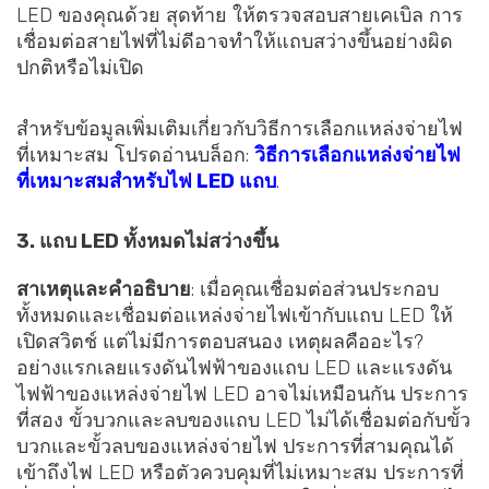
LED ของคุณด้วย สุดท้าย ให้ตรวจสอบสายเคเบิล การ
เชื่อมต่อสายไฟที่ไม่ดีอาจทำให้แถบสว่างขึ้นอย่างผิด
ปกติหรือไม่เปิด
สำหรับข้อมูลเพิ่มเติมเกี่ยวกับวิธีการเลือกแหล่งจ่ายไฟ
ที่เหมาะสม โปรดอ่านบล็อก:
วิธีการเลือกแหล่งจ่ายไฟ
ที่เหมาะสมสำหรับไฟ LED แถบ
.
3. แถบ LED ทั้งหมดไม่สว่างขึ้น
สาเหตุและคำอธิบาย
: เมื่อคุณเชื่อมต่อส่วนประกอบ
ทั้งหมดและเชื่อมต่อแหล่งจ่ายไฟเข้ากับแถบ LED ให้
เปิดสวิตช์ แต่ไม่มีการตอบสนอง เหตุผลคืออะไร?
อย่างแรกเลยแรงดันไฟฟ้าของแถบ LED และแรงดัน
ไฟฟ้าของแหล่งจ่ายไฟ LED อาจไม่เหมือนกัน ประการ
ที่สอง ขั้วบวกและลบของแถบ LED ไม่ได้เชื่อมต่อกับขั้ว
บวกและขั้วลบของแหล่งจ่ายไฟ ประการที่สามคุณได้
เข้าถึงไฟ LED หรือตัวควบคุมที่ไม่เหมาะสม ประการที่