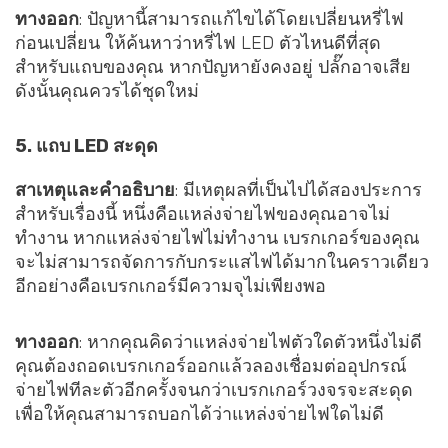
ทางออก
: ปัญหานี้สามารถแก้ไขได้โดยเปลี่ยนหรี่ไฟ
ก่อนเปลี่ยน ให้ค้นหาว่าหรี่ไฟ LED ตัวไหนดีที่สุด
สำหรับแถบของคุณ หากปัญหายังคงอยู่ ปลั๊กอาจเสีย
ดังนั้นคุณควรได้ชุดใหม่
5. แถบ LED สะดุด
สาเหตุและคำอธิบาย
: มีเหตุผลที่เป็นไปได้สองประการ
สำหรับเรื่องนี้ หนึ่งคือแหล่งจ่ายไฟของคุณอาจไม่
ทำงาน หากแหล่งจ่ายไฟไม่ทำงาน เบรกเกอร์ของคุณ
จะไม่สามารถจัดการกับกระแสไฟได้มากในคราวเดียว
อีกอย่างคือเบรกเกอร์มีความจุไม่เพียงพอ
ทางออก
: หากคุณคิดว่าแหล่งจ่ายไฟตัวใดตัวหนึ่งไม่ดี
คุณต้องถอดเบรกเกอร์ออกแล้วลองเชื่อมต่ออุปกรณ์
จ่ายไฟทีละตัวอีกครั้งจนกว่าเบรกเกอร์วงจรจะสะดุด
เพื่อให้คุณสามารถบอกได้ว่าแหล่งจ่ายไฟใดไม่ดี