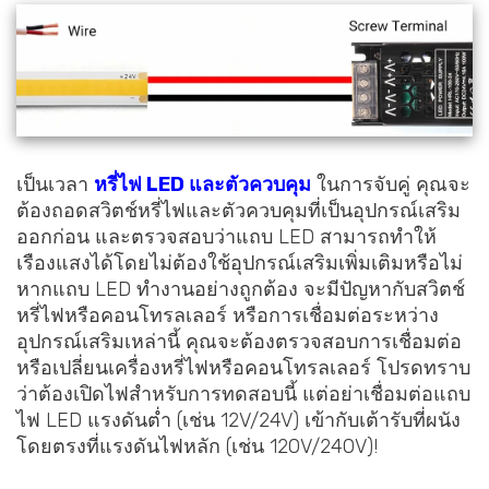
เป็นเวลา
หรี่ไฟ LED และตัวควบคุม
ในการจับคู่ คุณจะ
ต้องถอดสวิตช์หรี่ไฟและตัวควบคุมที่เป็นอุปกรณ์เสริม
ออกก่อน และตรวจสอบว่าแถบ LED สามารถทำให้
เรืองแสงได้โดยไม่ต้องใช้อุปกรณ์เสริมเพิ่มเติมหรือไม่
หากแถบ LED ทำงานอย่างถูกต้อง จะมีปัญหากับสวิตช์
หรี่ไฟหรือคอนโทรลเลอร์ หรือการเชื่อมต่อระหว่าง
อุปกรณ์เสริมเหล่านี้ คุณจะต้องตรวจสอบการเชื่อมต่อ
หรือเปลี่ยนเครื่องหรี่ไฟหรือคอนโทรลเลอร์ โปรดทราบ
ว่าต้องเปิดไฟสำหรับการทดสอบนี้ แต่อย่าเชื่อมต่อแถบ
ไฟ LED แรงดันต่ำ (เช่น 12V/24V) เข้ากับเต้ารับที่ผนัง
โดยตรงที่แรงดันไฟหลัก (เช่น 120V/240V)!