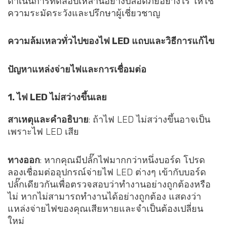
ดำเนินการทดสอบเหล่านี้อย่างปลอดภัยอย่างไร ให้ใช้
ความระมัดระวังและปรึกษาผู้เชี่ยวชาญ
ความล้มเหลวทั่วไปของไฟ LED แถบและวิธีการแก้ไข
ปัญหาแหล่งจ่ายไฟและการเชื่อมต่อ
1. ไฟ LED ไม่สว่างขึ้นเลย
สาเหตุและคำอธิบาย
: ถ้าไฟ LED ไม่สว่างขึ้นอาจเป็น
เพราะไฟ LED เสีย
ทางออก
: หากคุณมีปลั๊กไฟมากกว่าหนึ่งบอร์ด โปรด
ลองเชื่อมต่ออุปกรณ์จ่ายไฟ LED ต่างๆ เข้ากับบอร์ด
ปลั๊กเดียวกันเพื่อตรวจสอบว่าทำงานอย่างถูกต้องหรือ
ไม่ หากไม่สามารถทำงานได้อย่างถูกต้อง แสดงว่า
แหล่งจ่ายไฟของคุณเสียหายและจำเป็นต้องเปลี่ยน
ใหม่