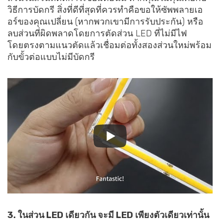
วิธีการบัดกรี สิ่งที่ดีที่สุดที่ควรทำคือขอให้ซัพพลายเอ
อร์ของคุณเปลี่ยน (หากพวกเขามีการรับประกัน) หรือ
ลบส่วนที่ผิดพลาดโดยการตัดส่วน LED ที่ไม่มีไฟ
โดยตรงตามแนวตัดแล้วเชื่อมต่อทั้งสองส่วนใหม่พร้อม
กับขั้วต่อแบบไม่มีบัดกรี
3. ในส่วน LED เดียวกัน จะมี LED เพียงตัวเดียวเท่านั้น