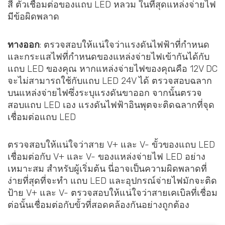
สี่ ตัวเชื่อมต่อของแถบ LED หลวม ในที่สุดแหล่งจ่ายไฟ
มีข้อผิดพลาด
ทางออก
: ตรวจสอบให้แน่ใจว่าแรงดันไฟฟ้าที่กำหนด
และกระแสไฟที่กำหนดของแหล่งจ่ายไฟเข้ากันได้กับ
แถบ LED ของคุณ หากแหล่งจ่ายไฟของคุณคือ 12V DC
จะไม่สามารถใช้กับแถบ LED 24V ได้ ตรวจสอบฉลาก
บนแหล่งจ่ายไฟซึ่งระบุแรงดันขาออก จากนั้นตรวจ
สอบแถบ LED เอง แรงดันไฟฟ้าอินพุตจะติดฉลากที่จุด
เชื่อมต่อแถบ LED
ตรวจสอบให้แน่ใจว่าสาย V+ และ V- ขั้วของแถบ LED
เชื่อมต่อกับ V+ และ V- ของแหล่งจ่ายไฟ LED อย่าง
เหมาะสม สำหรับผู้เริ่มต้น นี่อาจเป็นความผิดพลาดที่
ง่ายที่สุดที่จะทำ แถบ LED และอุปกรณ์จ่ายไฟมักจะติด
ป้าย V+ และ V- ตรวจสอบให้แน่ใจว่าสายเคเบิลที่เชื่อม
ต่อนั้นเชื่อมต่อกับขั้วที่สอดคล้องกันอย่างถูกต้อง