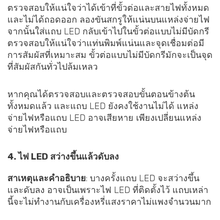
ตรวจสอบให้แน่ใจว่าได้เข้าที่ขั้วต่อและสายไฟทั้งหมด
และไม่ได้ถอดออก ลองขันสกรูให้แน่นบนแหล่งจ่ายไฟ
จากนั้นใส่แถบ LED กลับเข้าไปในขั้วต่อแบบไม่มีบัดกรี
ตรวจสอบให้แน่ใจว่าแท่นพิมพ์แน่นและจุดเชื่อมต่อมี
การสัมผัสที่เหมาะสม ขั้วต่อแบบไม่มีบัดกรีมักจะเป็นจุด
ที่สัมผัสกันทั่วไปล้มเหลว
หากคุณได้ตรวจสอบและตรวจสอบขั้นตอนข้างต้น
ทั้งหมดแล้ว และแถบ LED ยังคงใช้งานไม่ได้ แหล่ง
จ่ายไฟหรือแถบ LED อาจเสียหาย เพียงเปลี่ยนแหล่ง
จ่ายไฟหรือแถบ
4. ไฟ LED สว่างขึ้นแล้วดับลง
สาเหตุและคำอธิบาย
: บางครั้งแถบ LED จะสว่างขึ้น
และดับลง อาจเป็นเพราะไฟ LED ที่ติดตั้งไว้ แถบเหล่า
นี้จะไม่ทำงานกับเครื่องหรี่แสงราคาไม่แพงจำนวนมาก