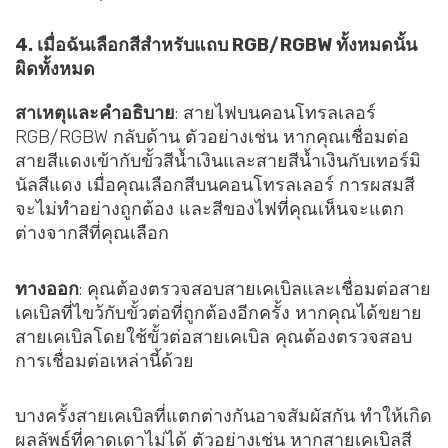
4. เมื่อฉันเลือกสีสำหรับแถบ RGB/RGBW ทั้งหมดนั้น
ผิดทั้งหมด
สาเหตุและคำอธิบาย
: สายไฟบนคอนโทรลเลอร์
RGB/RGBW กลับด้าน ตัวอย่างเช่น หากคุณเชื่อมต่อ
สายสีแดงเข้ากับขั้วสีน้ำเงินและสายสีน้ำเงินกับเทอร์มิ
นัลสีแดง เมื่อคุณเลือกสีบนคอนโทรลเลอร์ การผสมสี
จะไม่ทำอย่างถูกต้อง และสีของไฟที่คุณเห็นจะแตก
ต่างจากสีที่คุณเลือก
ทางออก
: คุณต้องตรวจสอบสายเคเบิลและเชื่อมต่อสาย
เคเบิลที่ไขว้กับขั้วต่อที่ถูกต้องอีกครั้ง หากคุณได้ขยาย
สายเคเบิลโดยใช้ขั้วต่อสายเคเบิล คุณต้องตรวจสอบ
การเชื่อมต่อเหล่านี้ด้วย
บางครั้งสายเคเบิลที่แตกต่างกันอาจสัมผัสกัน ทำให้เกิด
ผลลัพธ์ที่คาดเดาไม่ได้ ตัวอย่างเช่น หากสายเคเบิลสี