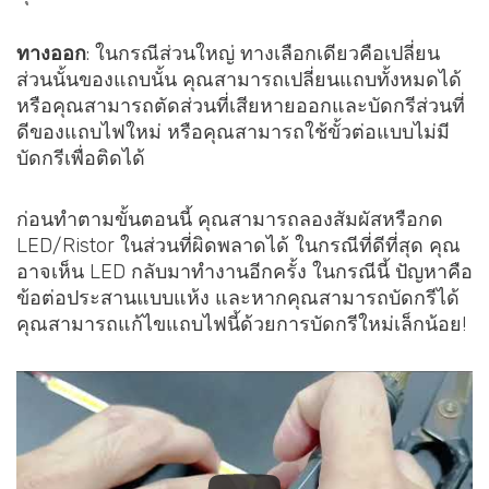
ทางออก
: ในกรณีส่วนใหญ่ ทางเลือกเดียวคือเปลี่ยน
ส่วนนั้นของแถบนั้น คุณสามารถเปลี่ยนแถบทั้งหมดได้
หรือคุณสามารถตัดส่วนที่เสียหายออกและบัดกรีส่วนที่
ดีของแถบไฟใหม่ หรือคุณสามารถใช้ขั้วต่อแบบไม่มี
บัดกรีเพื่อติดได้
ก่อนทำตามขั้นตอนนี้ คุณสามารถลองสัมผัสหรือกด
LED/Ristor ในส่วนที่ผิดพลาดได้ ในกรณีที่ดีที่สุด คุณ
อาจเห็น LED กลับมาทำงานอีกครั้ง ในกรณีนี้ ปัญหาคือ
ข้อต่อประสานแบบแห้ง และหากคุณสามารถบัดกรีได้
คุณสามารถแก้ไขแถบไฟนี้ด้วยการบัดกรีใหม่เล็กน้อย!