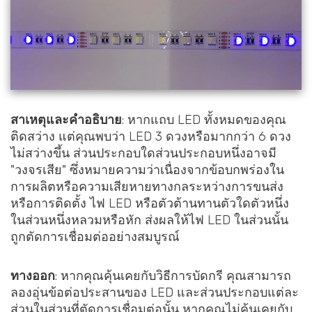
สาเหตุและคำอธิบาย
: หากแถบ LED ทั้งหมดของคุณ
ติดสว่าง แต่คุณพบว่า LED 3 ดวงหรือมากกว่า 6 ดวง
ไม่สว่างขึ้น ส่วนประกอบใดส่วนประกอบหนึ่งอาจมี
"วงจรเสีย" ซึ่งหมายความว่าเนื่องจากข้อบกพร่องใน
การผลิตหรือความเสียหายทางกลระหว่างการขนส่ง
หรือการติดตั้ง ไฟ LED หรือตัวต้านทานตัวใดตัวหนึ่ง
ในส่วนหนึ่งหลวมหรือหัก ส่งผลให้ไฟ LED ในส่วนนั้น
ถูกตัดการเชื่อมต่ออย่างสมบูรณ์
ทางออก
: หากคุณคุ้นเคยกับวิธีการบัดกรี คุณสามารถ
ลองอุ่นข้อต่อประสานของ LED และส่วนประกอบแต่ละ
ส่วนในส่วนที่ตัดการเชื่อมต่อนั้น หากคุณไม่คุ้นเคยกับ