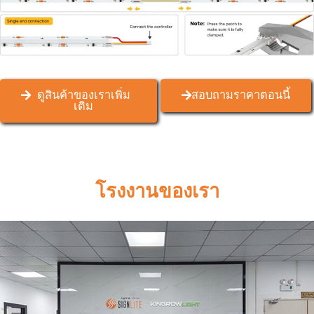
ดูสินค้าของเราเพิ่ม
สอบถามราคาตอนนี้
เติม
โรงงานของเรา