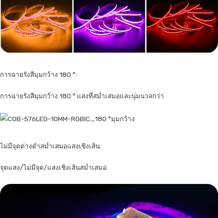
การฉายรังสีมุมกว้าง 180 °:
การฉายรังสีมุมกว้าง 180 ° แสงที่สม่ำเสมอและนุ่มนวลกว่า
ไม่มีจุดด่างดำสม่ำเสมอแสงเชิงเส้น:
จุดแสง/ไม่มีจุด/แสงเชิงเส้นสม่ำเสมอ