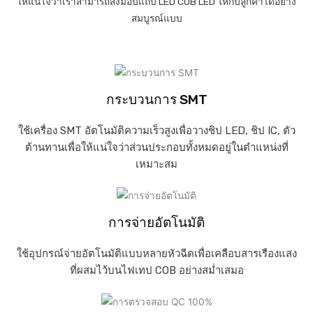
ให้แน่ใจว่าเราสามารถส่งมอบแถบ LED COB LED ให้กับลูกค้าได้อย่าง
สมบูรณ์แบบ
กระบวนการ SMT
ใช้เครื่อง SMT อัตโนมัติความเร็วสูงเพื่อวางชิป LED, ชิป IC, ตัว
ต้านทานเพื่อให้แน่ใจว่าส่วนประกอบทั้งหมดอยู่ในตำแหน่งที่
เหมาะสม
การจ่ายอัตโนมัติ
ใช้อุปกรณ์จ่ายอัตโนมัติแบบหลายหัวฉีดเพื่อเคลือบสารเรืองแสง
ที่ผสมไว้บนไฟเทป COB อย่างสม่ำเสมอ