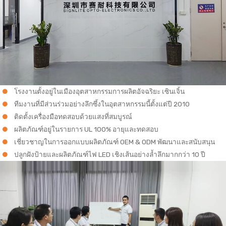
โรงงานตั้งอยู่ในเมืองอุตสาหกรรมการผลิตอัจฉริยะ เซินเจิ้น
ทีมงานที่มีส่วนร่วมอย่างลึกซึ้งในอุตสาหกรรมนี้ตั้งแต่ปี 2010
ติดตั้งเครื่องมือทดสอบด้วยแสงที่สมบูรณ์
ผลิตภัณฑ์อยู่ในรายการ UL 100% อายุและทดสอบ
เชี่ยวชาญในการออกแบบผลิตภัณฑ์ OEM & ODM พัฒนาและสนับสนุน
ปลูกฝังป้ายและผลิตภัณฑ์ไฟ LED เชิงเส้นอย่างล้ำลึกมากกว่า 10 ปี