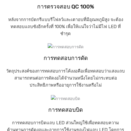
การตรวจสอบ QC 100%
หลังจากการบัดกรีแบบรีโฟลว์และเตาอบที่มีอุณหภูมิสูง จะต้อง
ทดสอบแถบซังอีกครั้งที่ 100% เพื่อให้แน่ใจว่าไม่มีไฟ LED ที่
ชำรุด
การทดสอบการดัด
วัตถุประสงค์ของการทดสอบการโค้งงอคือเพื่อทดสอบว่าแสงแถบ
สามารถทนต่อการดัดงอได้จำนวนหนึ่งโดยไม่กระทบต่อ
ประสิทธิภาพหรืออายุการใช้งานหรือไม่
การทดสอบบิด
การทดสอบการบิดแถบ LED ส่วนใหญ่ใช้เพื่อทดสอบความ
ต้านทานการดัดงอและอายุการใช้งานของไฟแถบ LED โดยการ