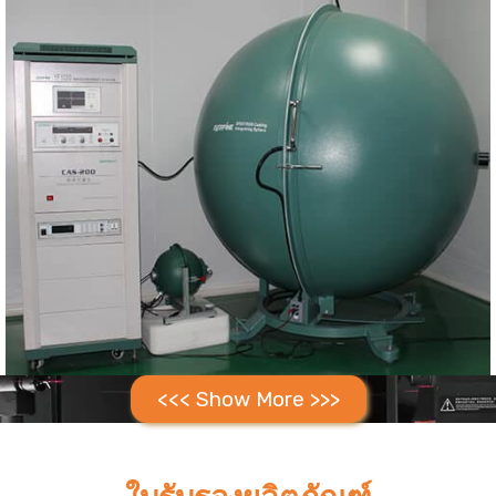
<<< Show More >>>