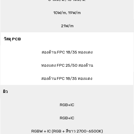
10W/m, 19W/m
21W/m
วัสดุ PCB
สองด้าน FPC 18/35 ทองแดง
ทองแดง FPC 25/50 สองด้าน
สองด้าน FPC 18/35 ทองแดง
ผิว
RGB+IC
RGB+IC
RGBW + IC (RGB + สีขาว 2700-6500K)