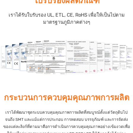
ใบรับรองผลิตภัณฑ์
เราได้รับใบรับรอง UL, ETL, CE, RoHS เพื่อให้เป็นไปตาม
มาตรฐานภูมิภาคต่างๆ
กระบวนการควบคุมคุณภาพการผลิต
เราได้พัฒนาชุดระบบควบคุมคุณภาพการผลิตที่สมบูรณ์ตั้งแต่วัตถุดิบไป
จนถึง SMT และแม้แต่การประกอบ การทดสอบ บรรจุภัณฑ์ และการจัดส่ง
ของแต่ละลิงก์ที่ตามมาคือการดำเนินการควบคุมคุณภาพอย่างเข้มงวดเพื่อ