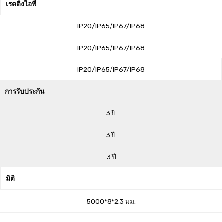
เรตติ้งไอพี
IP20/IP65/IP67/IP68
IP20/IP65/IP67/IP68
IP20/IP65/IP67/IP68
การรับประกัน
3 ปี
3 ปี
3 ปี
มิติ
5000*8*2.3 มม.