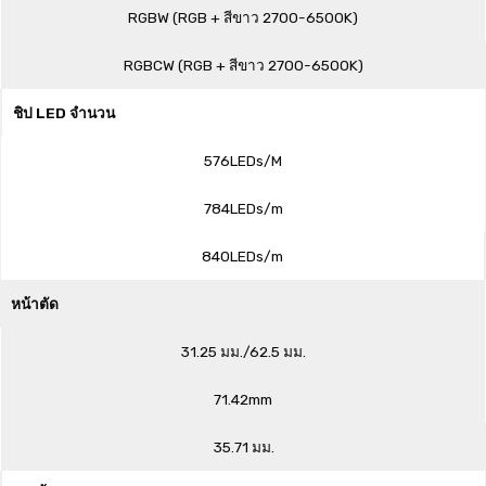
RGBW (RGB + สีขาว 2700-6500K)
RGBCW (RGB + สีขาว 2700-6500K)
ชิป LED จำนวน
576LEDs/M
784LEDs/m
840LEDs/m
หน้าตัด
31.25 มม./62.5 มม.
71.42mm
35.71 มม.