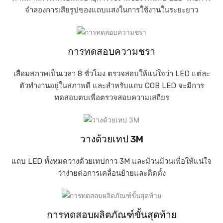
จำลองการเสียรูปของแถบแสงในการใช้งานในระยะยาว
การทดสอบความชรา
เสื่อมสภาพเป็นเวลา 8 ชั่วโมง ตรวจสอบให้แน่ใจว่า LED แต่ละ
ตัวทำงานอยู่ในสภาพดี และสำหรับแถบ COB LED จะมีการ
ทดสอบตบเพื่อตรวจสอบความเสถียร
วางด้วยเทป 3M
แถบ LED ทั้งหมดวางด้วยเทปกาว 3M และม้วนม้วนเพื่อให้แน่ใจ
ว่าง่ายต่อการเคลื่อนย้ายและติดตั้ง
การทดสอบผลิตภัณฑ์ขั้นสุดท้าย