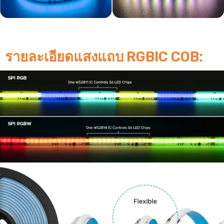
รายละเอียดแสงแถบ RGBIC COB: