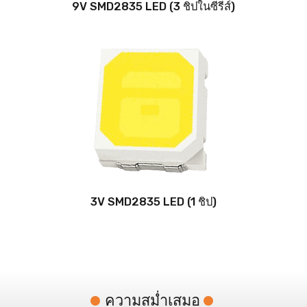
9V SMD2835 LED (3 ชิปในซีรีส์)
3V SMD2835 LED (1 ชิป)
ความสม่ำเสมอ