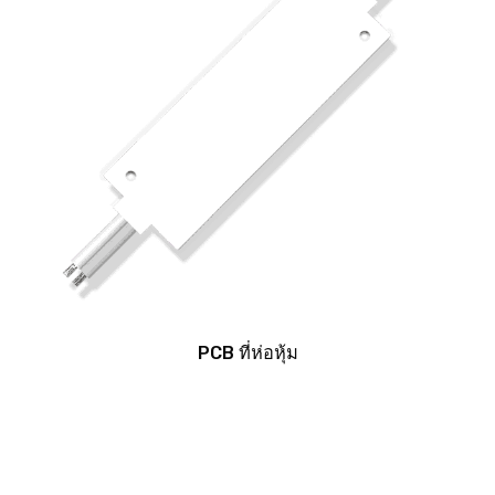
PCB ที่ห่อหุ้ม