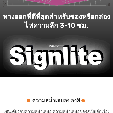
ทางออกที่ดีที่สุดสำหรับช่องหรือกล่อง
ไฟความลึก 3-10 ซม.
ความสม่ำเสมอของสี
เช่นเดียวกับความสม่ำเสมอ ความสม่ำเสมอของสีเป็นอีกเรื่อง