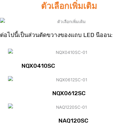
ตัวเลือกเพิ่มเติม
ต่อไปนี้เป็นส่วนตัดขวางของแถบ LED นีออน:
NQX0410SC
NQX0612SC
NAQ120SC