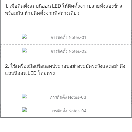
1. เมื่อติดตั้งแถบนีออน LED ให้ติดตั้งจากปลายทั้งสองข้าง
พร้อมกัน ห้ามติดตั้งจากทิศทางเดียว
2. ใช้เครื่องมือเพื่อถอดประกอบอย่างระมัดระวังและอย่าดึง
แถบนีออน LED โดยตรง