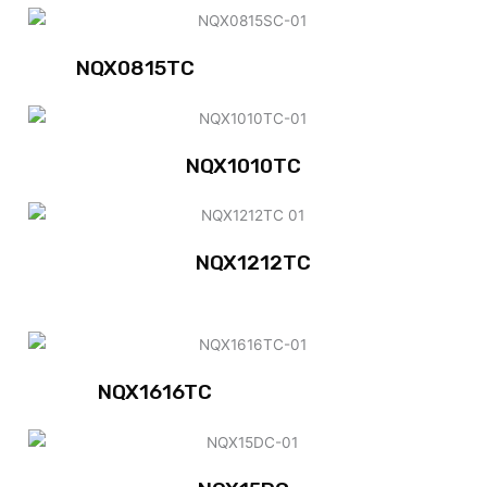
NQX0815TC
NQX1010TC
NQX1212TC
NQX1616TC