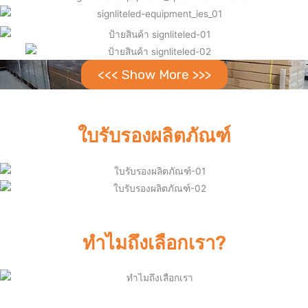
<<< Show More >>>
ใบรับรองผลิตภัณฑ์
ทำไมถึงเลือกเรา?