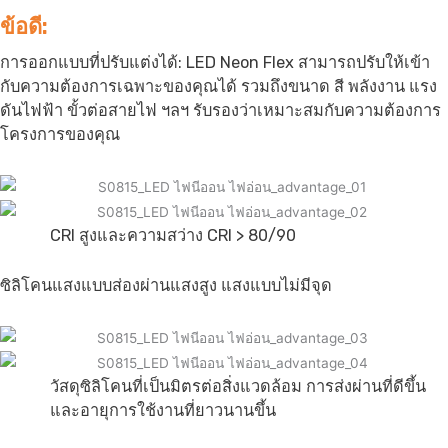
ข้อดี:
การออกแบบที่ปรับแต่งได้: LED Neon Flex สามารถปรับให้เข้า
กับความต้องการเฉพาะของคุณได้ รวมถึงขนาด สี พลังงาน แรง
ดันไฟฟ้า ขั้วต่อสายไฟ ฯลฯ รับรองว่าเหมาะสมกับความต้องการ
โครงการของคุณ
CRI สูงและความสว่าง CRI > 80/90
ซิลิโคนแสงแบบส่องผ่านแสงสูง แสงแบบไม่มีจุด
วัสดุซิลิโคนที่เป็นมิตรต่อสิ่งแวดล้อม การส่งผ่านที่ดีขึ้น
และอายุการใช้งานที่ยาวนานขึ้น