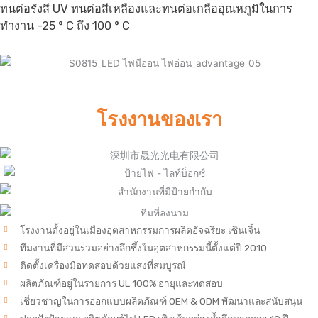
ทนต่อรังสี UV ทนต่อสีเหลืองและทนต่อเกลืออุณหภูมิในการ
ทำงาน -25 ° C ถึง 100 ° C
โรงงานของเรา
โรงงานตั้งอยู่ในเมืองอุตสาหกรรมการผลิตอัจฉริยะ เซินเจิ้น
ทีมงานที่มีส่วนร่วมอย่างลึกซึ้งในอุตสาหกรรมนี้ตั้งแต่ปี 2010
ติดตั้งเครื่องมือทดสอบด้วยแสงที่สมบูรณ์
ผลิตภัณฑ์อยู่ในรายการ UL 100% อายุและทดสอบ
เชี่ยวชาญในการออกแบบผลิตภัณฑ์ OEM & ODM พัฒนาและสนับสนุน