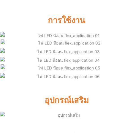
การใช้งาน
อุปกรณ์เสริม