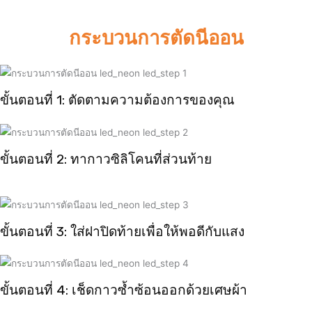
กระบวนการตัดนีออน
ขั้นตอนที่ 1: ตัดตามความต้องการของคุณ
ขั้นตอนที่ 2: ทากาวซิลิโคนที่ส่วนท้าย
ขั้นตอนที่ 3: ใส่ฝาปิดท้ายเพื่อให้พอดีกับแสง
ขั้นตอนที่ 4: เช็ดกาวซ้ำซ้อนออกด้วยเศษผ้า