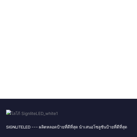
SIGNLITELED --- ผลิตหลอดป้ายที่ดีที่สุด นำเสนอโซลูชันป้ายที่ดีที่สุด