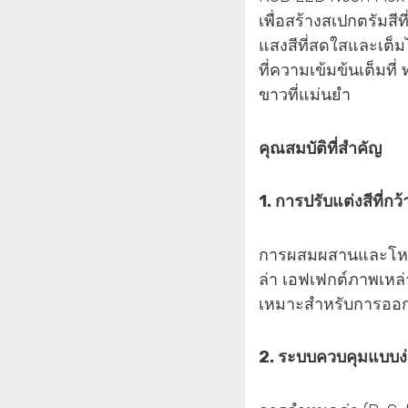
เพื่อสร้างสเปกตรัมส
แสงสีที่สดใสและเต็ม
ที่ความเข้มข้นเต็มท
ขาวที่แม่นยำ
คุณสมบัติที่สำคัญ
1. การปรับแต่งสีที่ก
การผสมผสานและโหมด
ล่า เอฟเฟกต์ภาพเหล่
เหมาะสำหรับการออก
2. ระบบควบคุมแบบง