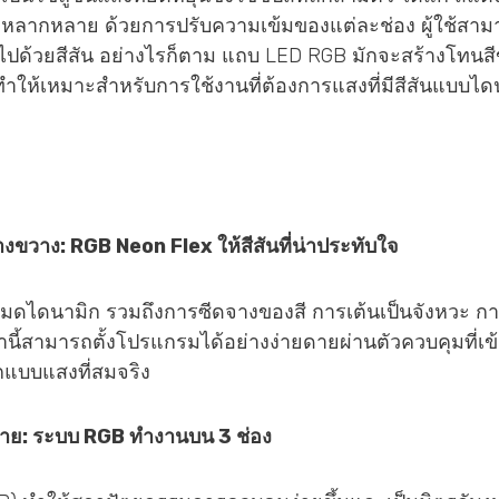
ีที่หลากหลาย ด้วยการปรับความเข้มของแต่ละช่อง ผู้ใช้สา
ไปด้วยสีสัน อย่างไรก็ตาม แถบ LED RGB มักจะสร้างโทนสี
ี่ ทำให้เหมาะสำหรับการใช้งานที่ต้องการแสงที่มีสีสันแบบไ
ว้างขวาง: RGB Neon Flex ให้สีสันที่น่าประทับใจ
ไดนามิก รวมถึงการซีดจางของสี การเต้นเป็นจังหวะ ก
านี้สามารถตั้งโปรแกรมได้อย่างง่ายดายผ่านตัวควบคุมที่เข
แบบแสงที่สมจริง
่าย: ระบบ RGB ทำงานบน 3 ช่อง