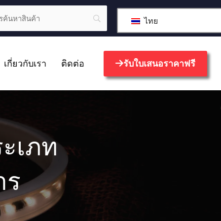
ไทย
เกี่ยวกับเรา
ติดต่อ
รับใบเสนอราคาฟรี
ระเภท
าร
ง