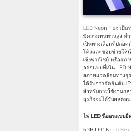
LED Neon Flex เป็นท
มีความทนทานสูง ทำจา
เป็นทางเลือกที่ปลอ
โค้งและขอบช่วยให้น
เชิงพาณิชย์ หรือสภ
ออกแบบที่เน้น LED N
สภาพแวดล้อมทางธุรกิ
ได้รับการจัดอันดับ IP6
สำหรับการใช้งานกลาง
ธุรกิจจะได้รับผลตอ
ไฟ LED นีออนแบบยืด
RGB LED Neon Flex เป็