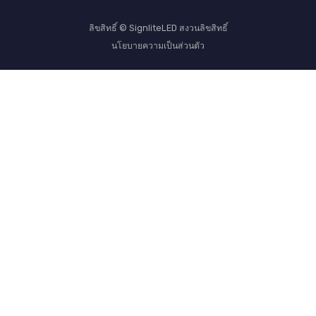
ลิขสิทธิ์ © SignliteLED สงวนลิขสิทธิ์
นโยบายความเป็นส่วนตัว