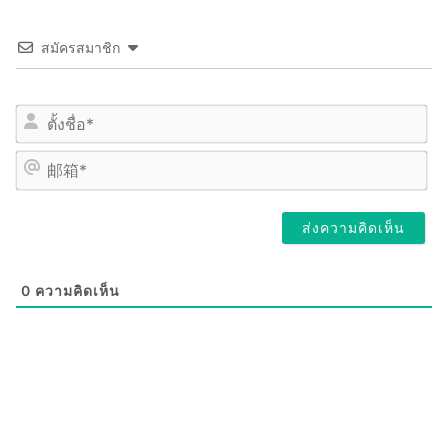
สมัครสมาชิก
姓
名
*
邮
箱
*
0
ความคิดเห็น