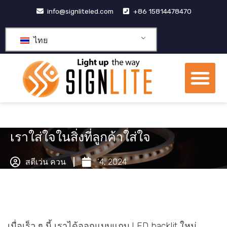
跳
info@signliteled.com
+86 15814478470
至
内
ไทย
容
เมน
ผลิตภัณฑ์ OEM และ ODM
ศูนย์รวมความรู้
เกี่ยวกับเรา
เราใส่ใจในสิ่งที่ลูกค้าใส่ใจ
สตีเว่น ควน
‘4, 2024
เมื่อเร็ว ๆ นี้ เราได้ออกแบบแถบ LED backlit ใหม่