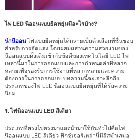
ไฟ LED นีออนแบบยืดหยุ่นมีอะไรบ้าง?
นำนีออน
ไฟแบบยืดหยุ่นได้กลายเป็นตัวเลือกที่ชื่นชอบ
สำหรับการจัดแสง โดยผสมผสานความสวยงามของ
นีออนแบบดั้งเดิมเข้ากับข้อดีของเทคโนโลยี LED ไฟ
เหล่านี้มาในการออกแบบและการกำหนดค่าที่หลาก
หลายเพื่อรองรับการใช้งานที่หลากหลายและความ
ต้องการในการออกแบบ บทความนี้จะเจาะลึกถึง
ประเภทของไฟ LED นีออนแบบยืดหยุ่นที่ได้รับความ
นิยม
1. ไฟนีออนแบบ LED สีเดียว
ประเภทที่ตรงไปตรงมาและนำมาใช้กันทั่วไปคือไฟ
นีออนแบบ LED สีเดียว ฟิกซ์เจอร์เหล่านี้มีสีสม่ำเสมอ