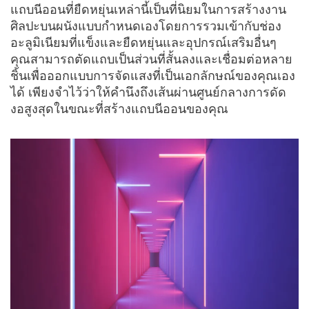
แถบนีออนที่ยืดหยุ่นเหล่านี้เป็นที่นิยมในการสร้างงาน
ศิลปะบนผนังแบบกำหนดเองโดยการรวมเข้ากับช่อง
อะลูมิเนียมที่แข็งและยืดหยุ่นและอุปกรณ์เสริมอื่นๆ
คุณสามารถตัดแถบเป็นส่วนที่สั้นลงและเชื่อมต่อหลาย
ชิ้นเพื่อออกแบบการจัดแสงที่เป็นเอกลักษณ์ของคุณเอง
ได้ เพียงจำไว้ว่าให้คำนึงถึงเส้นผ่านศูนย์กลางการดัด
งอสูงสุดในขณะที่สร้างแถบนีออนของคุณ