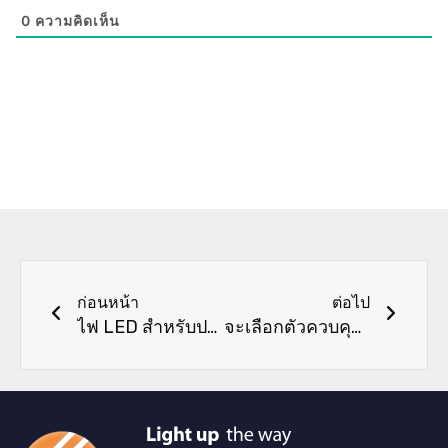
0
ความคิดเห็น
ก่อนหน้า
ต่อไป
ก่อนหน้า
ต่อไป
ไฟ LED สำหรับปลูกกัญชาในสวน
จะเลือกตัวควบคุม LED สำหรับแถบ LED อย่างไร?