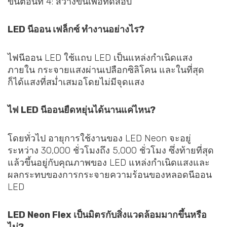
ขั้นตอนที่ 4: สว่างขึ้นเพื่อทดสอบ
LED นีออน เฟล็กซ์ ทำงานอย่างไร?
ไฟนีออน LED ใช้แถบ LED เป็นแหล่งกำเนิดแสง
ภายใน กระจายแสงผ่านเปลือกซิลิโคน และในที่สุด
ก็ได้แสงที่สม่ำเสมอโดยไม่มีจุดแสง
ไฟ LED นีออนยืดหยุ่นได้นานแค่ไหน?
โดยทั่วไป อายุการใช้งานของ LED Neon จะอยู่
ระหว่าง 30,000 ชั่วโมงถึง 5,000 ชั่วโมง ซึ่งท้ายที่สุด
แล้วขึ้นอยู่กับคุณภาพของ LED แหล่งกำเนิดแสงและ
ผลกระทบของการกระจายความร้อนของหลอดนีออน
LED
LED Neon Flex เป็นมิตรกับสิ่งแวดล้อมมากขึ้นหรือ