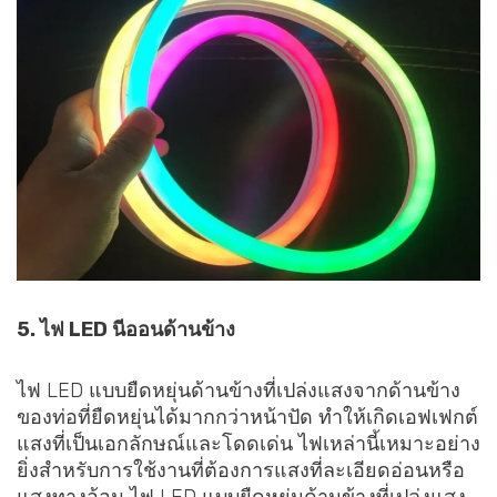
5. ไฟ LED นีออนด้านข้าง
ไฟ LED แบบยืดหยุ่นด้านข้างที่เปล่งแสงจากด้านข้าง
ของท่อที่ยืดหยุ่นได้มากกว่าหน้าปัด ทำให้เกิดเอฟเฟกต์
แสงที่เป็นเอกลักษณ์และโดดเด่น ไฟเหล่านี้เหมาะอย่าง
ยิ่งสำหรับการใช้งานที่ต้องการแสงที่ละเอียดอ่อนหรือ