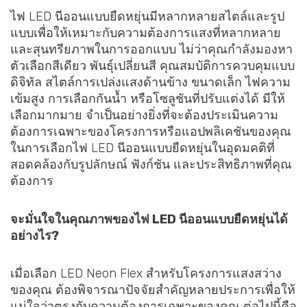
ไฟ LED นีออนแบบยืดหยุ่นมีหลากหลายสไตล์และรูป
แบบเพื่อให้เหมาะกับความต้องการแสงที่หลากหลาย
และสุนทรียภาพในการออกแบบ ไม่ว่าคุณกำลังมองหา
ตัวเลือกสีเดียว พันธุ์เปลี่ยนสี คุณสมบัติการควบคุมแบบ
ดิจิทัล สไตล์การเปล่งแสงด้านข้าง ขนาดเล็ก ไฟความ
เข้มสูง การเลือกกันน้ำ หรือโซลูชันที่ปรับแต่งได้ มีให้
เลือกมากมาย จำเป็นอย่างยิ่งที่จะต้องประเมินความ
ต้องการเฉพาะของโครงการหรือแอปพลิเคชันของคุณ
ในการเลือกไฟ LED นีออนแบบยืดหยุ่นในอุดมคติที่
สอดคล้องกับรูปลักษณ์ ฟังก์ชัน และประสิทธิภาพที่คุณ
ต้องการ
จะมั่นใจในคุณภาพของไฟ LED นีออนแบบยืดหยุ่นได้
อย่างไร?
เมื่อเลือก LED Neon Flex สำหรับโครงการแสงสว่าง
ของคุณ ต้องพิจารณาปัจจัยสำคัญหลายประการเพื่อให้
แน่ใจว่าตรงกับความต้องการเฉพาะของคุณ ต่อไปนี้คือ