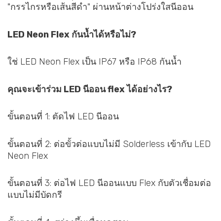
"กรรไกรหรือเส้นสีดำ" ผ่านหน้าต่างโปร่งใสนีออน
LED Neon Flex กันน้ำได้หรือไม่?
ใช่ LED Neon Flex เป็น IP67 หรือ IP68 กันน้ำ
คุณจะเข้าร่วม LED นีออน flex ได้อย่างไร?
ขั้นตอนที่ 1: ตัดไฟ LED นีออน
ขั้นตอนที่ 2: ต่อขั้วต่อแบบไม่มี Solderless เข้ากับ LED
Neon Flex
ขั้นตอนที่ 3: ต่อไฟ LED นีออนแบบ Flex กับตัวเชื่อมต่อ
แบบไม่มีบัดกรี