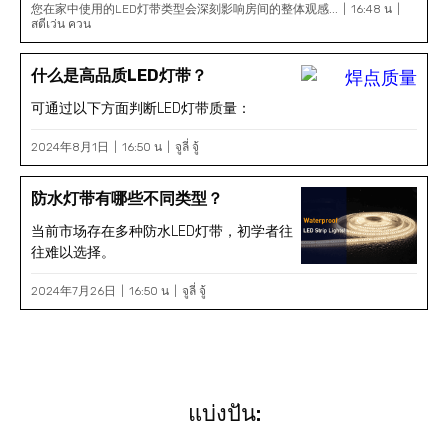
您在家中使用的LED灯带类型会深刻影响房间的整体观感...
16:48 น
สตีเว่น ควน
什么是高品质LED灯带？
可通过以下方面判断LED灯带质量：
2024年8月1日
16:50 น
จูลี่ จู้
防水灯带有哪些不同类型？
当前市场存在多种防水LED灯带，初学者往
往难以选择。
2024年7月26日
16:50 น
จูลี่ จู้
แบ่งปัน: