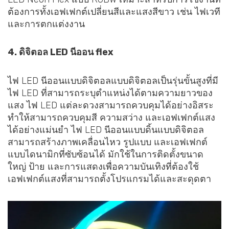
ต้องการทั้งเอฟเฟกต์เปลี่ยนสีและแสงสีขาว เช่น ไฟเวที
และการตกแต่งงาน
4. ดิจิตอล LED นีออน flex
ไฟ LED นีออนแบบดิจิตอลแบบดิจิตอลเป็นรุ่นขั้นสูงที่มี
ไฟ LED ที่สามารถระบุตำแหน่งได้ตามความยาวของ
แสง ไฟ LED แต่ละดวงสามารถควบคุมได้อย่างอิสระ
ทำให้สามารถควบคุมสี ความสว่าง และเอฟเฟกต์แสง
ได้อย่างแม่นยำ ไฟ LED นีออนแบบดิ้นแบบดิจิตอล
สามารถสร้างภาพเคลื่อนไหว รูปแบบ และเอฟเฟกต์
แบบไดนามิกที่ซับซ้อนได้ มักใช้ในการติดตั้งขนาด
ใหญ่ ป้าย และการแสดงเพื่อความบันเทิงที่ต้องใช้
เอฟเฟกต์แสงที่สามารถตั้งโปรแกรมได้และสะดุดตา