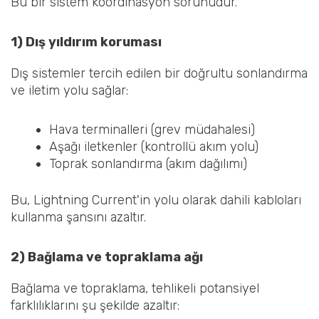
Bu bir sistem koordinasyon sorunudur.
1) Dış yıldırım koruması
Dış sistemler tercih edilen bir doğrultu sonlandırma
ve iletim yolu sağlar:
Hava terminalleri (grev müdahalesi)
Aşağı iletkenler (kontrollü akım yolu)
Toprak sonlandırma (akım dağılımı)
Bu, Lightning Current'in yolu olarak dahili kabloları
kullanma şansını azaltır.
2) Bağlama ve topraklama ağı
Bağlama ve topraklama, tehlikeli potansiyel
farklılıklarını şu şekilde azaltır: