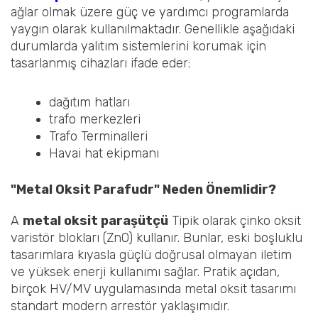
ağlar olmak üzere güç ve yardımcı programlarda
yaygın olarak kullanılmaktadır. Genellikle aşağıdaki
durumlarda yalıtım sistemlerini korumak için
tasarlanmış cihazları ifade eder:
dağıtım hatları
trafo merkezleri
Trafo Terminalleri
Havai hat ekipmanı
"Metal Oksit Parafudr" Neden Önemlidir?
A
metal oksit paraşütçü
Tipik olarak çinko oksit
varistör blokları (ZnO) kullanır. Bunlar, eski boşluklu
tasarımlara kıyasla güçlü doğrusal olmayan iletim
ve yüksek enerji kullanımı sağlar. Pratik açıdan,
birçok HV/MV uygulamasında metal oksit tasarımı
standart modern arrestör yaklaşımıdır.