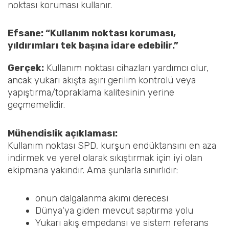
noktası koruması kullanır.
Efsane: “Kullanım noktası koruması,
yıldırımları tek başına idare edebilir.”
Gerçek:
Kullanım noktası cihazları yardımcı olur,
ancak yukarı akışta aşırı gerilim kontrolü veya
yapıştırma/topraklama kalitesinin yerine
geçmemelidir.
Mühendislik açıklaması:
Kullanım noktası SPD, kurşun endüktansını en aza
indirmek ve yerel olarak sıkıştırmak için iyi olan
ekipmana yakındır. Ama şunlarla sınırlıdır:
onun dalgalanma akımı derecesi
Dünya'ya giden mevcut saptırma yolu
Yukarı akış empedansı ve sistem referans