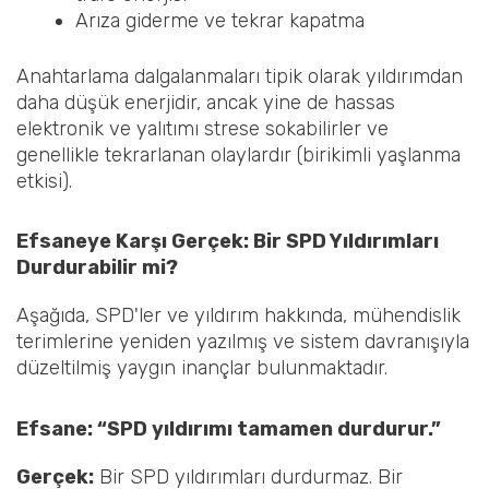
Arıza giderme ve tekrar kapatma
Anahtarlama dalgalanmaları tipik olarak yıldırımdan
daha düşük enerjidir, ancak yine de hassas
elektronik ve yalıtımı strese sokabilirler ve
genellikle tekrarlanan olaylardır (birikimli yaşlanma
etkisi).
Efsaneye Karşı Gerçek: Bir SPD Yıldırımları
Durdurabilir mi?
Aşağıda, SPD'ler ve yıldırım hakkında, mühendislik
terimlerine yeniden yazılmış ve sistem davranışıyla
düzeltilmiş yaygın inançlar bulunmaktadır.
Efsane: “SPD yıldırımı tamamen durdurur.”
Gerçek:
Bir SPD yıldırımları durdurmaz. Bir