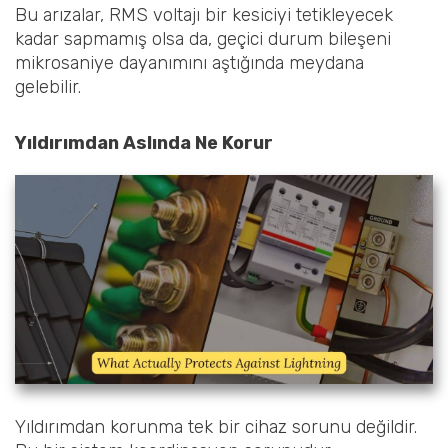
Bu arızalar, RMS voltajı bir kesiciyi tetikleyecek
kadar sapmamış olsa da, geçici durum bileşeni
mikrosaniye dayanımını aştığında meydana
gelebilir.
Yıldırımdan Aslında Ne Korur
Yıldırımdan korunma tek bir cihaz sorunu değildir.