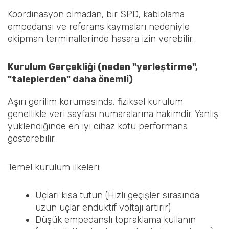
Koordinasyon olmadan, bir SPD, kablolama
empedansı ve referans kaymaları nedeniyle
ekipman terminallerinde hasara izin verebilir.
Kurulum Gerçekliği (neden "yerleştirme",
"taleplerden" daha önemli)
Aşırı gerilim korumasında, fiziksel kurulum
genellikle veri sayfası numaralarına hakimdir. Yanlış
yüklendiğinde en iyi cihaz kötü performans
gösterebilir.
Temel kurulum ilkeleri:
Uçları kısa tutun (Hızlı geçişler sırasında
uzun uçlar endüktif voltajı artırır)
Düşük empedanslı topraklama kullanın