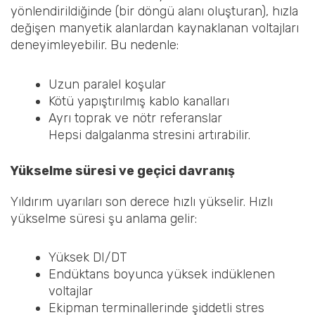
yönlendirildiğinde (bir döngü alanı oluşturan), hızla
değişen manyetik alanlardan kaynaklanan voltajları
deneyimleyebilir. Bu nedenle:
Uzun paralel koşular
Kötü yapıştırılmış kablo kanalları
Ayrı toprak ve nötr referanslar
Hepsi dalgalanma stresini artırabilir.
Yükselme süresi ve geçici davranış
Yıldırım uyarıları son derece hızlı yükselir. Hızlı
yükselme süresi şu anlama gelir:
Yüksek DI/DT
Endüktans boyunca yüksek indüklenen
voltajlar
Ekipman terminallerinde şiddetli stres