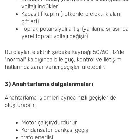
voltajı indükler)
Kapasitif kaplin (iletkenlere elektrik alanı
çiftleri)
Toprak potansiyeli artışı (yarılama sırasında
yerel toprak voltajı değişir)
Bu olaylar, elektrik şebeke kaynağı 50/60 Hz'de
"normal" kaldığında bile güç, kontrol ve iletişim
hatlarında zarar verici geçişler üretebilir.
3) Anahtarlama dalgalanmaları
Anahtarlama işlemleri ayrıca hızlı geçişler de
oluşturabilir:
Motor çalışır/durdurur
Kondansatör bankası geçişi
trafo enerjisi