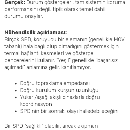
Gerçek:
Durum göstergeleri, tam sistemin koruma
performansını değil, tipik olarak temel dahili
durumu onaylar.
Mühendislik açıklaması:
Birçok SPD, koruyucu bir elemanın (genellikle MOV
tabanlı) hala bağlı olup olmadığını göstermek için
termal bağlantı kesmeleri ve gösterge
pencerelerini kullanır. “Yeşil” genellikle “başarısız
açılmadı” anlamına gelir. kanıtlamıyor:
Doğru topraklama empedansı
Doğru kurulum kurşun uzunluğu
Yukarı/aşağı akışlı cihazlarla doğru
koordinasyon
SPD'nin bir sonraki olayı halledebileceğini
Bir SPD "sağlıklı" olabilir, ancak ekipman