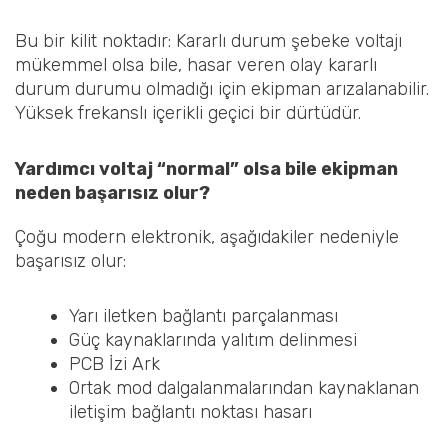
Bu bir kilit noktadır: Kararlı durum şebeke voltajı
mükemmel olsa bile, hasar veren olay kararlı
durum durumu olmadığı için ekipman arızalanabilir.
Yüksek frekanslı içerikli geçici bir dürtüdür.
Yardımcı voltaj “normal” olsa bile ekipman
neden başarısız olur?
Çoğu modern elektronik, aşağıdakiler nedeniyle
başarısız olur:
Yarı iletken bağlantı parçalanması
Güç kaynaklarında yalıtım delinmesi
PCB İzi Ark
Ortak mod dalgalanmalarından kaynaklanan
iletişim bağlantı noktası hasarı