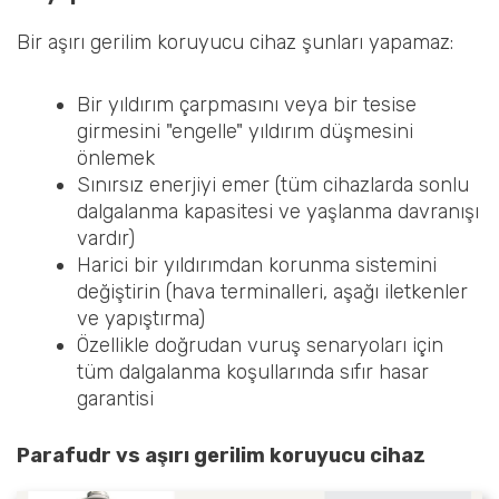
Bir aşırı gerilim koruyucu cihaz şunları yapamaz:
Bir yıldırım çarpmasını veya bir tesise
girmesini "engelle" yıldırım düşmesini
önlemek
Sınırsız enerjiyi emer (tüm cihazlarda sonlu
dalgalanma kapasitesi ve yaşlanma davranışı
vardır)
Harici bir yıldırımdan korunma sistemini
değiştirin (hava terminalleri, aşağı iletkenler
ve yapıştırma)
Özellikle doğrudan vuruş senaryoları için
tüm dalgalanma koşullarında sıfır hasar
garantisi
Parafudr vs aşırı gerilim koruyucu cihaz