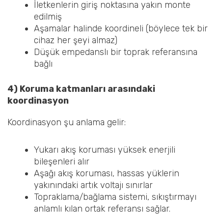
İletkenlerin giriş noktasına yakın monte
edilmiş
Aşamalar halinde koordineli (böylece tek bir
cihaz her şeyi almaz)
Düşük empedanslı bir toprak referansına
bağlı
4) Koruma katmanları arasındaki
koordinasyon
Koordinasyon şu anlama gelir:
Yukarı akış koruması yüksek enerjili
bileşenleri alır
Aşağı akış koruması, hassas yüklerin
yakınındaki artık voltajı sınırlar
Topraklama/bağlama sistemi, sıkıştırmayı
anlamlı kılan ortak referansı sağlar.