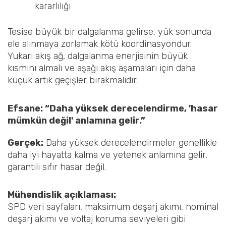
kararlılığı
Tesise büyük bir dalgalanma gelirse, yük sonunda
ele alınmaya zorlamak kötü koordinasyondur.
Yukarı akış ağ, dalgalanma enerjisinin büyük
kısmını almalı ve aşağı akış aşamaları için daha
küçük artık geçişler bırakmalıdır.
Efsane: “Daha yüksek derecelendirme, 'hasar
mümkün değil' anlamına gelir.”
Gerçek:
Daha yüksek derecelendirmeler genellikle
daha iyi hayatta kalma ve yetenek anlamına gelir,
garantili sıfır hasar değil.
Mühendislik açıklaması:
SPD veri sayfaları, maksimum deşarj akımı, nominal
deşarj akımı ve voltaj koruma seviyeleri gibi