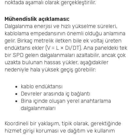
noktada aşamalı olarak gerçekleştirilir.
Mühendislik açıklaması:
Dalgalanma enerjisi ve hızlı yükselme süreleri,
kablolama empedansının önemli olduğu anlamına
gelir. Birkaç metrelik iletken bile ek voltaj üreten
endüktans ekler (V = L × Di/DT). Ana paneldeki tek
bir SPD gelen dalgalanmaları azaltabilir, ancak çok
uzakta bulunan hassas yükler, aşağıdakiler
nedeniyle hala yüksek geçiş görebilir:
kablo endüktansı
Devreler arasında iç bağlantı
Bina içinde oluşan yerel anahtarlama
dalgalanmaları
Koordineli bir yaklaşım, tipik olarak, gerektiğinde
hizmet girişi koruması ve dağıtım ve kullanım