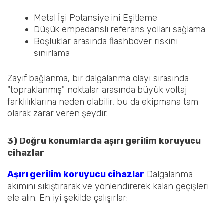
Metal İşi Potansiyelini Eşitleme
Düşük empedanslı referans yolları sağlama
Boşluklar arasında flashbover riskini
sınırlama
Zayıf bağlanma, bir dalgalanma olayı sırasında
"topraklanmış" noktalar arasında büyük voltaj
farklılıklarına neden olabilir, bu da ekipmana tam
olarak zarar veren şeydir.
3) Doğru konumlarda aşırı gerilim koruyucu
cihazlar
Aşırı gerilim koruyucu cihazlar
Dalgalanma
akımını sıkıştırarak ve yönlendirerek kalan geçişleri
ele alın. En iyi şekilde çalışırlar: