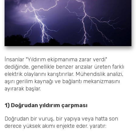
İnsanlar "Yıldırım ekipmanıma zarar verdi"
dediğinde, genellikle benzer arızalar üreten farklı
elektrik olaylarını karıştırırlar. Mühendislik analizi,
aşırı gerilim kaynağı ve bağlantı mekanizmasını
ayırarak başlar.
1) Doğrudan yıldırım çarpması
Doğrudan bir vuruş, bir yapıya veya hatta son
derece yüksek akımı enjekte eder. yaratır: