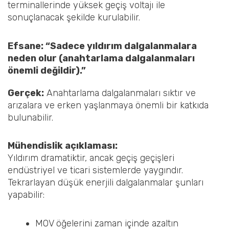
terminallerinde yüksek geçiş voltajı ile
sonuçlanacak şekilde kurulabilir.
Efsane: “Sadece yıldırım dalgalanmalara
neden olur (anahtarlama dalgalanmaları
önemli değildir).”
Gerçek:
Anahtarlama dalgalanmaları sıktır ve
arızalara ve erken yaşlanmaya önemli bir katkıda
bulunabilir.
Mühendislik açıklaması:
Yıldırım dramatiktir, ancak geçiş geçişleri
endüstriyel ve ticari sistemlerde yaygındır.
Tekrarlayan düşük enerjili dalgalanmalar şunları
yapabilir:
MOV öğelerini zaman içinde azaltın