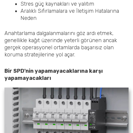
Stres güç kaynakları ve yalıtım
Aralıklı Sıfırlamalara ve İletişim Hatalarına
Neden
Anahtarlama dalgalanmalarını göz ardı etmek,
genellikle kağıt üzerinde yeterli görünen ancak
gerçek operasyonel ortamlarda başarısız olan
koruma stratejilerine yol açar.
Bir SPD'nin yapamayacaklarına karşı
yapamayacakları