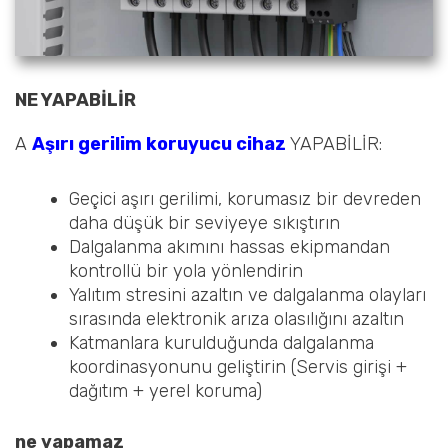
NE YAPABİLİR
A
Aşırı gerilim koruyucu cihaz
YAPABİLİR:
Geçici aşırı gerilimi, korumasız bir devreden
daha düşük bir seviyeye sıkıştırın
Dalgalanma akımını hassas ekipmandan
kontrollü bir yola yönlendirin
Yalıtım stresini azaltın ve dalgalanma olayları
sırasında elektronik arıza olasılığını azaltın
Katmanlara kurulduğunda dalgalanma
koordinasyonunu geliştirin (Servis girişi +
dağıtım + yerel koruma)
ne yapamaz