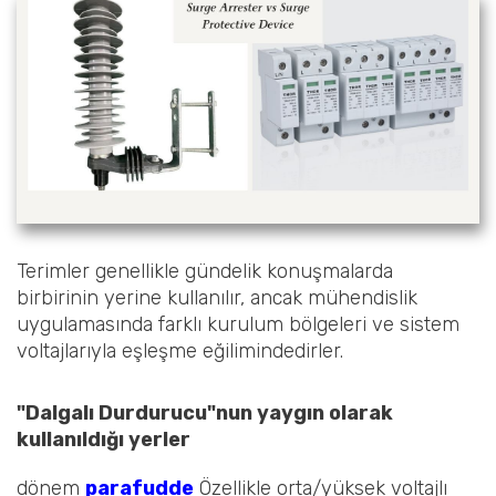
Terimler genellikle gündelik konuşmalarda
birbirinin yerine kullanılır, ancak mühendislik
uygulamasında farklı kurulum bölgeleri ve sistem
voltajlarıyla eşleşme eğilimindedirler.
"Dalgalı Durdurucu"nun yaygın olarak
kullanıldığı yerler
dönem
parafudde
Özellikle orta/yüksek voltajlı