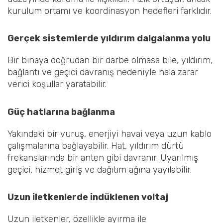
kurulum ortamı ve koordinasyon hedefleri farklıdır.
Gerçek sistemlerde yıldırım dalgalanma yolu
Bir binaya doğrudan bir darbe olmasa bile, yıldırım,
bağlantı ve geçici davranış nedeniyle hala zarar
verici koşullar yaratabilir.
Güç hatlarına bağlanma
Yakındaki bir vuruş, enerjiyi havai veya uzun kablo
çalışmalarına bağlayabilir. Hat, yıldırım dürtü
frekanslarında bir anten gibi davranır. Uyarılmış
geçici, hizmet giriş ve dağıtım ağına yayılabilir.
Uzun iletkenlerde indüklenen voltaj
Uzun iletkenler, özellikle ayırma ile