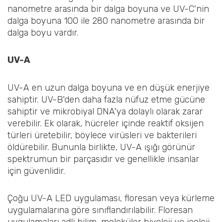
nanometre arasında bir dalga boyuna ve UV-C'nin
dalga boyuna 100 ile 280 nanometre arasında bir
dalga boyu vardır.
UV-A
UV-A en uzun dalga boyuna ve en düşük enerjiye
sahiptir. UV-B'den daha fazla nüfuz etme gücüne
sahiptir ve mikrobiyal DNA'ya dolaylı olarak zarar
verebilir. Ek olarak, hücreler içinde reaktif oksijen
türleri üretebilir, böylece virüsleri ve bakterileri
öldürebilir. Bununla birlikte, UV-A ışığı görünür
spektrumun bir parçasıdır ve genellikle insanlar
için güvenlidir.
Çoğu UV-A LED uygulaması, floresan veya kürleme
uygulamalarına göre sınıflandırılabilir. Floresan