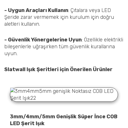
- Uygun Araçları Kullanın
: Çıtalara veya LED
Şeride zarar vermemek için kurulum için doğru
aletleri kullanın.
- Güvenlik Yönergelerine Uyun
: Özellikle elektrikli
bileşenlerle uğraşırken tüm güvenlik kurallarına
uyun.
Slatwall Işık Şeritleri için Önerilen Ürünler
3mm/4mm/5mm Genişlik Süper İnce COB
LED Şerit Işık