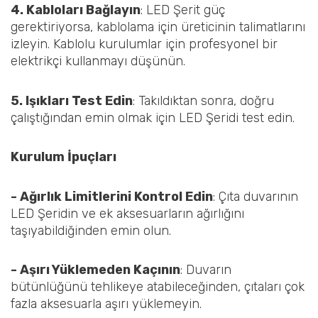
4. Kabloları Bağlayın
: LED Şerit güç
gerektiriyorsa, kablolama için üreticinin talimatlarını
izleyin. Kablolu kurulumlar için profesyonel bir
elektrikçi kullanmayı düşünün.
5. Işıkları Test Edin
: Takıldıktan sonra, doğru
çalıştığından emin olmak için LED Şeridi test edin.
Kurulum İpuçları
- Ağırlık Limitlerini Kontrol Edin
: Çıta duvarının
LED Şeridin ve ek aksesuarların ağırlığını
taşıyabildiğinden emin olun.
- Aşırı Yüklemeden Kaçının
: Duvarın
bütünlüğünü tehlikeye atabileceğinden, çıtaları çok
fazla aksesuarla aşırı yüklemeyin.