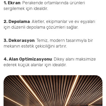
1. Ekran
: Perakende ortamlarında ürünleri
sergilemek için idealdir.
2. Depolama
: Aletler, ekipmanlar ve ev eşyaları
için düzenli depolama çözümleri sağlar.
3. Dekorasyon
: Temiz, modern tasarımıyla bir
mekanın estetik çekiciliğini artırır.
4. Alan Optimizasyonu
: Dikey alanı maksimize
ederek küçük alanlar için idealdir.