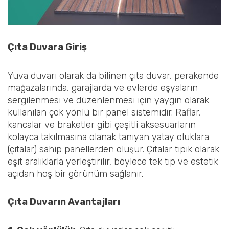
Çıta Duvara Giriş
Yuva duvarı olarak da bilinen çıta duvar, perakende
mağazalarında, garajlarda ve evlerde eşyaların
sergilenmesi ve düzenlenmesi için yaygın olarak
kullanılan çok yönlü bir panel sistemidir. Raflar,
kancalar ve braketler gibi çeşitli aksesuarların
kolayca takılmasına olanak tanıyan yatay oluklara
(çıtalar) sahip panellerden oluşur. Çıtalar tipik olarak
eşit aralıklarla yerleştirilir, böylece tek tip ve estetik
açıdan hoş bir görünüm sağlanır.
Çıta Duvarın Avantajları