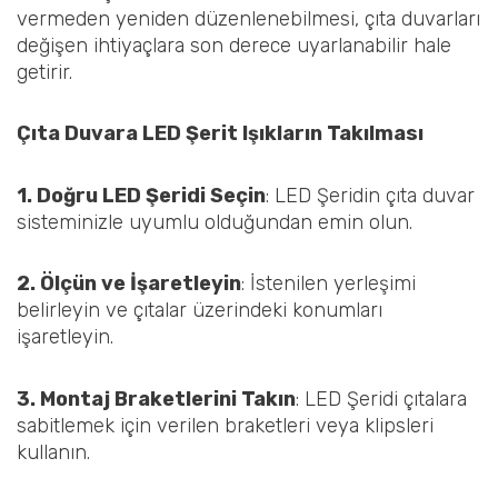
vermeden yeniden düzenlenebilmesi, çıta duvarları
değişen ihtiyaçlara son derece uyarlanabilir hale
getirir.
Çıta Duvara LED Şerit Işıkların Takılması
1. Doğru LED Şeridi Seçin
: LED Şeridin çıta duvar
sisteminizle uyumlu olduğundan emin olun.
2. Ölçün ve İşaretleyin
: İstenilen yerleşimi
belirleyin ve çıtalar üzerindeki konumları
işaretleyin.
3. Montaj Braketlerini Takın
: LED Şeridi çıtalara
sabitlemek için verilen braketleri veya klipsleri
kullanın.