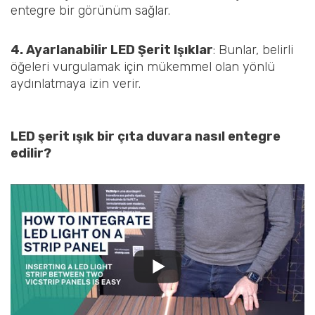
entegre bir görünüm sağlar.
4. Ayarlanabilir LED Şerit Işıklar
: Bunlar, belirli
öğeleri vurgulamak için mükemmel olan yönlü
aydınlatmaya izin verir.
LED şerit ışık bir çıta duvara nasıl entegre
edilir?