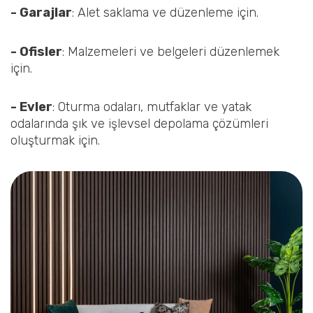
- Garajlar
: Alet saklama ve düzenleme için.
- Ofisler
: Malzemeleri ve belgeleri düzenlemek
için.
- Evler
: Oturma odaları, mutfaklar ve yatak
odalarında şık ve işlevsel depolama çözümleri
oluşturmak için.