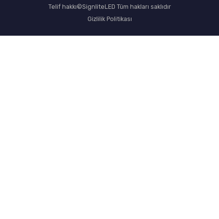
Telif hakkı©SignliteLED Tüm hakları saklıdır
Gizlilik Politikası