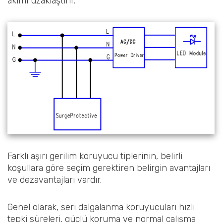
akımı uzaklaştırır.
Farklı aşırı gerilim koruyucu tiplerinin, belirli
koşullara göre seçim gerektiren belirgin avantajları
ve dezavantajları vardır.
Genel olarak, seri dalgalanma koruyucuları hızlı
tepki süreleri, güçlü koruma ve normal çalışma