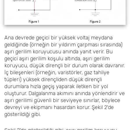
Ana devrede geçici bir yüksek voltaj meydana
geldiğinde (örneğin bir yıldırım çarpması sırasında)
aşırı gerilim koruyucusu anında yanıt verir. Bu
geçici aşırı gerilim koşulu altında, aşırı gerilim
koruyucu, düşük dirençli bir durum olarak davranır.
İç bileşenleri (örneğin, varistörler, gaz tahliye
tüpleri) yüksek dirençliden düşük dirençli
durumlara hızla geçiş yaparak iletken bir yol
oluşturur. Dalgalanma akımını anında yönlendirir ve
aşırı gerilimi güvenli bir seviyeye sınırlar, böylece
devreyi ve ekipmanı hasardan korur. Şekil 2'de
gösterildiği gibi.