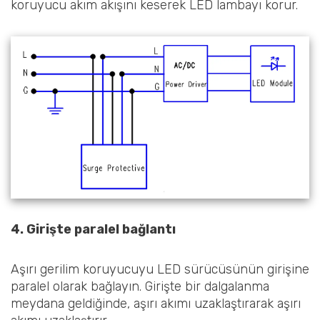
koruyucu akım akışını keserek LED lambayı korur.
4. Girişte paralel bağlantı
Aşırı gerilim koruyucuyu LED sürücüsünün girişine
paralel olarak bağlayın. Girişte bir dalgalanma
meydana geldiğinde, aşırı akımı uzaklaştırarak aşırı