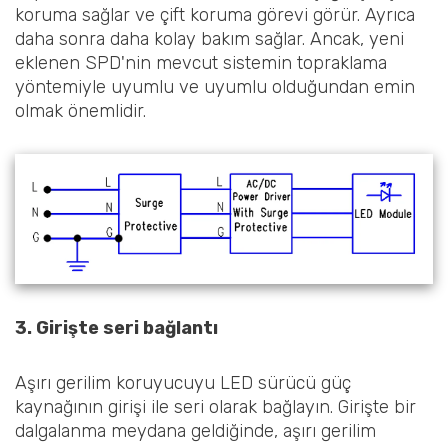
koruma sağlar ve çift koruma görevi görür. Ayrıca
daha sonra daha kolay bakım sağlar. Ancak, yeni
eklenen SPD'nin mevcut sistemin topraklama
yöntemiyle uyumlu ve uyumlu olduğundan emin
olmak önemlidir.
3. Girişte seri bağlantı
Aşırı gerilim koruyucuyu LED sürücü güç
kaynağının girişi ile seri olarak bağlayın. Girişte bir
dalgalanma meydana geldiğinde, aşırı gerilim