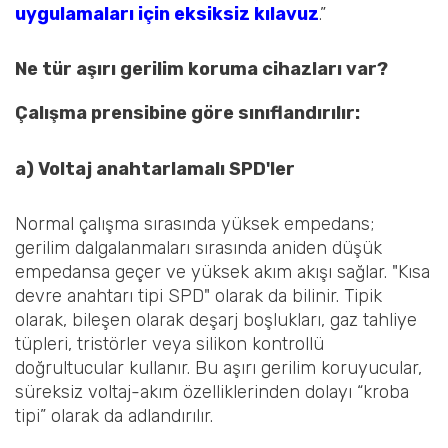
uygulamaları için eksiksiz kılavuz
.”
Ne tür aşırı gerilim koruma cihazları var?
Çalışma prensibine göre sınıflandırılır:
a) Voltaj anahtarlamalı SPD'ler
Normal çalışma sırasında yüksek empedans;
gerilim dalgalanmaları sırasında aniden düşük
empedansa geçer ve yüksek akım akışı sağlar. "Kısa
devre anahtarı tipi SPD" olarak da bilinir. Tipik
olarak, bileşen olarak deşarj boşlukları, gaz tahliye
tüpleri, tristörler veya silikon kontrollü
doğrultucular kullanır. Bu aşırı gerilim koruyucular,
süreksiz voltaj-akım özelliklerinden dolayı “kroba
tipi” olarak da adlandırılır.