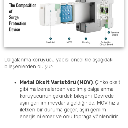
Dalgalanma koruyucu yapısı öncelikle aşağıdaki
bileşenlerden oluşur:
Metal Oksit Varistörü (MOV)
: Çinko oksit
gibi malzemelerden yapılmış dalgalanma
koruyucunun çekirdek bileşeni. Devrede
aşırı gerilim meydana geldiğinde, MOV hızla
iletken bir duruma geçer, aşırı gerilim
enerjisini emer ve onu toprağa yönlendirir.