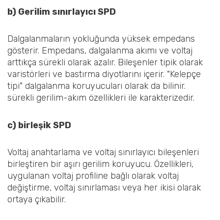
b) Gerilim sınırlayıcı SPD
Dalgalanmaların yokluğunda yüksek empedans
gösterir. Empedans, dalgalanma akımı ve voltaj
arttıkça sürekli olarak azalır. Bileşenler tipik olarak
varistörleri ve bastırma diyotlarını içerir. "Kelepçe
tipi" dalgalanma koruyucuları olarak da bilinir.
sürekli gerilim-akım özellikleri ile karakterizedir.
c) birleşik SPD
Voltaj anahtarlama ve voltaj sınırlayıcı bileşenleri
birleştiren bir aşırı gerilim koruyucu. Özellikleri,
uygulanan voltaj profiline bağlı olarak voltaj
değiştirme, voltaj sınırlaması veya her ikisi olarak
ortaya çıkabilir.