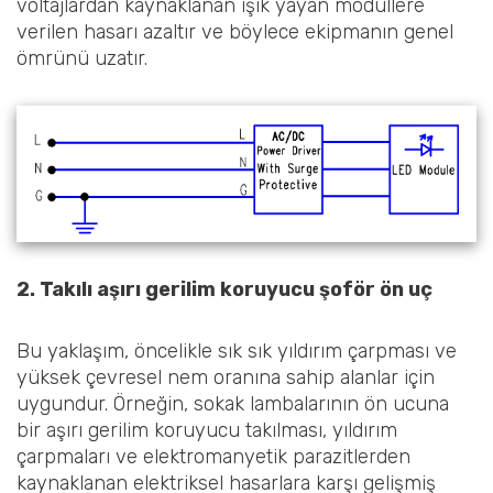
voltajlardan kaynaklanan ışık yayan modüllere
verilen hasarı azaltır ve böylece ekipmanın genel
ömrünü uzatır.
2. Takılı aşırı gerilim koruyucu
şoför
ön uç
Bu yaklaşım, öncelikle sık sık yıldırım çarpması ve
yüksek çevresel nem oranına sahip alanlar için
uygundur. Örneğin, sokak lambalarının ön ucuna
bir aşırı gerilim koruyucu takılması, yıldırım
çarpmaları ve elektromanyetik parazitlerden
kaynaklanan elektriksel hasarlara karşı gelişmiş