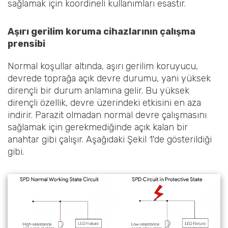
sağlamak için koordineli kullanımları esastır.
Aşırı gerilim koruma cihazlarının çalışma
prensibi
Normal koşullar altında, aşırı gerilim koruyucu,
devrede toprağa açık devre durumu, yani yüksek
dirençli bir durum anlamına gelir. Bu yüksek
dirençli özellik, devre üzerindeki etkisini en aza
indirir. Parazit olmadan normal devre çalışmasını
sağlamak için gerekmediğinde açık kalan bir
anahtar gibi çalışır. Aşağıdaki Şekil 1'de gösterildiği
gibi.