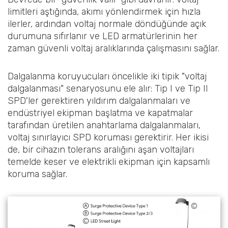
limitleri aştığında, akımı yönlendirmek için hızla
ilerler, ardından voltaj normale döndüğünde açık
durumuna sıfırlanır ve LED armatürlerinin her
zaman güvenli voltaj aralıklarında çalışmasını sağlar.
Dalgalanma koruyucuları öncelikle iki tipik "voltaj
dalgalanması" senaryosunu ele alır: Tip I ve Tip II
SPD'ler gerektiren yıldırım dalgalanmaları ve
endüstriyel ekipman başlatma ve kapatmalar
tarafından üretilen anahtarlama dalgalanmaları,
voltaj sınırlayıcı SPD koruması gerektirir. Her ikisi
de, bir cihazın tolerans aralığını aşan voltajları
temelde keser ve elektrikli ekipman için kapsamlı
koruma sağlar.