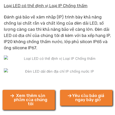
Loại LED có thể định vị Loại IP Chống thấm
Đánh giá bảo vệ xâm nhập (IP) trình bày khả năng
chống lại chất rắn và chất lỏng của đèn dải LED, số
lượng càng cao thì khả năng bảo vệ càng lớn. Đèn dải
LED có địa chỉ của chúng tôi đi kèm với ba xếp hạng IP,
IP20 không chống thấm nước, lớp phủ silicon IP65 và
ống silicone IP67.
Xem thêm sản
Yêu cầu báo giá
phẩm của chúng
ngay bây giờ
tôi