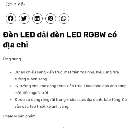
Chia sẻ:
Đèn LED dải đèn LED RGBW có
địa chỉ
Ứng dụng:
Dự án chiếu sáng kiến trúc, mặt tiền tòa nhà, hiệu ứng rửa
tường & ánh sáng.
Lý tưởng cho các công trình kiến trúc. Hoàn hảo cho ánh sáng
mặt tiền ngoài trời.
Được sử dụng rộng rãi trong khách sạn, địa danh, bảo tàng. Có
sẵn các tệp thiết kế ánh sáng.
Phạm vi sản phẩm: