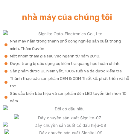
nhà máy của chúng tôi
Nhà máy nằm trong thành phố công nghiệp sản xuất thông
minh, Thâm Quyến.
Một nhóm tham gia sâu vào ngành từ năm 2010.
Được trang bị các dụng cụ kiểm tra quang học hoàn chỉnh.
Sản phẩm được UL niêm yết, 100% tuổi và đã được kiểm tra.
Thành thạo các sản phẩm OEM & ODM Thiết kế, phát triển và hỗ
trợ.
Sâu sắc biển báo hiệu và sản phẩm đèn LED tuyến tính hơn 10
năm.