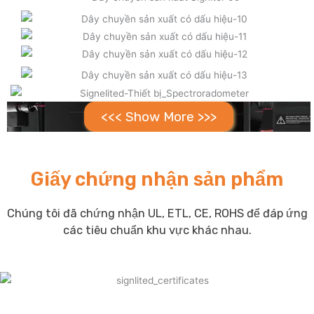
<<< Show More >>>
Giấy chứng nhận sản phẩm
Chúng tôi đã chứng nhận UL, ETL, CE, ROHS để đáp ứng
các tiêu chuẩn khu vực khác nhau.