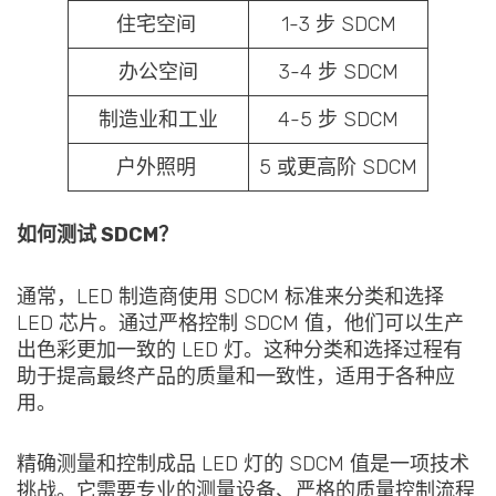
住宅空间
1-3 步 SDCM
办公空间
3-4 步 SDCM
制造业和工业
4-5 步 SDCM
户外照明
5 或更高阶 SDCM
如何测试 SDCM？
通常，LED 制造商使用 SDCM 标准来分类和选择
LED 芯片。通过严格控制 SDCM 值，他们可以生产
出色彩更加一致的 LED 灯。这种分类和选择过程有
助于提高最终产品的质量和一致性，适用于各种应
用。
精确测量和控制成品 LED 灯的 SDCM 值是一项技术
挑战。它需要专业的测量设备、严格的质量控制流程