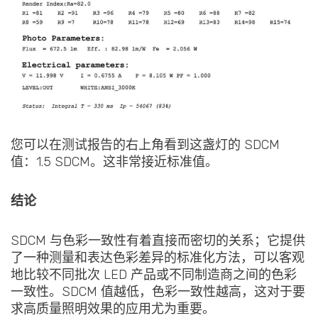
您可以在测试报告的右上角看到这盏灯的 SDCM
值：1.5 SDCM。这非常接近标准值。
结论
SDCM 与色彩一致性有着直接而密切的关系；它提供
了一种测量和表达色彩差异的标准化方法，可以客观
地比较不同批次 LED 产品或不同制造商之间的色彩
一致性。SDCM 值越低，色彩一致性越高，这对于要
求高质量照明效果的应用尤为重要。