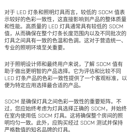
对于 LED 灯条和照明灯具而言，较低的 SDCM 值表
示较好的色彩一致性，这直接影响到产品的整体质量
和性能。高质量的 LED 灯具通常具有较低的 SDCM
值，从而确保在整个灯条长度范围内以及不同批次的
灯具之间具有一致的色温和色调。这对于营造统一、
专业的照明环境至关重要。
对于照明设计师和最终用户来说，了解 SDCM 值有
助于做出更明智的产品选择。它为评估和比较不同
LED 灯条产品的色彩一致性提供了一个客观标准，以
便为特定应用选择最合适的产品。
SDCM 是确保灯具之间色彩一致性的重要矩阵。不
过，您应始终考虑为灯具选择正确的 SDCM，并始终
在室内使用低 SDCM 灯具。这将确保整个房间的照
明均匀一致。此外，应购买经过 SDCM 测试并保持
严格数值的知名品牌的灯具。