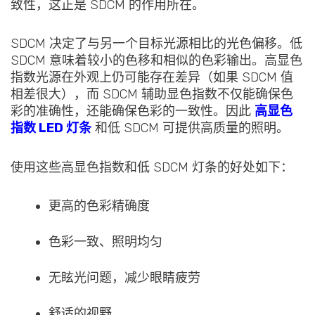
致性，这正是 SDCM 的作用所在。
SDCM 决定了与另一个目标光源相比的光色偏移。低
SDCM 意味着较小的色移和相似的色彩输出。高显色
指数光源在外观上仍可能存在差异（如果 SDCM 值
相差很大），而 SDCM 辅助显色指数不仅能确保色
彩的准确性，还能确保色彩的一致性。因此
高显色
指数 LED 灯条
和低 SDCM 可提供高质量的照明。
使用这些高显色指数和低 SDCM 灯条的好处如下：
更高的色彩精确度
色彩一致、照明均匀
无眩光问题，减少眼睛疲劳
舒适的视野