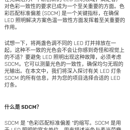
对色彩一致性的要求已成为一个至关重要的方面。色
彩匹配标准偏差 (SDCM) 是一个关键指标，在确保
LED 照明解决方案色温一致性方面发挥着至关重要的
作用。
试想一下，将两盏色调不同的 LED 灯并排放在一
起，这种不一致的光色会不会让你感到奇怪和视觉上
的不适？要避免 LED 照明出现这种故障，必须考虑
SDCM。它可以测量光色的一致性，确保均匀无瑕的
光输出。在本文中，我们将深入探讨有关 LED 灯条
SDCM 的所有信息，并为您的项目选择合适的 LED
灯条。
什么是 SDCM？
SDCM 是 "色彩匹配标准偏差 "的缩写。SDCM 是用