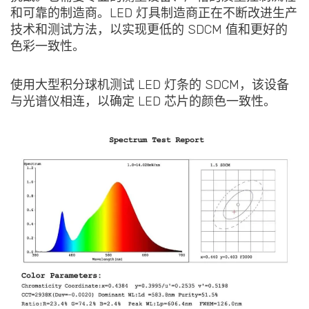
和可靠的制造商。LED 灯具制造商正在不断改进生产
技术和测试方法，以实现更低的 SDCM 值和更好的
色彩一致性。
使用大型积分球机测试 LED 灯条的 SDCM，该设备
与光谱仪相连，以确定 LED 芯片的颜色一致性。