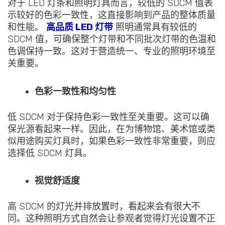
对于 LED 灯条和照明灯具而言，较低的 SDCM 值表
示较好的色彩一致性，这直接影响到产品的整体质量
和性能。
高品质 LED 灯带
照明通常具有较低的
SDCM 值，可确保整个灯带和不同批次灯带的色温和
色调保持一致。这对于营造统一、专业的照明环境至
关重要。
色彩一致性和均匀性
低 SDCM 对于保持色彩一致性至关重要。这可以确
保光源看起来一样。因此，在为博物馆、美术馆或类
似用途购买灯具时，如果色彩一致性非常重要，则应
选择低 SDCM 灯具。
视觉舒适度
高 SDCM 的灯光并排放置时，看起来会有很大不
同。这种照明方式自然会让参观者觉得灯光设置不正