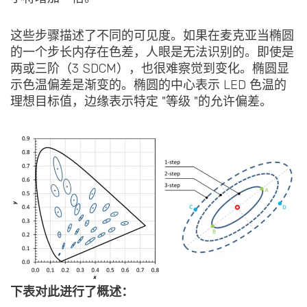
这些步骤描述了不同的可见度。如果在麦克亚当椭圆
的一个步长内存在色差，人眼是无法识别的。即使是
两或三阶（3 SDCM），也很难察觉到变化。椭圆显
示色温偏差是渐变的。椭圆的中心表示 LED 色温的
理想目标值，边缘表示特定 "等级 "的允许偏差。
下表对此进行了概述：