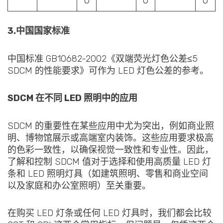
0
0
0
3.中国国家标准
中国标准 GB10682-2002《双端荧光灯色公差≤5
SDCM 的性能要求》可作为 LED 灯色公差的参考。
SDCM 在不同 LED 照明中的应用
SDCM 的重要性在某些应用中尤为突出，例如商业照
明、博物馆展示或高端室内装饰。这些应用要求极高
的色彩一致性，以确保视觉一致性和专业性。因此，
了解和控制 SDCM 值对于选择和使用高质量 LED 灯
条和 LED 照明灯具（如建筑照明、零售和商业空间
以及家庭和办公室照明）至关重要。
在购买 LED 灯条或任何 LED 灯具时，我们都会比较