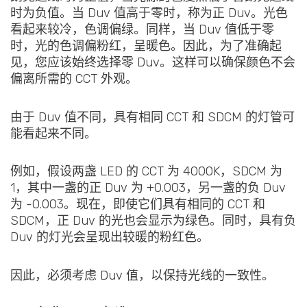
时为负值。当 Duv 值高于零时，称为正 Duv。光色
看起来较冷，色调偏绿。同样，当 Duv 值低于零
时，光的色调偏粉红，呈暖色。因此，为了准确起
见，您应该始终选择零 Duv。这样可以确保颜色不会
偏离所需的 CCT 外观。
由于 Duv 值不同，具有相同 CCT 和 SDCM 的灯管可
能看起来不同。
例如，假设两盏 LED 的 CCT 为 4000K，SDCM 为
1，其中一盏的正 Duv 为 +0.003，另一盏的负 Duv
为 -0.003。现在，即使它们具有相同的 CCT 和
SDCM，正 Duv 的光也会显示为绿色。同时，具有负
Duv 的灯光会呈现出较暖的粉红色。
因此，必须考虑 Duv 值，以保持光线的一致性。