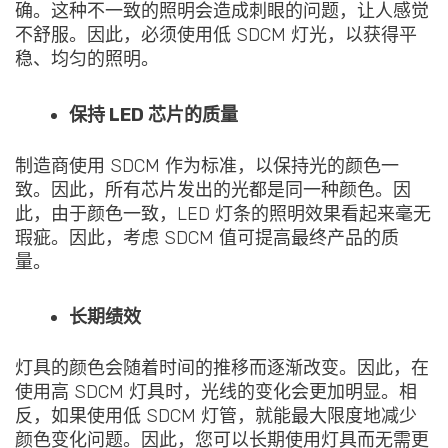
确。这种不一致的照明会造成刺眼的问题，让人感觉
不舒服。因此，必须使用低 SDCM 灯光，以获得平
稳、均匀的照明。
保持 LED 芯片的质量
制造商使用 SDCM 作为标准，以保持光的颜色一
致。因此，所有芯片发出的光都是同一种颜色。因
此，由于颜色一致，LED 灯条的照明效果看起来毫无
瑕疵。因此，考虑 SDCM 值可提高最终产品的质
量。
长期绩效
灯具的颜色会随着时间的推移而逐渐改变。因此，在
使用高 SDCM 灯具时，光线的变化会更加明显。相
反，如果使用低 SDCM 灯管，就能最大限度地减少
颜色变化问题。因此，您可以长期使用灯具而无需更