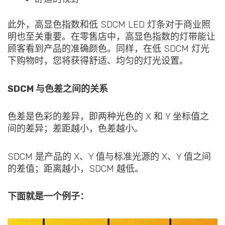
此外，高显色指数和低 SDCM LED 灯条对于商业照
明也至关重要。在零售店中，高显色指数的灯带能让
顾客看到产品的准确颜色。同样，在低 SDCM 灯光
下购物时，您将获得舒适、均匀的灯光设置。
SDCM 与色差之间的关系
色差是色彩的差异，即两种光色的 X 和 Y 坐标值之
间的差异；差距越小，色差越小。
SDCM 是产品的 X、Y 值与标准光源的 X、Y 值之间
的差值；距离越小，SDCM 越低。
下面就是一个例子：