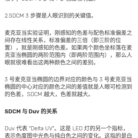
2.SDCM 3 步骤是人眼识别的关键值。
麦克亚当实验证明，刚感知的色差与配色标准偏差之
间存在线性关系，标准偏差的三倍（即三阶的位
置），就是刚感知的色差。如果两个颜色坐标落在麦
克亚当椭圆的两阶范围内（即两阶范围内），那么人
眼就很难看出这两种颜色之间的差别。
3 号麦克亚当椭圆的边界对应的颜色与 3 号麦克亚当
椭圆的中心对应的颜色之间的差值就是人眼可检测到
的色差，SDCM 越大，色差就越大。
SDCM 与 Duv 的关系
Duv 代表 "Delta UV"。这是 LED 灯的另一个指标，
表示色度图中光色与纯白色之间的变化。这指的是白