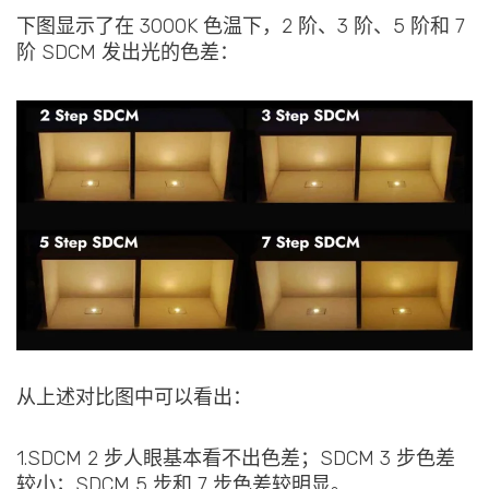
下图显示了在 3000K 色温下，2 阶、3 阶、5 阶和 7
阶 SDCM 发出光的色差：
从上述对比图中可以看出：
1.SDCM 2 步人眼基本看不出色差；SDCM 3 步色差
较小；SDCM 5 步和 7 步色差较明显。