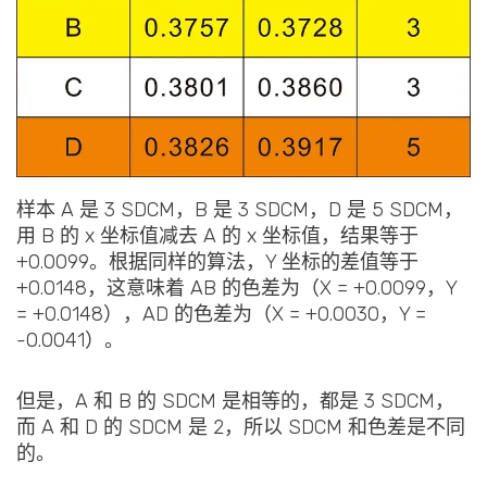
样本 A 是 3 SDCM，B 是 3 SDCM，D 是 5 SDCM，
用 B 的 x 坐标值减去 A 的 x 坐标值，结果等于
+0.0099。根据同样的算法，Y 坐标的差值等于
+0.0148，这意味着 AB 的色差为（X = +0.0099，Y
= +0.0148），AD 的色差为（X = +0.0030，Y =
-0.0041）。
但是，A 和 B 的 SDCM 是相等的，都是 3 SDCM，
而 A 和 D 的 SDCM 是 2，所以 SDCM 和色差是不同
的。