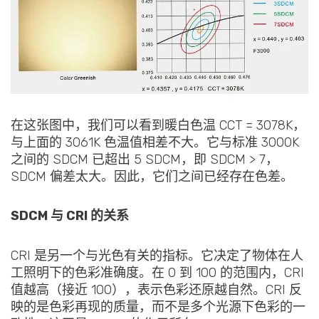
在这张图中，我们可以看到暖白色温 CCT = 3078K，
与上面的 3061K 色温值相差不大。它与标准 3000K
之间的 SDCM 已超出 5 SDCM，即 SDCM > 7，
SDCM 偏差太大。因此，它们之间已经存在色差。
SDCM 与 CRI 的关系
CRI 是另一个与光色有关的指标。它决定了物体在人
工照明下的色彩准确度。在 0 到 100 的范围内，CRI
值越高（接近 100），表示色彩还原越自然。CRI 反
映的是色彩再现的质量，而不是多个光源下色彩的一