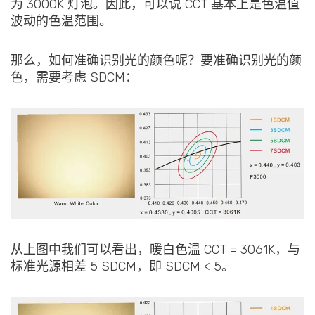
为 3000K 灯泡。因此，可以说 CCT 基本上是色温值
波动的色温范围。
那么，如何准确识别光的颜色呢？要准确识别光的颜
色，需要考虑 SDCM：
从上图中我们可以看出，暖白色温 CCT = 3061K，与
标准光源相差 5 SDCM，即 SDCM < 5。