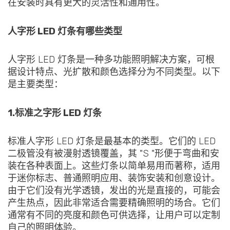
在安装时具有更大的灵活性和通用性。
人字形 LED 灯条有哪些类型
人字形 LED 灯条是一种多功能照明解决方案，可根
据设计特点、光扩散和颜色选择分为不同类型。以下
是主要类型：
1.标准之字形 LED 灯条
标准人字形 LED 灯条是最基本的类型。它们的 LED
二极管没有被漫射透镜覆盖，其 "S "形便于弯曲和安
装在各种表面上。这些灯条以简单易用而著称，适用
于迷你标志、普通照明应用、装饰安装和创意设计。
由于它们没有光学透镜，发出的光是直接的，可能会
产生热点，因此非常适合需要精确照明的场合。它们
通常有不同的亮度和颜色可供选择，让用户可以定制
自己的照明体验。