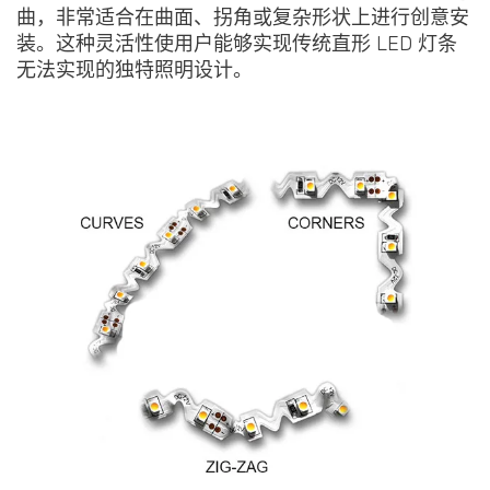
曲，非常适合在曲面、拐角或复杂形状上进行创意安
装。这种灵活性使用户能够实现传统直形 LED 灯条
无法实现的独特照明设计。