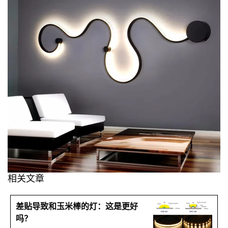
相关文章
差贴导致和玉米棒的灯：这是更好
吗？