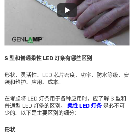
S 型和普通柔性 LED 灯条有哪些区别
形状、灵活性、LED 芯片密度、功率、防水等级、安
装和维护、应用、成本。
在考虑将 LED 灯条用于各种应用时，应了解 S 型和
普通型 LED 灯条的区别。
柔性 LED 灯条
是必不可
少的。以下是主要区别的细分：
形状