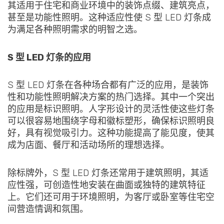
其适用于住宅和商业环境中的装饰点缀、建筑亮点，
甚至是功能性照明。这种适应性使 S 型 LED 灯条成
为满足各种照明需求的明智之选。
S 型 LED 灯条的应用
S 型 LED 灯条在各种场合都有广泛的应用，是装饰
性和功能性照明解决方案的热门选择。其中一个突出
的应用是标识照明。人字形设计的灵活性使这些灯条
可以很容易地围绕字母和徽标塑形，确保标识照明良
好，具有视觉吸引力。这种功能提高了能见度，使其
成为店面、餐厅和活动场所的理想选择。
除标牌外，S 型 LED 灯条还常用于建筑照明，其适
应性强，可创造性地安装在曲面或独特的建筑特征
上。它们还可用于环境照明，为客厅或卧室等住宅空
间营造情调和氛围。