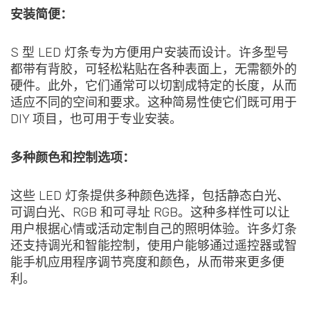
安装简便：
S 型 LED 灯条专为方便用户安装而设计。许多型号
都带有背胶，可轻松粘贴在各种表面上，无需额外的
硬件。此外，它们通常可以切割成特定的长度，从而
适应不同的空间和要求。这种简易性使它们既可用于
DIY 项目，也可用于专业安装。
多种颜色和控制选项：
这些 LED 灯条提供多种颜色选择，包括静态白光、
可调白光、RGB 和可寻址 RGB。这种多样性可以让
用户根据心情或活动定制自己的照明体验。许多灯条
还支持调光和智能控制，使用户能够通过遥控器或智
能手机应用程序调节亮度和颜色，从而带来更多便
利。