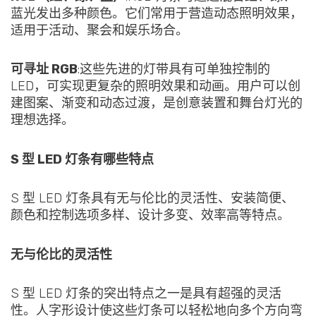
蓝光发出多种颜色。它们常用于营造动态照明效果，
适用于活动、聚会和娱乐场合。
可寻址 RGB
:这些先进的灯带具有可单独控制的
LED，可实现更复杂的照明效果和动画。用户可以创
建图案、渐变和动态过渡，是创意装置和舞台灯光的
理想选择。
S 型 LED 灯条有哪些特点
S 型 LED 灯条具有无与伦比的灵活性、安装简便、
颜色和控制选项多样、设计多变、效率高等特点。
无与伦比的灵活性
S 型 LED 灯条的突出特点之一是具有超强的灵活
性。人字形设计使这些灯条可以轻松地向多个方向弯