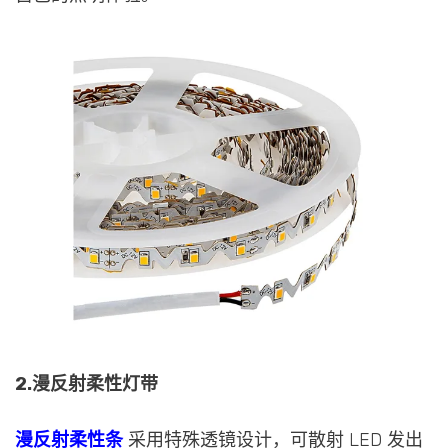
2.漫反射柔性灯带
漫反射柔性条
采用特殊透镜设计，可散射 LED 发出