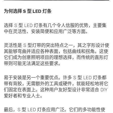
为何选择 S 型 LED 灯条
选择 S 型 LED 灯条有几个令人信服的优势，主要集
中在灵活性、安装简便和应用广泛等方面。
灵活性是 S 型灯带的突出特点之一，其之字形设计使
其能够弯曲并适应各种表面，包括曲线和拐角。这使
它们成为创意照明项目的理想选择，而传统的直形灯
带则可能无法满足这些要求。
易于安装是另一个重要优点。许多 S 型 LED 灯条都
带有背胶，无需额外的工具或硬件，就能轻松地将它
们固定在表面上。这种用户友好型设计非常适合 DIY
爱好者和专业人士。
最后，S 型 LED 灯条应用广泛。它们的多功能性使