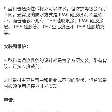
S 型和普通柔性带材都可以防水，但防护等级会有所
不同。最常见的防水方式是 IP65 硅胶喷涂 S 型软
带，而普通软带则有 IP65 硅胶喷涂、IP65 硅胶涂
层、IP65 硅胶管、IP67 空心挤压和 IP68 硅胶填充
等。
安装和维护：
S 型和普通挠性条的设计都是为了方便安装，带有背
胶，可按长度裁剪。
S 型带材更容易弯曲和折叠成不同的形状，但普通带
材必须使用连接器才能实现。
申请：