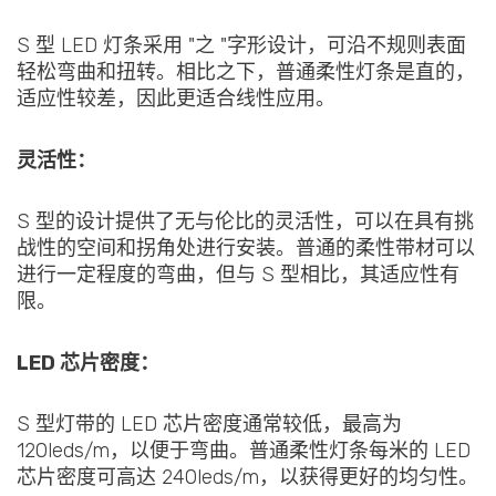
S 型 LED 灯条采用 "之 "字形设计，可沿不规则表面
轻松弯曲和扭转。相比之下，普通柔性灯条是直的，
适应性较差，因此更适合线性应用。
灵活性：
S 型的设计提供了无与伦比的灵活性，可以在具有挑
战性的空间和拐角处进行安装。普通的柔性带材可以
进行一定程度的弯曲，但与 S 型相比，其适应性有
限。
LED 芯片密度：
S 型灯带的 LED 芯片密度通常较低，最高为
120leds/m，以便于弯曲。普通柔性灯条每米的 LED
芯片密度可高达 240leds/m，以获得更好的均匀性。