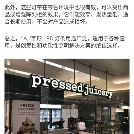
此外，这些灯带在零售环境中也很有效，可以突出商
品或增强陈列柜的效果。它们能效高、发热量低，适
合长期使用，不会对产品造成损坏。
总之，"人 "字形 LED 灯条用途广泛，适用于各种应
用，是创意性和功能性照明解决方案的绝佳选择。