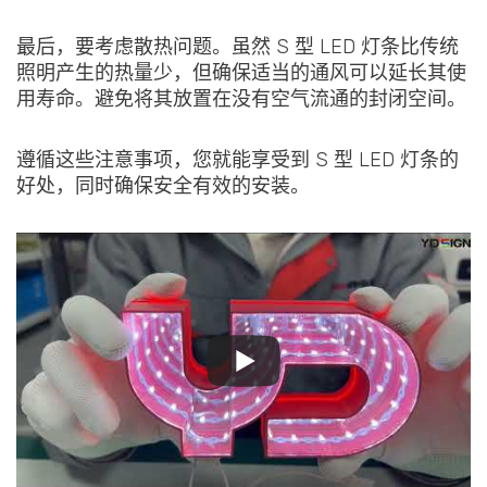
最后，要考虑散热问题。虽然 S 型 LED 灯条比传统
照明产生的热量少，但确保适当的通风可以延长其使
用寿命。避免将其放置在没有空气流通的封闭空间。
遵循这些注意事项，您就能享受到 S 型 LED 灯条的
好处，同时确保安全有效的安装。