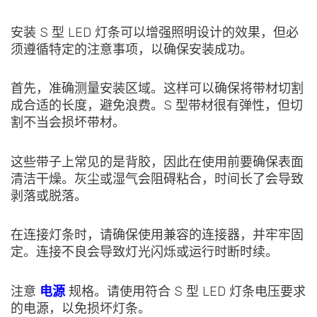
安装 S 型 LED 灯条可以增强照明设计的效果，但必
须遵循特定的注意事项，以确保安装成功。
首先，准确测量安装区域。这样可以确保将带材切割
成合适的长度，避免浪费。S 型带材很有弹性，但切
割不当会损坏带材。
这些带子上常见的是背胶，因此在使用前要确保表面
清洁干燥。灰尘或湿气会阻碍粘合，时间长了会导致
剥落或脱落。
在连接灯条时，请确保使用兼容的连接器，并牢牢固
定。连接不良会导致灯光闪烁或运行时断时续。
注意
电源
规格。请使用符合 S 型 LED 灯条电压要求
的电源，以免损坏灯条。