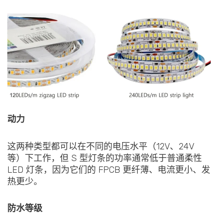
动力
这两种类型都可以在不同的电压水平（12V、24V
等）下工作，但 S 型灯条的功率通常低于普通柔性
LED 灯条，因为它们的 FPCB 更纤薄、电流更小、发
热更少。
防水等级