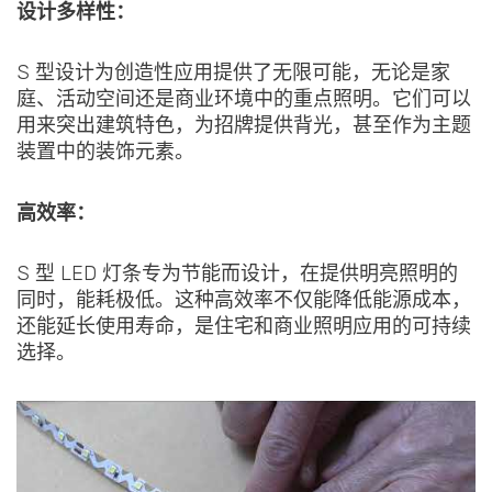
设计多样性：
S 型设计为创造性应用提供了无限可能，无论是家
庭、活动空间还是商业环境中的重点照明。它们可以
用来突出建筑特色，为招牌提供背光，甚至作为主题
装置中的装饰元素。
高效率：
S 型 LED 灯条专为节能而设计，在提供明亮照明的
同时，能耗极低。这种高效率不仅能降低能源成本，
还能延长使用寿命，是住宅和商业照明应用的可持续
选择。