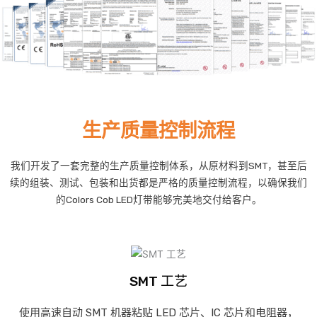
生产质量控制流程
我们开发了一套完整的生产质量控制体系，从原材料到SMT，甚至后
续的组装、测试、包装和出货都是严格的质量控制流程，以确保我们
的Colors Cob LED灯带能够完美地交付给客户。
SMT 工艺
使用高速自动 SMT 机器粘贴 LED 芯片、IC 芯片和电阻器，