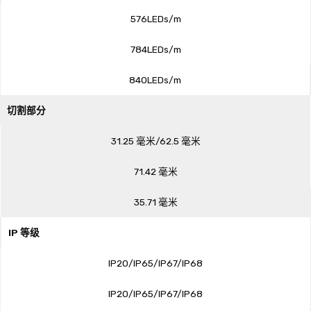
576LEDs/m
784LEDs/m
840LEDs/m
切割部分
31.25 毫米/62.5 毫米
71.42 毫米
35.71 毫米
IP 等级
IP20/IP65/IP67/IP68
IP20/IP65/IP67/IP68