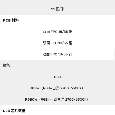
21 瓦/米
PCB 材料
双面 FPC 18/35 铜
双面 FPC 18/35 铜
双面 FPC 18/35 铜
颜色
RGB
RGBW（RGB+白光 2700-6500K）
RGBCW（RGB+可调白光 2700-6500K）
LED 芯片数量