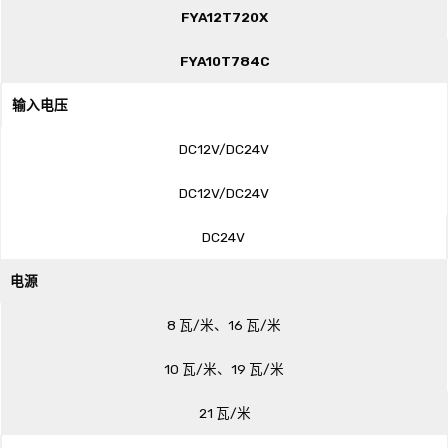
FYA12T720X
FYA10T784C
输入电压
DC12V/DC24V
DC12V/DC24V
DC24V
电源
8 瓦/米、16 瓦/米
10 瓦/米、19 瓦/米
21 瓦/米