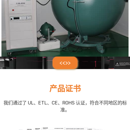
<<>>
产品证书
我们通过了 UL、ETL、CE、ROHS 认证，符合不同地区的标
准。