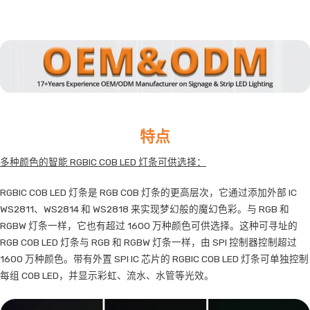
特点
多种颜色的智能 RGBIC COB LED 灯条可供选择：
RGBIC COB LED 灯条是 RGB COB 灯条的更高层次，它通过添加外部 IC
WS2811、WS2814 和 WS2818 来实现梦幻般的魔幻色彩。与 RGB 和
RGBW 灯条一样，它也有超过 1600 万种颜色可供选择。这种可寻址的
RGB COB LED 灯条与 RGB 和 RGBW 灯条一样，由 SPI 控制器控制超过
1600 万种颜色。带有外置 SPI IC 芯片的 RGBIC COB LED 灯条可单独控制
每组 COB LED，并显示彩虹、流水、水管等光效。