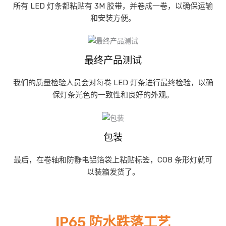
所有 LED 灯条都粘贴有 3M 胶带，并卷成一卷，以确保运输
和安装方便。
最终产品测试
我们的质量检验人员会对每卷 LED 灯条进行最终检验，以确
保灯条光色的一致性和良好的外观。
包装
最后，在卷轴和防静电铝箔袋上粘贴标签，COB 条形灯就可
以装箱发货了。
IP65 防水跌落工艺