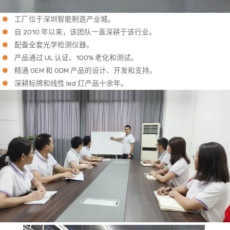
工厂位于深圳智能制造产业城。
自 2010 年以来，该团队一直深耕于该行业。
配备全套光学检测仪器。
产品通过 UL 认证、100% 老化和测试。
精通 OEM 和 ODM 产品的设计、开发和支持。
深耕标牌和线性 led 灯产品十余年。