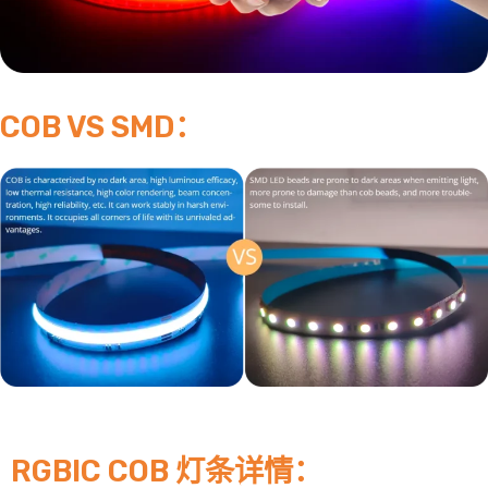
COB VS SMD：
RGBIC COB 灯条详情：