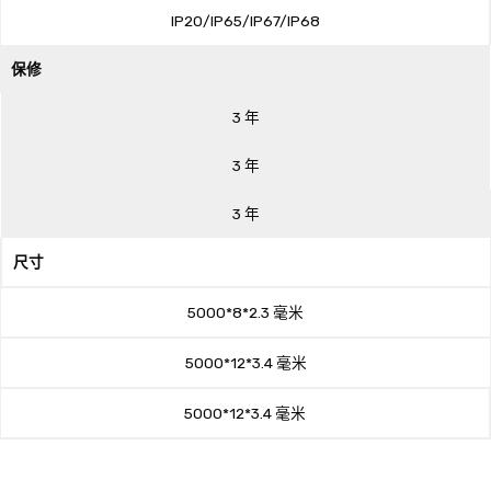
IP20/IP65/IP67/IP68
保修
3 年
3 年
3 年
尺寸
5000*8*2.3 毫米
5000*12*3.4 毫米
5000*12*3.4 毫米