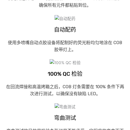
确保所有元件都粘贴到位。
自动配药
使用多喷嘴自动点胶设备将配制好的荧光粉均匀地涂在 COB
胶带灯上。
100% QC 检验
在回流焊接和高温烤箱之后，COB 灯条需要在 100% 条件下再
次进行测试，以确保没有缺陷 LED。
弯曲测试