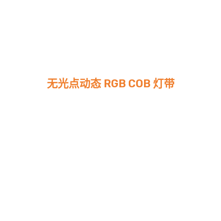
无光点动态 RGB COB 灯带