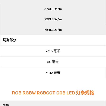
576LEDs/m
720LEDs/m
784LEDs/m
切割部分
62.5 毫米
50 毫米
71.42 毫米
RGB RGBW RGBCCT COB LED 灯条规格
型号