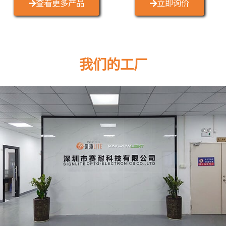
查看更多产品
立即询价
我们的工厂