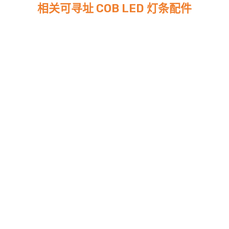
相关可寻址 COB LED 灯条配件