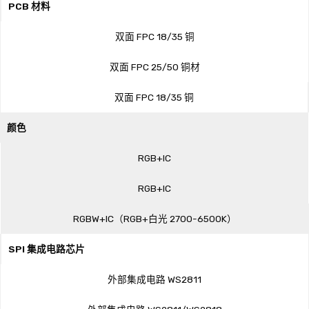
PCB 材料
双面 FPC 18/35 铜
双面 FPC 25/50 铜材
双面 FPC 18/35 铜
颜色
RGB+IC
RGB+IC
RGBW+IC（RGB+白光 2700-6500K）
SPI 集成电路芯片
外部集成电路 WS2811