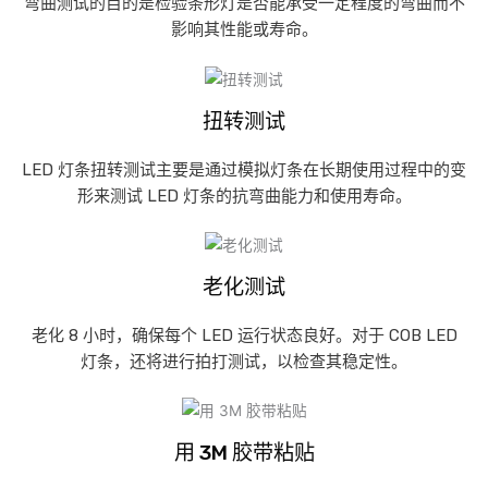
弯曲测试的目的是检验条形灯是否能承受一定程度的弯曲而不
影响其性能或寿命。
扭转测试
LED 灯条扭转测试主要是通过模拟灯条在长期使用过程中的变
形来测试 LED 灯条的抗弯曲能力和使用寿命。
老化测试
老化 8 小时，确保每个 LED 运行状态良好。对于 COB LED
灯条，还将进行拍打测试，以检查其稳定性。
用 3M 胶带粘贴