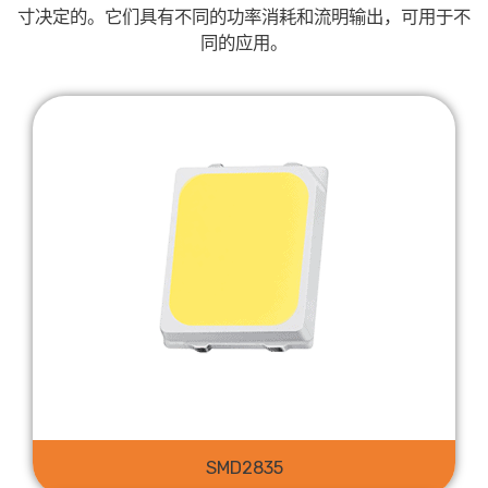
寸决定的。它们具有不同的功率消耗和流明输出，可用于不
同的应用。
SMD2835