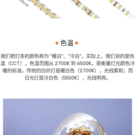
色温
我们把灯条的颜色称为 "暖白"、"冷白"。实际上，我们说的是色
温（CCT），色温范围从 2700K 到 6500K，是衡量灯光颜色冷
暖的标准。传统的白炽灯是暖白色（2700K），光线柔和；而
日光灯是冷白色（5500K），光线明亮。