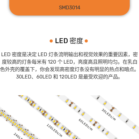
SMD3014
LED 密度
LED 密度是决定 LED 灯条流明输出和视觉效果的重要因素，密
度较高的灯条每米有 120 个 LED，亮度高且照明均匀。在乳白
色外壳的覆盖下，你会发现高密度灯条没有明显的热点和暗点。
30LED、60LED 和 120LED 是最受欢迎的产品。