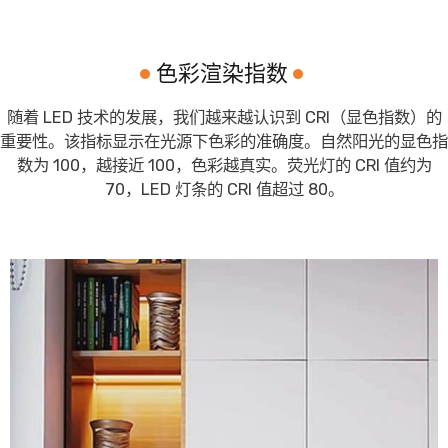
色彩渲染指数
随着 LED 技术的发展，我们越来越认识到 CRI（显色指数）的
重要性。该指标显示在光源下色彩的准确度。自然阳光的显色指
数为 100，越接近 100，色彩越真实。荧光灯的 CRI 值约为
70，LED 灯条的 CRI 值超过 80。