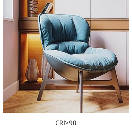
CRI≥90