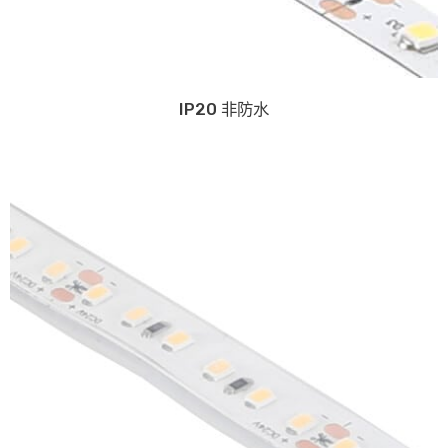
IP20 非防水