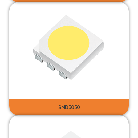
SMD5050