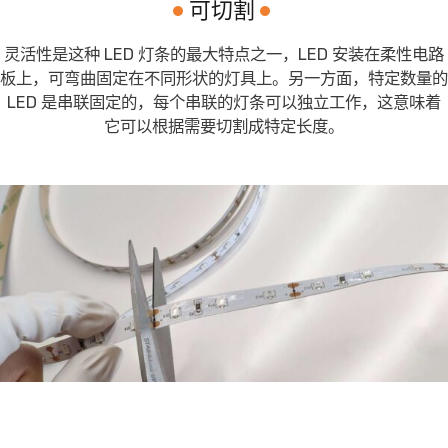
可切割
灵活性是这种 LED 灯条的最大特点之一，LED 安装在柔性电路
板上，可弯曲固定在不同形状的灯具上。另一方面，特定数量的
LED 是串联固定的，每个串联的灯条可以独立工作，这意味着
它可以根据需要切割成特定长度。