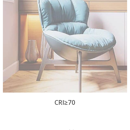
CRI≥70