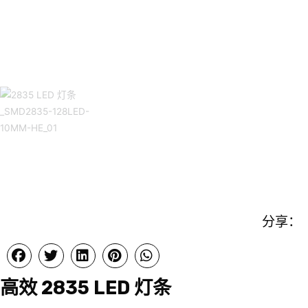
分享：
高效 2835 LED 灯条