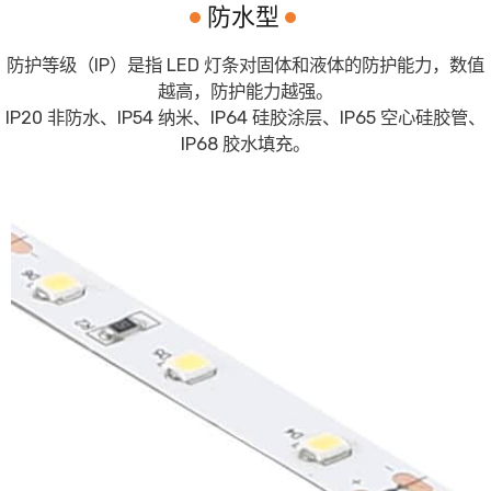
防水型
防护等级（IP）是指 LED 灯条对固体和液体的防护能力，数值
越高，防护能力越强。
IP20 非防水、IP54 纳米、IP64 硅胶涂层、IP65 空心硅胶管、
IP68 胶水填充。