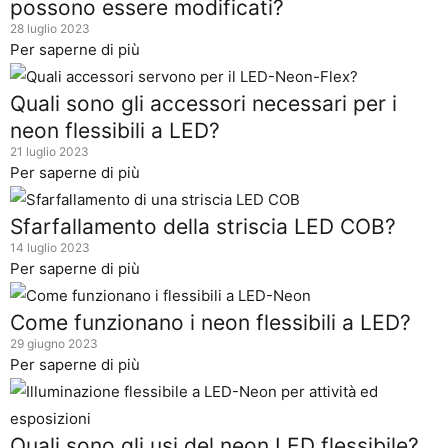
possono essere modificati?
28 luglio 2023
Per saperne di più
Quali sono gli accessori necessari per i
neon flessibili a LED?
21 luglio 2023
Per saperne di più
Sfarfallamento della striscia LED COB?
14 luglio 2023
Per saperne di più
Come funzionano i neon flessibili a LED?
29 giugno 2023
Per saperne di più
Quali sono gli usi del neon LED flessibile?