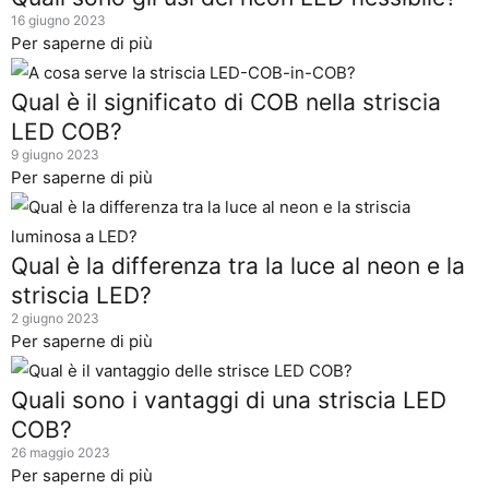
16 giugno 2023
Per saperne di più
Qual è il significato di COB nella striscia
LED COB?
9 giugno 2023
Per saperne di più
Qual è la differenza tra la luce al neon e la
striscia LED?
2 giugno 2023
Per saperne di più
Quali sono i vantaggi di una striscia LED
COB?
26 maggio 2023
Per saperne di più