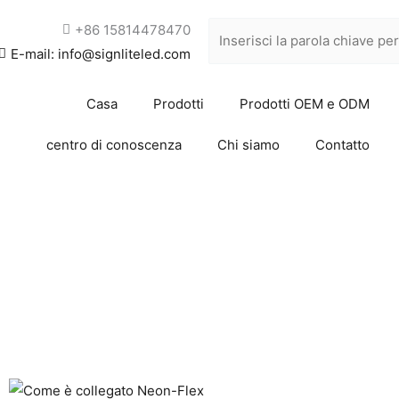
+86 15814478470
E-mail: info@signliteled.com
Casa
Prodotti
Prodotti OEM e ODM
centro di conoscenza
Chi siamo
Contatto