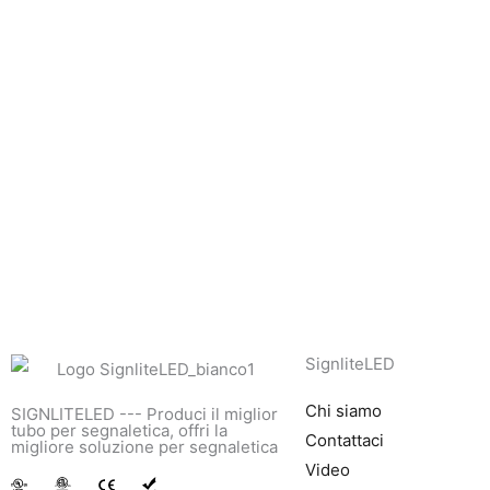
SignliteLED
Chi siamo
SIGNLITELED --- Produci il miglior
tubo per segnaletica, offri la
Contattaci
migliore soluzione per segnaletica
Video