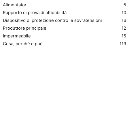
Alimentatori
5
Rapporto di prova di affidabilità
10
Dispositivo di protezione contro le sovratensioni
16
Produttore principale
12
Impermeabile
15
Cosa, perché e può
119