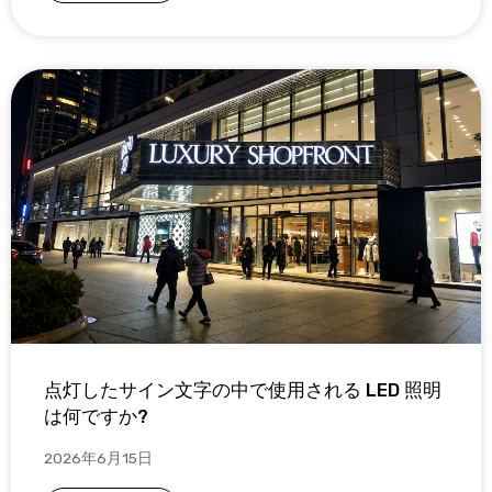
点灯したサイン文字の中で使用される LED 照明
は何ですか?
2026年6月15日