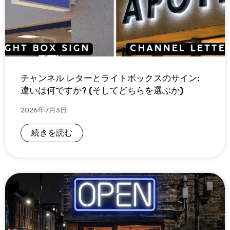
チャンネル レターとライトボックスのサイン:
違いは何ですか? (そしてどちらを選ぶか)
2026年7月3日
続きを読む