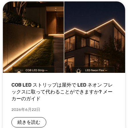
COB LED ストリップは屋外で LED ネオン フレ
ックスに取って代わることができますか? メー
カーのガイド
2026年6月22日
続きを読む