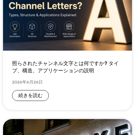
照らされたチャンネル文字とは何ですか? タイ
プ、構造、アプリケーションの説明
2026年6月26日
続きを読む