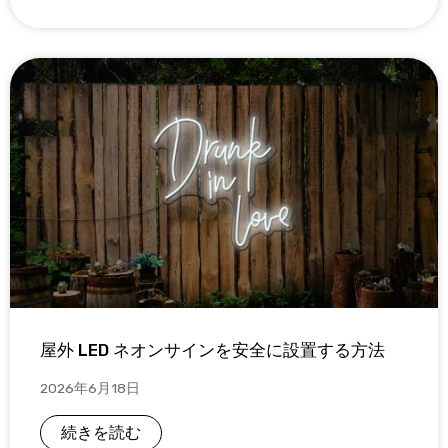
屋外 LED ネオンサインを安全に設置する方法
2026年6月18日
続きを読む