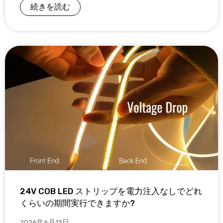
続きを読む
24V COB LED ストリップを電力注入なしでどれ
くらいの期間実行できますか?
2026年6月13日