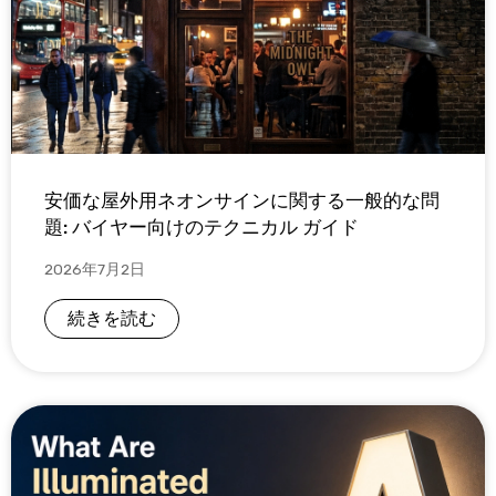
安価な屋外用ネオンサインに関する一般的な問
題: バイヤー向けのテクニカル ガイド
2026年7月2日
続きを読む