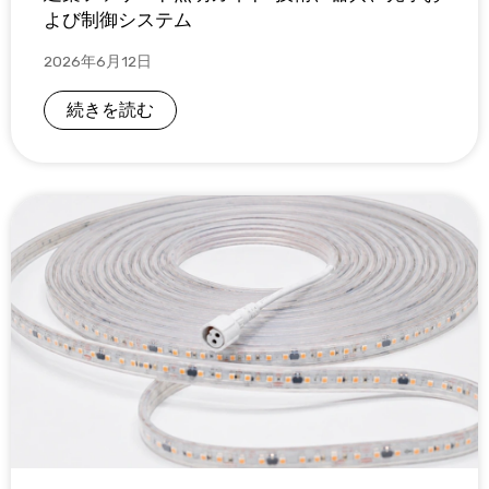
よび制御システム
2026年6月12日
続きを読む