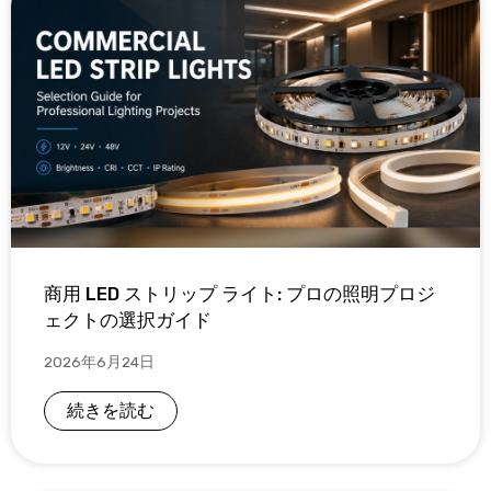
商用 LED ストリップ ライト: プロの照明プロジ
ェクトの選択ガイド
2026年6月24日
続きを読む