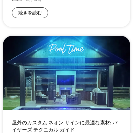
続きを読む
屋外のカスタム ネオン サインに最適な素材: バ
イヤーズ テクニカル ガイド