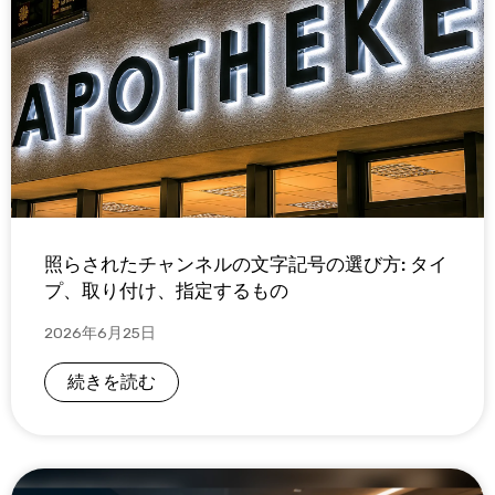
照らされたチャンネルの文字記号の選び方: タイ
プ、取り付け、指定するもの
2026年6月25日
続きを読む