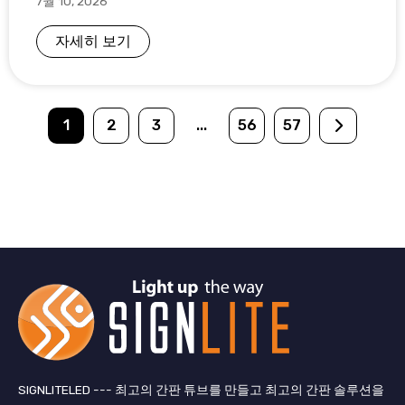
7월 10, 2026
자세히 보기
1
2
3
...
56
57
SIGNLITELED --- 최고의 간판 튜브를 만들고 최고의 간판 솔루션을