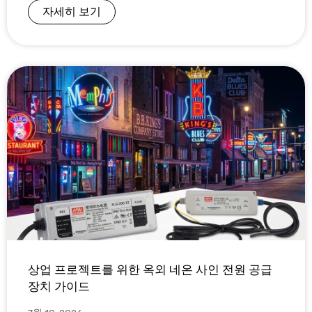
자세히 보기
상업 프로젝트를 위한 옥외 네온 사인 전원 공급
장치 가이드