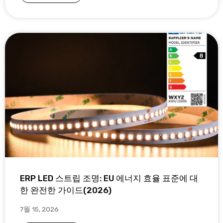
ERP LED 스트립 조명: EU 에너지 효율 표준에 대
한 완전한 가이드(2026)
7월 15, 2026