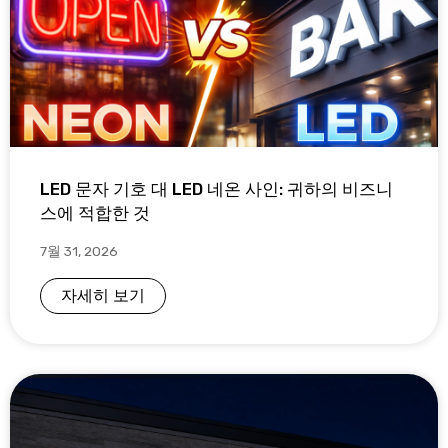
LED 문자 기호 대 LED 네온 사인: 귀하의 비즈니
스에 적합한 것
7월 31, 2026
자세히 보기