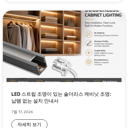
LED 스트립 조명이 있는 솔더리스 캐비닛 조명:
납땜 없는 설치 안내서
7월 17, 2026
자세히 보기