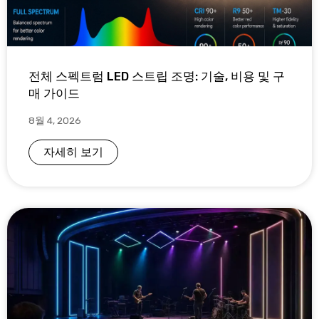
전체 스펙트럼 LED 스트립 조명: 기술, 비용 및 구
매 가이드
8월 4, 2026
자세히 보기