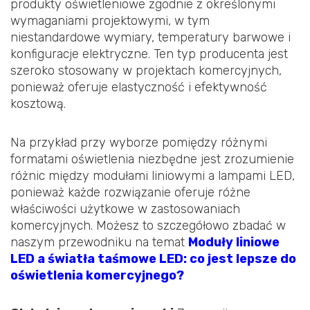
produkty oświetleniowe zgodnie z określonymi
wymaganiami projektowymi, w tym
niestandardowe wymiary, temperatury barwowe i
konfiguracje elektryczne. Ten typ producenta jest
szeroko stosowany w projektach komercyjnych,
ponieważ oferuje elastyczność i efektywność
kosztową.
Na przykład przy wyborze pomiędzy różnymi
formatami oświetlenia niezbędne jest zrozumienie
różnic między modułami liniowymi a lampami LED,
ponieważ każde rozwiązanie oferuje różne
właściwości użytkowe w zastosowaniach
komercyjnych. Możesz to szczegółowo zbadać w
naszym przewodniku na temat
Moduły liniowe
LED a światła taśmowe LED: co jest lepsze do
oświetlenia komercyjnego?