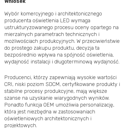
Wniosek
Wybór komercyjnego i architektonicznego
producenta oświetlenia LED wymaga
ustrukturyzowanego procesu oceny opartego na
mierzalnych parametrach technicznych i
możliwościach produkcyjnych. W przeciwieństwie
do prostego zakupu produktu, decyzja ta
bezpośrednio wpływa na spójność oświetlenia,
wydajność instalacji i długoterminową wydajność.
Producenci, którzy zapewniają wysokie wartości
CRI, niski poziom SDCM, certyfikowane produkty i
stabilne procesy produkcyjne, mają większe
szanse na uzyskanie wiarygodnych wyników.
Ponadto funkcja OEM umożliwia personalizację,
która jest niezbędna w zastosowaniach
oświetleniowych architektonicznych i
projektowych.