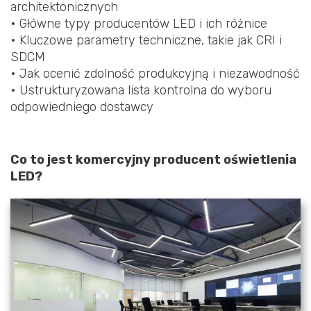
architektonicznych
• Główne typy producentów LED i ich różnice
• Kluczowe parametry techniczne, takie jak CRI i
SDCM
• Jak ocenić zdolność produkcyjną i niezawodność
• Ustrukturyzowana lista kontrolna do wyboru
odpowiedniego dostawcy
Co to jest komercyjny producent oświetlenia
LED?