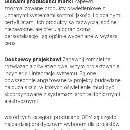
Globalni producenci marki
Zapewnij
znormalizowane produkty oświetleniowe z
uznanymi systemami kontroli jakości i globalnymi
certyfikatami. Ich produkty są zazwyczaj spójne i
niezawodne, ale oferują ograniczoną
personalizację i są ogólnie wyceniane w wyższa
cena.
Dostawcy projektowi
Zapewnij kompletne
rozwiązania oświetleniowe, w tym projektowanie,
inżynierię i integrację systemu. Są one
powszechnie angażowane w projekty budowlane
na dużą skalę, w których oświetlenie musi być
skoordynowane z systemami architektonicznymi i
elektrycznymi.
Wśród tych kategorii producenci OEM są często
najbardziej praktycznym wyborem dla projektów