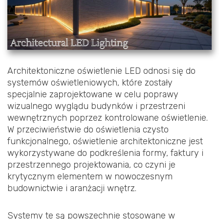
Architektoniczne oświetlenie LED odnosi się do
systemów oświetleniowych, które zostały
specjalnie zaprojektowane w celu poprawy
wizualnego wyglądu budynków i przestrzeni
wewnętrznych poprzez kontrolowane oświetlenie.
W przeciwieństwie do oświetlenia czysto
funkcjonalnego, oświetlenie architektoniczne jest
wykorzystywane do podkreślenia formy, faktury i
przestrzennego projektowania, co czyni je
krytycznym elementem w nowoczesnym
budownictwie i aranżacji wnętrz.
Systemy te są powszechnie stosowane w