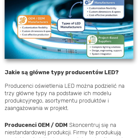
Jakie są główne typy producentów LED?
Producenci oświetlenia LED można podzielić na
trzy główne typy na podstawie ich modelu
produkcyjnego, asortymentu produktów i
zaangażowania w projekt.
Producenci OEM / ODM
Skoncentruj się na
niestandardowej produkcji. Firmy te produkują