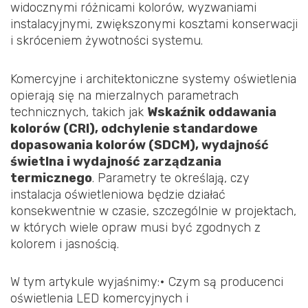
widocznymi różnicami kolorów, wyzwaniami
instalacyjnymi, zwiększonymi kosztami konserwacji
i skróceniem żywotności systemu.
Komercyjne i architektoniczne systemy oświetlenia
opierają się na mierzalnych parametrach
technicznych, takich jak
Wskaźnik oddawania
kolorów (CRI), odchylenie standardowe
dopasowania kolorów (SDCM), wydajność
świetlna i wydajność zarządzania
termicznego
. Parametry te określają, czy
instalacja oświetleniowa będzie działać
konsekwentnie w czasie, szczególnie w projektach,
w których wiele opraw musi być zgodnych z
kolorem i jasnością.
W tym artykule wyjaśnimy:• Czym są producenci
oświetlenia LED komercyjnych i