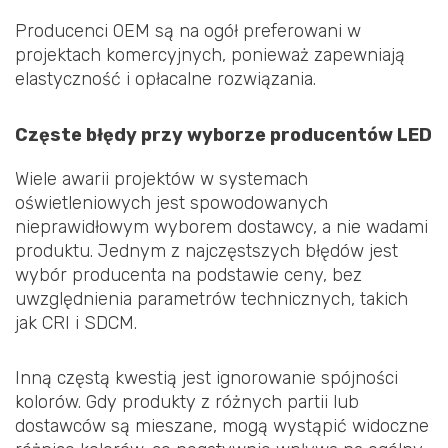
Producenci OEM są na ogół preferowani w
projektach komercyjnych, ponieważ zapewniają
elastyczność i opłacalne rozwiązania.
Częste błędy przy wyborze producentów LED
Wiele awarii projektów w systemach
oświetleniowych jest spowodowanych
nieprawidłowym wyborem dostawcy, a nie wadami
produktu. Jednym z najczęstszych błędów jest
wybór producenta na podstawie ceny, bez
uwzględnienia parametrów technicznych, takich
jak CRI i SDCM.
Inną częstą kwestią jest ignorowanie spójności
kolorów. Gdy produkty z różnych partii lub
dostawców są mieszane, mogą wystąpić widoczne