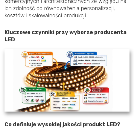
komercyjnych i architektonicznych ze względu na
ich zdolność do równoważenia personalizacji,
kosztów i skalowalności produkcji.
Kluczowe czynniki przy wyborze producenta
LED
Co definiuje wysokiej jakości produkt LED?