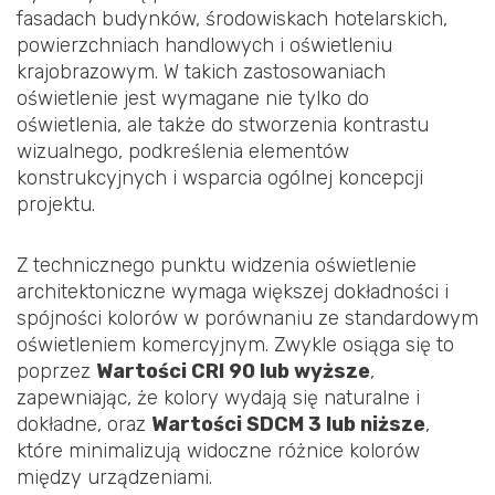
fasadach budynków, środowiskach hotelarskich,
powierzchniach handlowych i oświetleniu
krajobrazowym. W takich zastosowaniach
oświetlenie jest wymagane nie tylko do
oświetlenia, ale także do stworzenia kontrastu
wizualnego, podkreślenia elementów
konstrukcyjnych i wsparcia ogólnej koncepcji
projektu.
Z technicznego punktu widzenia oświetlenie
architektoniczne wymaga większej dokładności i
spójności kolorów w porównaniu ze standardowym
oświetleniem komercyjnym. Zwykle osiąga się to
poprzez
Wartości CRI 90 lub wyższe
,
zapewniając, że kolory wydają się naturalne i
dokładne, oraz
Wartości SDCM 3 lub niższe
,
które minimalizują widoczne różnice kolorów
między urządzeniami.