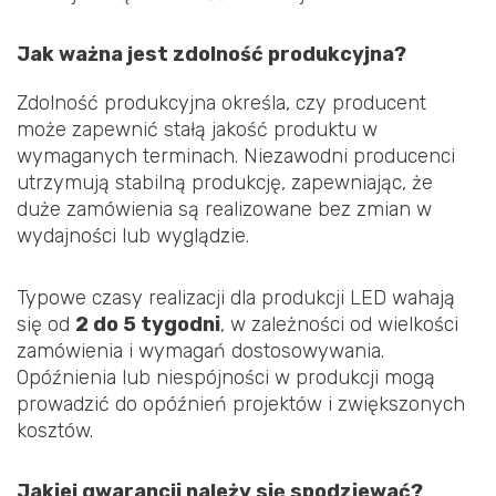
Jak ważna jest zdolność produkcyjna?
Zdolność produkcyjna określa, czy producent
może zapewnić stałą jakość produktu w
wymaganych terminach. Niezawodni producenci
utrzymują stabilną produkcję, zapewniając, że
duże zamówienia są realizowane bez zmian w
wydajności lub wyglądzie.
Typowe czasy realizacji dla produkcji LED wahają
się od
2 do 5 tygodni
, w zależności od wielkości
zamówienia i wymagań dostosowywania.
Opóźnienia lub niespójności w produkcji mogą
prowadzić do opóźnień projektów i zwiększonych
kosztów.
Jakiej gwarancji należy się spodziewać?