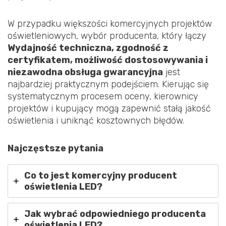
W przypadku większości komercyjnych projektów
oświetleniowych, wybór producenta, który łączy
Wydajność techniczna, zgodność z
certyfikatem, możliwość dostosowywania i
niezawodna obsługa gwarancyjna
jest
najbardziej praktycznym podejściem. Kierując się
systematycznym procesem oceny, kierownicy
projektów i kupujący mogą zapewnić stałą jakość
oświetlenia i uniknąć kosztownych błędów.
Najczęstsze pytania
Co to jest komercyjny producent
oświetlenia LED?
Jak wybrać odpowiedniego producenta
oświetlenia LED?