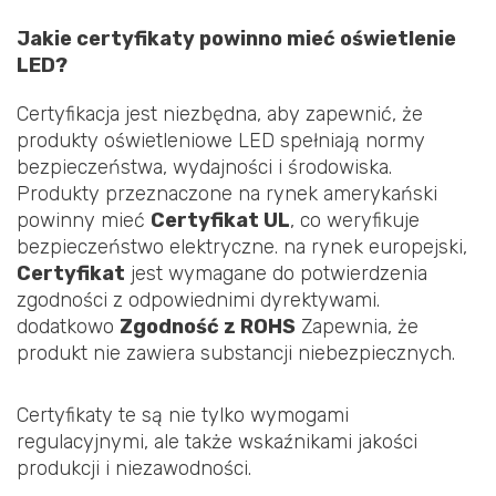
Jakie certyfikaty powinno mieć oświetlenie
LED?
Certyfikacja jest niezbędna, aby zapewnić, że
produkty oświetleniowe LED spełniają normy
bezpieczeństwa, wydajności i środowiska.
Produkty przeznaczone na rynek amerykański
powinny mieć
Certyfikat UL
, co weryfikuje
bezpieczeństwo elektryczne. na rynek europejski,
Certyfikat
jest wymagane do potwierdzenia
zgodności z odpowiednimi dyrektywami.
dodatkowo
Zgodność z ROHS
Zapewnia, że
produkt nie zawiera substancji niebezpiecznych.
Certyfikaty te są nie tylko wymogami
regulacyjnymi, ale także wskaźnikami jakości
produkcji i niezawodności.