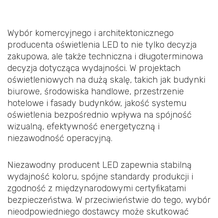
Wybór komercyjnego i architektonicznego
producenta oświetlenia LED to nie tylko decyzja
zakupowa, ale także techniczna i długoterminowa
decyzja dotycząca wydajności. W projektach
oświetleniowych na dużą skalę, takich jak budynki
biurowe, środowiska handlowe, przestrzenie
hotelowe i fasady budynków, jakość systemu
oświetlenia bezpośrednio wpływa na spójność
wizualną, efektywność energetyczną i
niezawodność operacyjną.
Niezawodny producent LED zapewnia stabilną
wydajność koloru, spójne standardy produkcji i
zgodność z międzynarodowymi certyfikatami
bezpieczeństwa. W przeciwieństwie do tego, wybór
nieodpowiedniego dostawcy może skutkować