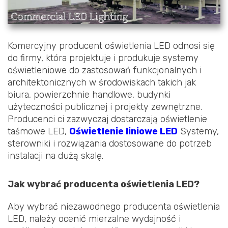
Komercyjny producent oświetlenia LED odnosi się
do firmy, która projektuje i produkuje systemy
oświetleniowe do zastosowań funkcjonalnych i
architektonicznych w środowiskach takich jak
biura, powierzchnie handlowe, budynki
użyteczności publicznej i projekty zewnętrzne.
Producenci ci zazwyczaj dostarczają oświetlenie
taśmowe LED,
Oświetlenie liniowe LED
Systemy,
sterowniki i rozwiązania dostosowane do potrzeb
instalacji na dużą skalę.
Jak wybrać producenta oświetlenia LED?
Aby wybrać niezawodnego producenta oświetlenia
LED, należy ocenić mierzalne wydajność i