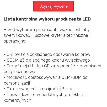
Uzyskaj wycenę
Lista kontrolna wyboru producenta LED
Przed wyborem producenta ważne jest, aby
zweryfikować kluczowe kryteria techniczne i
operacyjne:
• CRI ≥90 dla dokładnego oddawania kolorów
• SDCM ≤3 dla spójnego koloru wyjściowego
• Certyfikacja UL lub CE za zgodność z przepisami
bezpieczeństwa
• Możliwość dostosowywania OEM/ODM do
personalizacji
• Okres gwarancji co najmniej 3 lata
• Doświadczenie w podobnych projektach
komercyjnych