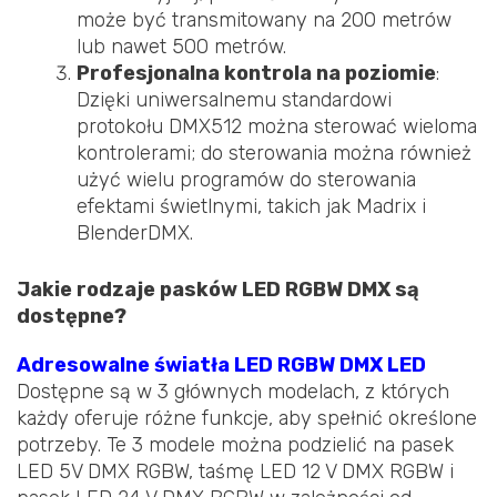
może być transmitowany na 200 metrów
lub nawet 500 metrów.
Profesjonalna kontrola na poziomie
:
Dzięki uniwersalnemu standardowi
protokołu DMX512 można sterować wieloma
kontrolerami; do sterowania można również
użyć wielu programów do sterowania
efektami świetlnymi, takich jak Madrix i
BlenderDMX.
Jakie rodzaje pasków LED RGBW DMX są
dostępne?
Adresowalne światła LED RGBW DMX LED
Dostępne są w 3 głównych modelach, z których
każdy oferuje różne funkcje, aby spełnić określone
potrzeby. Te 3 modele można podzielić na pasek
LED 5V DMX RGBW, taśmę LED 12 V DMX RGBW i