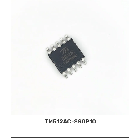
TM512AC-SSOP10