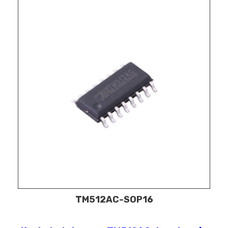
TM512AC-SOP16