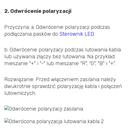
2. Odwrócenie polaryzacji
Przyczyna: a. Odwrócenie polaryzacji podczas
podłączania pasków do
Sterownik LED
.
b. Odwrócenie polaryzacji podczas lutowania kabla
lub używania złączy bez lutowania. Na przykład
mieszanie "+" i "-" lub mieszanie "R", "G", "B" i "+".
Rozwiązanie: Przed włączeniem zasilania należy
dwukrotnie sprawdzić polaryzację kabla i połączeń
lutowniczych.