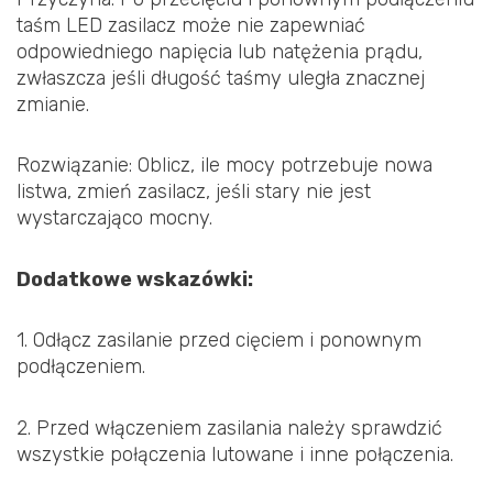
taśm LED zasilacz może nie zapewniać
odpowiedniego napięcia lub natężenia prądu,
zwłaszcza jeśli długość taśmy uległa znacznej
zmianie.
Rozwiązanie: Oblicz, ile mocy potrzebuje nowa
listwa, zmień zasilacz, jeśli stary nie jest
wystarczająco mocny.
Dodatkowe wskazówki:
1. Odłącz zasilanie przed cięciem i ponownym
podłączeniem.
2. Przed włączeniem zasilania należy sprawdzić
wszystkie połączenia lutowane i inne połączenia.