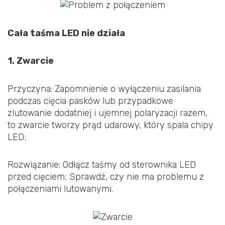
Cała taśma LED nie działa
1. Zwarcie
Przyczyna: Zapomnienie o wyłączeniu zasilania
podczas cięcia pasków lub przypadkowe
zlutowanie dodatniej i ujemnej polaryzacji razem,
to zwarcie tworzy prąd udarowy, który spala chipy
LED;
Rozwiązanie: Odłącz taśmy od sterownika LED
przed cięciem; Sprawdź, czy nie ma problemu z
połączeniami lutowanymi.