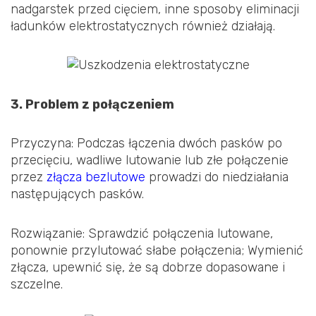
nadgarstek przed cięciem, inne sposoby eliminacji
ładunków elektrostatycznych również działają.
3. Problem z połączeniem
Przyczyna: Podczas łączenia dwóch pasków po
przecięciu, wadliwe lutowanie lub złe połączenie
przez
złącza bezlutowe
prowadzi do niedziałania
następujących pasków.
Rozwiązanie: Sprawdzić połączenia lutowane,
ponownie przylutować słabe połączenia; Wymienić
złącza, upewnić się, że są dobrze dopasowane i
szczelne.