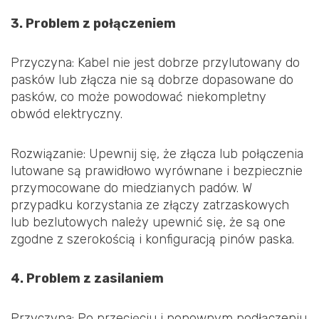
3. Problem z połączeniem
Przyczyna: Kabel nie jest dobrze przylutowany do
pasków lub złącza nie są dobrze dopasowane do
pasków, co może powodować niekompletny
obwód elektryczny.
Rozwiązanie: Upewnij się, że złącza lub połączenia
lutowane są prawidłowo wyrównane i bezpiecznie
przymocowane do miedzianych padów. W
przypadku korzystania ze złączy zatrzaskowych
lub bezlutowych należy upewnić się, że są one
zgodne z szerokością i konfiguracją pinów paska.
4. Problem z zasilaniem
Przyczyna: Po przecięciu i ponownym podłączeniu