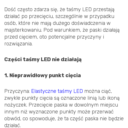
Dość często zdarza się, że taśmy LED przestają
działać po przecięciu, szczególnie w przypadku
osób, które nie mają dużego doświadczenia w
majsterkowaniu. Pod warunkiem, że paski działają
przed cięciem, oto potencjalne przyczyny i
rozwiązania.
Części taśmy LED nie działają
1. Nieprawidłowy punkt cięcia
Przyczyna:
Elastyczne taśmy LED
można ciąć,
zwykle punkty cięcia są oznaczone linią lub ikoną
nożyczek. Przecięcie paska w dowolnym miejscu
innym niż wyznaczone punkty może przerwać
obwód, co spowoduje, że ta część paska nie będzie
działać.