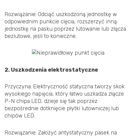
Rozwiązanie: Odciąć uszkodzoną jednostkę w
odpowiednim punkcie cięcia, rozszerzyć inną
jednostkę na pasku poprzez lutowanie lub złącza
bezlutowe, jeśli to konieczne.
2. Uszkodzenia elektrostatyczne
Przyczyna: Elektryczność statyczna tworzy skok
wysokiego napięcia, który łatwo uszkadza złącze
P-N chipa LED, dzieje się tak poprzez
bezpośrednie dotknięcie płytki lutowniczej lub
chipów LED.
Rozwiązanie: Założyć antystatyczny pasek na