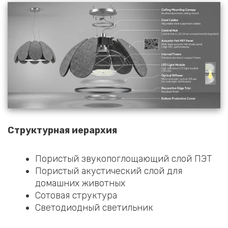
Структурная иерархия
Пористый звукопоглощающий слой ПЭТ
Пористый акустический слой для
домашних животных
Сотовая структура
Светодиодный светильник