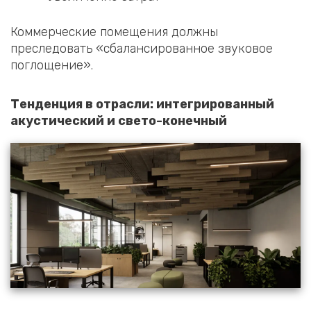
Коммерческие помещения должны
преследовать «сбалансированное звуковое
поглощение».
Тенденция в отрасли: интегрированный
акустический и свето-конечный