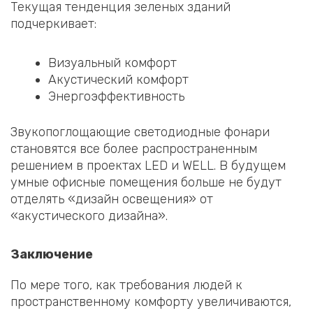
Текущая тенденция зеленых зданий
подчеркивает:
Визуальный комфорт
Акустический комфорт
Энергоэффективность
Звукопоглощающие светодиодные фонари
становятся все более распространенным
решением в проектах LED и WELL. В будущем
умные офисные помещения больше не будут
отделять «дизайн освещения» от
«акустического дизайна».
Заключение
По мере того, как требования людей к
пространственному комфорту увеличиваются,