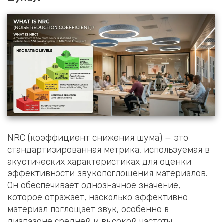
NRC (коэффициент снижения шума) — это
стандартизированная метрика, используемая в
акустических характеристиках для оценки
эффективности звукопоглощения материалов.
Он обеспечивает однозначное значение,
которое отражает, насколько эффективно
материал поглощает звук, особенно в
диапазоне средней и высокой частоты.