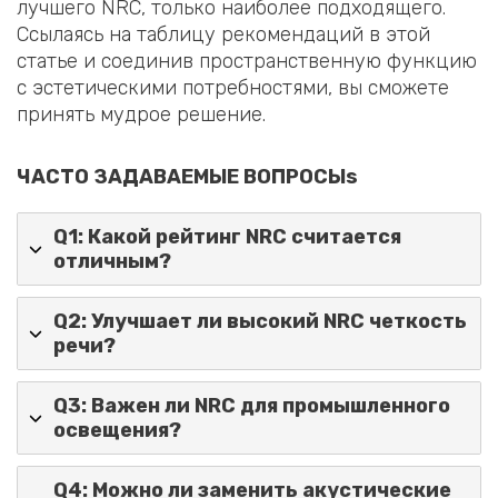
лучшего NRC, только наиболее подходящего.
Ссылаясь на таблицу рекомендаций в этой
статье и соединив пространственную функцию
с эстетическими потребностями, вы сможете
принять мудрое решение.
ЧАСТО ЗАДАВАЕМЫЕ ВОПРОСЫ
s
Q1: Какой рейтинг NRC считается
отличным?
Q2: Улучшает ли высокий NRC четкость
речи?
Q3: Важен ли NRC для промышленного
освещения?
Q4: Можно ли заменить акустические