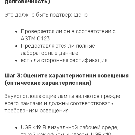
долговечность)
Это должно быть подтверждено:
Проверяется ли он в соответствии с
ASTM C423
Предоставляются ли полные
лабораторные данные
есть ли сторонняя сертификация
Шаг 3: Оцените характеристики освещения
(оптические характеристики)
Звукопоглощающие лампы являются прежде
всего лампами и должны соответствовать
требованиям освещения:
UGR <19 В визуальной рабочей среде,
такой как офисы и классы, UGR <19