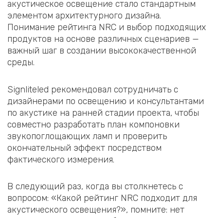
акустическое освещение стало стандартным
элементом архитектурного дизайна.
Понимание рейтинга NRC и выбор подходящих
продуктов на основе различных сценариев —
важный шаг в создании высококачественной
среды.
Signliteled рекомендовал сотрудничать с
дизайнерами по освещению и консультантами
по акустике на ранней стадии проекта, чтобы
совместно разработать план компоновки
звукопоглощающих ламп и проверить
окончательный эффект посредством
фактического измерения.
В следующий раз, когда вы столкнетесь с
вопросом: «Какой рейтинг NRC подходит для
акустического освещения?», помните: нет