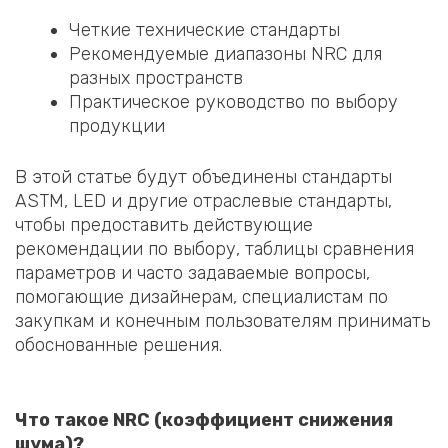
Четкие технические стандарты
Рекомендуемые диапазоны NRC для
разных пространств
Практическое руководство по выбору
продукции
В этой статье будут объединены стандарты
ASTM, LED и другие отраслевые стандарты,
чтобы предоставить действующие
рекомендации по выбору, таблицы сравнения
параметров и часто задаваемые вопросы,
помогающие дизайнерам, специалистам по
закупкам и конечным пользователям принимать
обоснованные решения.
Что такое NRC (коэффициент снижения
шума)
?