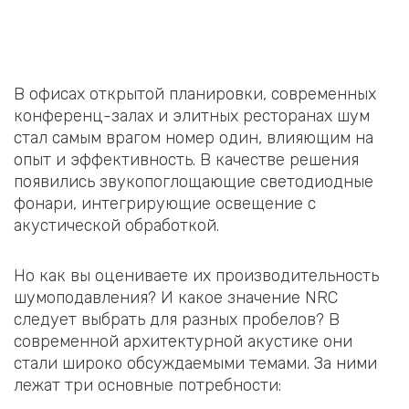
В офисах открытой планировки, современных
конференц-залах и элитных ресторанах шум
стал самым врагом номер один, влияющим на
опыт и эффективность. В качестве решения
появились звукопоглощающие светодиодные
фонари, интегрирующие освещение с
акустической обработкой.
Но как вы оцениваете их производительность
шумоподавления? И какое значение NRC
следует выбрать для разных пробелов? В
современной архитектурной акустике они
стали широко обсуждаемыми темами. За ними
лежат три основные потребности: