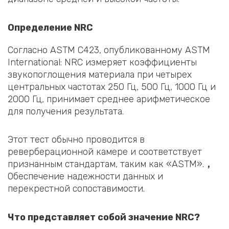
Определение NRC
Согласно ASTM C423, опубликованному ASTM
International: NRC измеряет коэффициенты
звукопоглощения материала при четырех
центральных частотах 250 Гц, 500 Гц, 1000 Гц и
2000 Гц, принимает среднее арифметическое
для получения результата.
Этот тест обычно проводится в
реверберационной камере и соответствует
признанным стандартам, таким как «ASTM».
，
Обеспечение надежности данных и
перекрестной сопоставимости.
Что представляет собой значение NRC?