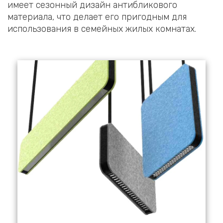
имеет сезонный дизайн антибликового
материала, что делает его пригодным для
использования в семейных жилых комнатах.