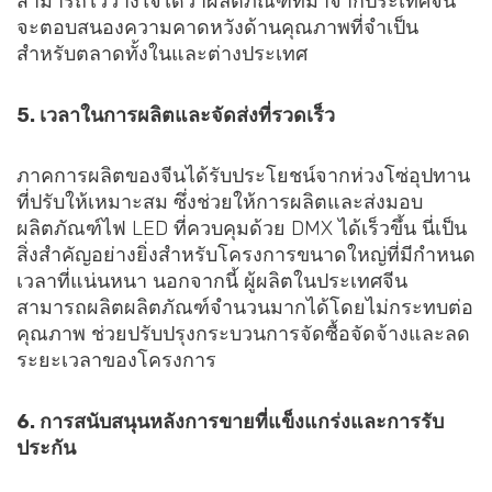
สามารถไว้วางใจได้ว่าผลิตภัณฑ์ที่มาจากประเทศจีน
จะตอบสนองความคาดหวังด้านคุณภาพที่จำเป็น
สำหรับตลาดทั้งในและต่างประเทศ
5. เวลาในการผลิตและจัดส่งที่รวดเร็ว
ภาคการผลิตของจีนได้รับประโยชน์จากห่วงโซ่อุปทาน
ที่ปรับให้เหมาะสม ซึ่งช่วยให้การผลิตและส่งมอบ
ผลิตภัณฑ์ไฟ LED ที่ควบคุมด้วย DMX ได้เร็วขึ้น นี่เป็น
สิ่งสำคัญอย่างยิ่งสำหรับโครงการขนาดใหญ่ที่มีกำหนด
เวลาที่แน่นหนา นอกจากนี้ ผู้ผลิตในประเทศจีน
สามารถผลิตผลิตภัณฑ์จำนวนมากได้โดยไม่กระทบต่อ
คุณภาพ ช่วยปรับปรุงกระบวนการจัดซื้อจัดจ้างและลด
ระยะเวลาของโครงการ
6. การสนับสนุนหลังการขายที่แข็งแกร่งและการรับ
ประกัน