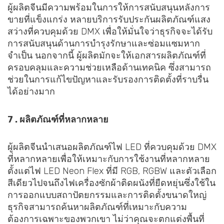
ผู้ผลิตจีนมีความพร้อมในการให้การสนับสนุนหลังการ
ขายที่แข็งแกร่ง หลายบริการรับประกันผลิตภัณฑ์แสง
สว่างที่ควบคุมด้วย DMX เพื่อให้มั่นใจว่าธุรกิจจะได้รับ
การสนับสนุนด้านการบำรุงรักษาและซ่อมแซมหาก
จำเป็น นอกจากนี้ ผู้ผลิตมักจะให้เอกสารผลิตภัณฑ์ที่
ครอบคลุมและความช่วยเหลือด้านเทคนิค ซึ่งสามารถ
ช่วยในการแก้ไขปัญหาและรับรองการติดตั้งที่ราบรื่น
ได้อย่างมาก
7 . ผลิตภัณฑ์ที่หลากหลาย
ผู้ผลิตจีนนำเสนอผลิตภัณฑ์ไฟ LED ที่ควบคุมด้วย DMX
ที่หลากหลายเพื่อให้เหมาะกับการใช้งานที่หลากหลาย
ตั้งแต่ไฟ LED Neon Flex ที่มี RGB, RGBW และตัวเลือก
สีเดียวไปจนถึงไฟเครื่องซักผ้าติดผนังที่ยืดหยุ่นซึ่งใช้ใน
การออกแบบสถาปัตยกรรมและการติดตั้งขนาดใหญ่
ธุรกิจสามารถค้นหาผลิตภัณฑ์ที่เหมาะกับความ
ต้องการเฉพาะของพวกเขา ไม่ว่าคุณจะตกแต่งพื้นที่