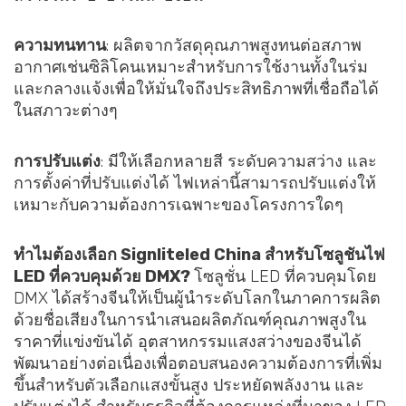
ความทนทาน
: ผลิตจากวัสดุคุณภาพสูงทนต่อสภาพ
อากาศเช่นซิลิโคนเหมาะสำหรับการใช้งานทั้งในร่ม
และกลางแจ้งเพื่อให้มั่นใจถึงประสิทธิภาพที่เชื่อถือได้
ในสภาวะต่างๆ
การปรับแต่ง
: มีให้เลือกหลายสี ระดับความสว่าง และ
การตั้งค่าที่ปรับแต่งได้ ไฟเหล่านี้สามารถปรับแต่งให้
เหมาะกับความต้องการเฉพาะของโครงการใดๆ
ทำไมต้องเลือก Signliteled China สำหรับโซลูชันไฟ
LED ที่ควบคุมด้วย DMX?
โซลูชั่น LED ที่ควบคุมโดย
DMX ได้สร้างจีนให้เป็นผู้นำระดับโลกในภาคการผลิต
ด้วยชื่อเสียงในการนำเสนอผลิตภัณฑ์คุณภาพสูงใน
ราคาที่แข่งขันได้ อุตสาหกรรมแสงสว่างของจีนได้
พัฒนาอย่างต่อเนื่องเพื่อตอบสนองความต้องการที่เพิ่ม
ขึ้นสำหรับตัวเลือกแสงขั้นสูง ประหยัดพลังงาน และ