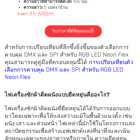
ความยาวที่สามารถตัดได้:
100 มม.
ความยาว:
5 เมตร/ม้วน
ราคา: 3.5-7USD/m
รับราคาที่ดีที่สุดตอนนี้!
สำหรับการเปรียบเทียบที่ลึกซึ้งยิ่งขึ้นของตัวเลือกการ
ควบคุม DMX และ SPI สำหรับ RGB LED Neon Flex
คุณสามารถดูคู่มือที่ครอบคลุมนี้ได้
การเปรียบเทียบตัว
เลือกการควบคุม DMX และ SPI สำหรับ RGB LED
Neon Flex
ไฟเครื่องซักผ้าติดผนังแบบยืดหยุ่นคืออะไร?
ไฟเครื่องซักผ้าติดผนังที่ยืดหยุ่นได้ได้รับการออกแบบ
มาโดยเฉพาะเพื่อให้แสงสว่างแม้ในพื้นผิวแนวตั้ง เช่น
ผนัง เสา และส่วนหน้า ไฟเหล่านี้มักใช้ในโครงการแสง
สถาปัตยกรรมเพื่อสร้างเอฟเฟกต์แสงที่น่าทึ่งและเน้น
ลักษณะเฉพาะของอาคารหรือภายใน ความยืดหยุ่น