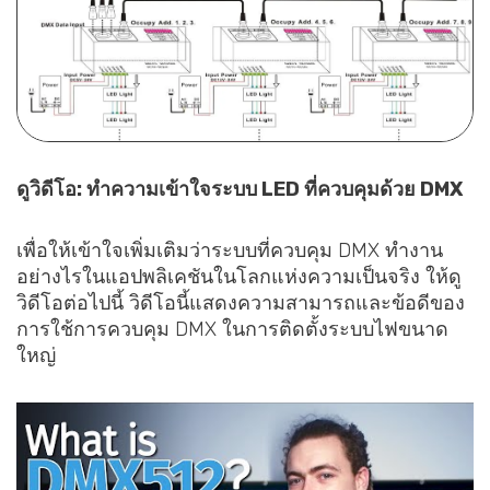
ดูวิดีโอ: ทำความเข้าใจระบบ LED ที่ควบคุมด้วย DMX
เพื่อให้เข้าใจเพิ่มเติมว่าระบบที่ควบคุม DMX ทำงาน
อย่างไรในแอปพลิเคชันในโลกแห่งความเป็นจริง ให้ดู
วิดีโอต่อไปนี้ วิดีโอนี้แสดงความสามารถและข้อดีของ
การใช้การควบคุม DMX ในการติดตั้งระบบไฟขนาด
ใหญ่