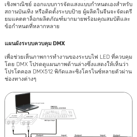
เชิงพาณิชย์ ออกแบบการจัดแสงแบบกำหนดเองสำหรับ
สถานบันเทิง หรือติดตั้งระบบป้าย ผู้ผลิตในจีนจะจัดเตรี
ยมแคตตาล็อกผลิตภัณฑ์มากมายพร้อมคุณสมบัติและ
ข้อกำหนดที่หลากหลาย
แผนผังระบบควบคุม DMX
เพื่อช่วยเห็นภาพการทำงานของระบบไฟ LED ที่ควบคุม
โดย DMX โปรดดูแผนภาพด้านล่างซึ่งแสดงให้เห็นว่า
โปรโตคอล DMX512 พิกัดและซิงโครไนซ์หลายตัวผ่าน
ช่องทางต่างๆ