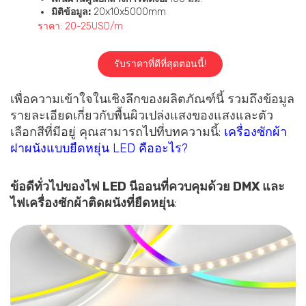
มิติข้อมูล:
20x10x5000mm
ราคา: 20-25USD/m
รับราคาที่ดีที่สุดตอนนี้!
เพื่อความเข้าใจในเชิงลึกของผลิตภัณฑ์นี้ รวมถึงข้อมูล
รายละเอียดเกี่ยวกับพื้นผิวเปล่งแสงของแสงและตัว
เลือกสีที่มีอยู่ คุณสามารถไปที่บทความนี้:
เครื่องซักผ้า
ฝาผนังแบบยืดหยุ่น LED คืออะไร?
ข้อดีทั่วไปของไฟ LED นีออนที่ควบคุมด้วย DMX และ
ไฟเครื่องซักผ้าติดผนังที่ยืดหยุ่น
: