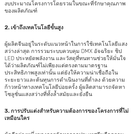
งบประมาณโครงการโดยรวมในขณะที่รักษาคุณภาพ
ของผลิตภัณฑ์
2. เข้าถึงเทคโนโลยีขั้นสูง
ผู้ผลิตจีนอยู่ในระดับแนวหน้าในการใช้เทคโนโลยีแสง
สว่างล่าสุด การรวมระบบควบคุม DMX อัจฉริยะ ชิป
LED ประหยัดพลังงาน และวัสดุที่ทนทานช่วยให้มั่นใจ
ได้ว่าผลิตภัณฑ์ไม่เพียงแต่ตรงตามมาตรฐาน
ประสิทธิภาพสูงเท่านั้น แต่ยังให้ความน่าเชื่อถือใน
ระยะยาวและต้นทุนการดำเนินงานที่ต่ำลง ด้วยความ
ก้าวหน้าทางเทคโนโลยีบ่อยครั้ง ผู้ผลิตสามารถจัดหา
โซลูชั่นแสงสว่างที่ทั้งล้ำสมัยและยั่งยืน
3. การปรับแต่งสำหรับความต้องการของโครงการที่ไม่
เหมือนใคร