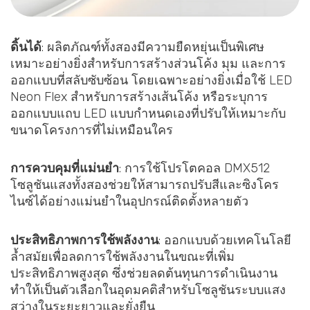
ดิ้นได้
: ผลิตภัณฑ์ทั้งสองมีความยืดหยุ่นเป็นพิเศษ
เหมาะอย่างยิ่งสำหรับการสร้างส่วนโค้ง มุม และการ
ออกแบบที่สลับซับซ้อน โดยเฉพาะอย่างยิ่งเมื่อใช้ LED
Neon Flex สำหรับการสร้างเส้นโค้ง หรือระบุการ
ออกแบบแถบ LED แบบกำหนดเองที่ปรับให้เหมาะกับ
ขนาดโครงการที่ไม่เหมือนใคร
การควบคุมที่แม่นยำ
: การใช้โปรโตคอล DMX512
โซลูชันแสงทั้งสองช่วยให้สามารถปรับสีและซิงโคร
ไนซ์ได้อย่างแม่นยำในอุปกรณ์ติดตั้งหลายตัว
ประสิทธิภาพการใช้พลังงาน
: ออกแบบด้วยเทคโนโลยี
ล้ำสมัยเพื่อลดการใช้พลังงานในขณะที่เพิ่ม
ประสิทธิภาพสูงสุด ซึ่งช่วยลดต้นทุนการดำเนินงาน
ทำให้เป็นตัวเลือกในอุดมคติสำหรับโซลูชันระบบแสง
สว่างในระยะยาวและยั่งยืน