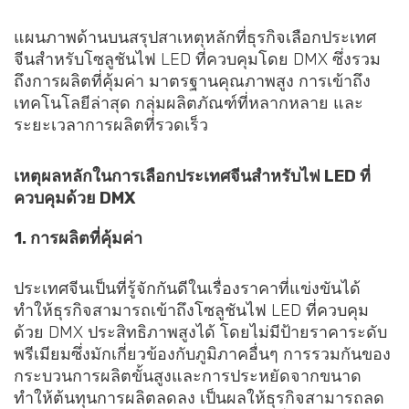
แผนภาพด้านบนสรุปสาเหตุหลักที่ธุรกิจเลือกประเทศ
จีนสำหรับโซลูชันไฟ LED ที่ควบคุมโดย DMX ซึ่งรวม
ถึงการผลิตที่คุ้มค่า มาตรฐานคุณภาพสูง การเข้าถึง
เทคโนโลยีล่าสุด กลุ่มผลิตภัณฑ์ที่หลากหลาย และ
ระยะเวลาการผลิตที่รวดเร็ว
เหตุผลหลักในการเลือกประเทศจีนสำหรับไฟ LED ที่
ควบคุมด้วย DMX
1. การผลิตที่คุ้มค่า
ประเทศจีนเป็นที่รู้จักกันดีในเรื่องราคาที่แข่งขันได้
ทำให้ธุรกิจสามารถเข้าถึงโซลูชันไฟ LED ที่ควบคุม
ด้วย DMX ประสิทธิภาพสูงได้ โดยไม่มีป้ายราคาระดับ
พรีเมียมซึ่งมักเกี่ยวข้องกับภูมิภาคอื่นๆ การรวมกันของ
กระบวนการผลิตขั้นสูงและการประหยัดจากขนาด
ทำให้ต้นทุนการผลิตลดลง เป็นผลให้ธุรกิจสามารถลด