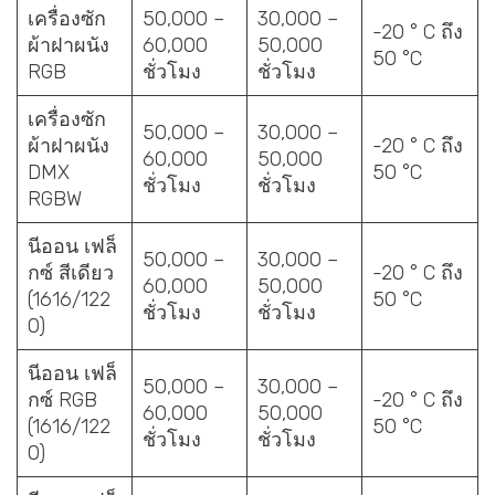
เครื่องซัก
50,000 –
30,000 –
-20 ° C ถึง
ผ้าฝาผนัง
60,000
50,000
50 °C
RGB
ชั่วโมง
ชั่วโมง
เครื่องซัก
50,000 –
30,000 –
ผ้าฝาผนัง
-20 ° C ถึง
60,000
50,000
DMX
50 °C
ชั่วโมง
ชั่วโมง
RGBW
นีออน เฟล็
50,000 –
30,000 –
กซ์ สีเดียว
-20 ° C ถึง
60,000
50,000
(1616/122
50 °C
ชั่วโมง
ชั่วโมง
0)
นีออน เฟล็
50,000 –
30,000 –
กซ์ RGB
-20 ° C ถึง
60,000
50,000
(1616/122
50 °C
ชั่วโมง
ชั่วโมง
0)