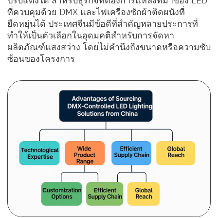
ปรับแต่งได้ สำหรับธุรกิจที่ต้องการแหล่งที่มาของ LED
ที่ควบคุมด้วย DMX และไฟเครื่องซักผ้าติดผนังที่
ยืดหยุ่นได้ ประเทศจีนมีข้อดีที่สำคัญหลายประการที่
ทำให้เป็นตัวเลือกในอุดมคติสำหรับการจัดหา
ผลิตภัณฑ์แสงสว่าง โดยไม่คำนึงถึงขนาดหรือความซับ
ซ้อนของโครงการ