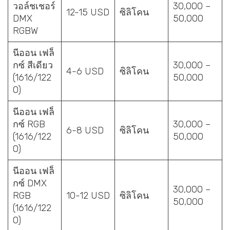
วอล์ชเชอร์
30,000 –
12-15 USD
ซิลิโคน
DMX
50,000
RGBW
นีออน เฟล็
กซ์ สีเดียว
30,000 –
4-6 USD
ซิลิโคน
(1616/122
50,000
0)
นีออน เฟล็
กซ์ RGB
30,000 –
6-8 USD
ซิลิโคน
(1616/122
50,000
0)
นีออน เฟล็
กซ์ DMX
30,000 –
RGB
10-12 USD
ซิลิโคน
50,000
(1616/122
0)