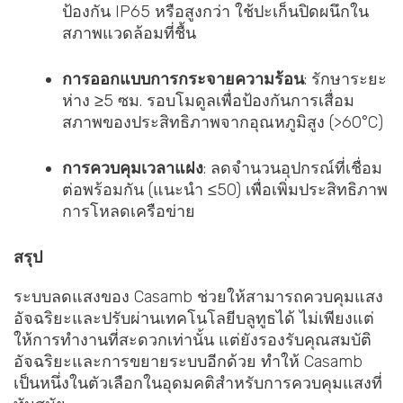
ป้องกัน IP65 หรือสูงกว่า ใช้ปะเก็นปิดผนึกใน
สภาพแวดล้อมที่ชื้น
การออกแบบการกระจายความร้อน
: รักษาระยะ
ห่าง ≥5 ซม. รอบโมดูลเพื่อป้องกันการเสื่อม
สภาพของประสิทธิภาพจากอุณหภูมิสูง (>60°C)
การควบคุมเวลาแฝง
: ลดจำนวนอุปกรณ์ที่เชื่อม
ต่อพร้อมกัน (แนะนำ ≤50) เพื่อเพิ่มประสิทธิภาพ
การโหลดเครือข่าย
สรุป
ระบบลดแสงของ Casamb ช่วยให้สามารถควบคุมแสง
อัจฉริยะและปรับผ่านเทคโนโลยีบลูทูธได้ ไม่เพียงแต่
ให้การทำงานที่สะดวกเท่านั้น แต่ยังรองรับคุณสมบัติ
อัจฉริยะและการขยายระบบอีกด้วย ทำให้ Casamb
เป็นหนึ่งในตัวเลือกในอุดมคติสำหรับการควบคุมแสงที่