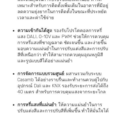
เหมาะสำหรับการติดตั้งเพิ่มเติมในอาคารที่มีอยู่
ลดความยุ่งยากในการติดตั้งในขณะที่ประหยัด
เวลาและค่าใช้จ่าย
ความเข้ากันได้สูง
: รองรับโปรโตคอลการหรี่
แสง DALI, 0-10V และ PWM ช่วยให้การควบคุม
การหรี่แสงที่ชาญฉลาด ชัดเจนขึ้น และง่ายขึ้น
มอบความแม่นยำในการปรับแต่งสีและการปรับ
สีที่เหนือกว่า ทำให้สามารถควบคุมอุณหภูมิสี
และรูปแบบสีได้อย่างแม่นยำ
การจัดการแบบรวมศูนย์
: ผสานรวมกับระบบ
Casamb ได้อย่างราบรื่นและทำงานควบคู่ไปกับ
อุปกรณ์ Dali และ KNX รองรับระยะการส่งได้ถึง
40 เมตร สำหรับการควบคุมแสงจากระยะไกล
การหรี่แสงที่แม่นยำ
: ให้ความแม่นยำในการ
ปรับแต่งสีและการปรับสีที่เพิ่มขึ้น ทำให้มั่นใจได้