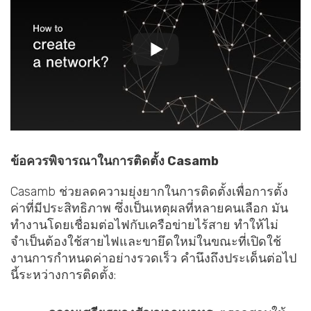
ข้อควรพิจารณาในการติดตั้ง Casamb
Casamb ช่วยลดความยุ่งยากในการติดตั้งเพื่อการตั้ง
ค่าที่มีประสิทธิภาพ ซึ่งเป็นเหตุผลที่หลายคนเลือก มัน
ทำงานโดยเชื่อมต่อไฟกับเครือข่ายไร้สาย ทำให้ไม่
จำเป็นต้องใช้สายไฟและขายึดใหม่ในขณะที่เปิดใช้
งานการกำหนดค่าอย่างรวดเร็ว คำนึงถึงประเด็นต่อไป
นี้ระหว่างการติดตั้ง: