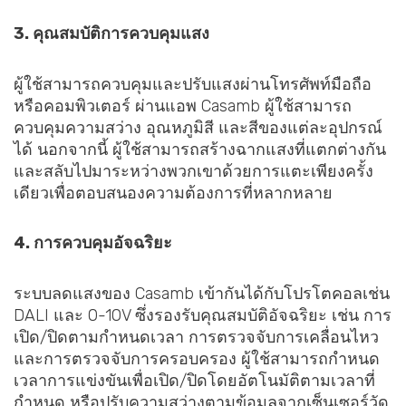
3. คุณสมบัติการควบคุมแสง
ผู้ใช้สามารถควบคุมและปรับแสงผ่านโทรศัพท์มือถือ
หรือคอมพิวเตอร์ ผ่านแอพ Casamb ผู้ใช้สามารถ
ควบคุมความสว่าง อุณหภูมิสี และสีของแต่ละอุปกรณ์
ได้ นอกจากนี้ ผู้ใช้สามารถสร้างฉากแสงที่แตกต่างกัน
และสลับไปมาระหว่างพวกเขาด้วยการแตะเพียงครั้ง
เดียวเพื่อตอบสนองความต้องการที่หลากหลาย
4. การควบคุมอัจฉริยะ
ระบบลดแสงของ Casamb เข้ากันได้กับโปรโตคอลเช่น
DALI และ 0-10V ซึ่งรองรับคุณสมบัติอัจฉริยะ เช่น การ
เปิด/ปิดตามกำหนดเวลา การตรวจจับการเคลื่อนไหว
และการตรวจจับการครอบครอง ผู้ใช้สามารถกำหนด
เวลาการแข่งขันเพื่อเปิด/ปิดโดยอัตโนมัติตามเวลาที่
กำหนด หรือปรับความสว่างตามข้อมูลจากเซ็นเซอร์วัด