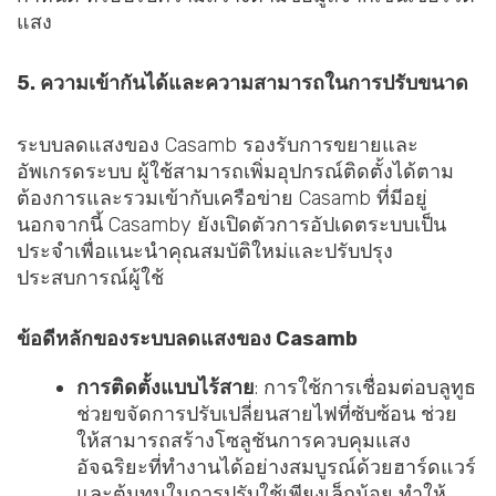
แสง
5. ความเข้ากันได้และความสามารถในการปรับขนาด
ระบบลดแสงของ Casamb รองรับการขยายและ
อัพเกรดระบบ ผู้ใช้สามารถเพิ่มอุปกรณ์ติดตั้งได้ตาม
ต้องการและรวมเข้ากับเครือข่าย Casamb ที่มีอยู่
นอกจากนี้ Casamby ยังเปิดตัวการอัปเดตระบบเป็น
ประจำเพื่อแนะนำคุณสมบัติใหม่และปรับปรุง
ประสบการณ์ผู้ใช้
ข้อดีหลักของระบบลดแสงของ Casamb
การติดตั้งแบบไร้สาย
: การใช้การเชื่อมต่อบลูทูธ
ช่วยขจัดการปรับเปลี่ยนสายไฟที่ซับซ้อน ช่วย
ให้สามารถสร้างโซลูชันการควบคุมแสง
อัจฉริยะที่ทำงานได้อย่างสมบูรณ์ด้วยฮาร์ดแวร์
และต้นทุนในการปรับใช้เพียงเล็กน้อย ทำให้