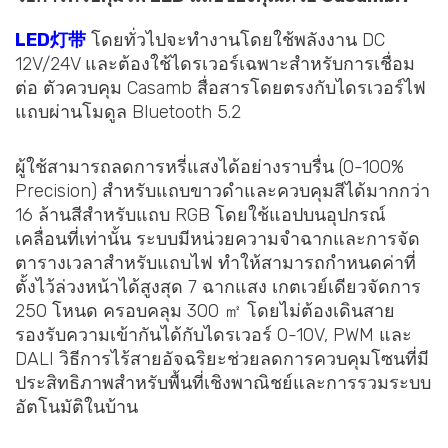
LED灯带
โดยทั่วไปจะทำงานโดยใช้พลังงาน DC
12V/24V และต้องใช้ไดรเวอร์เฉพาะสำหรับการเชื่อม
ต่อ ตัวควบคุม Casamb สื่อสารโดยตรงกับไดรเวอร์ไฟ
แถบผ่านโมดูล Bluetooth 5.2
ผู้ใช้สามารถลดการหรี่แสงได้อย่างราบรื่น (0-100%
Precision) สำหรับแถบขาวดำและควบคุมสีได้มากกว่า
16 ล้านสีสำหรับแถบ RGB โดยใช้แอปบนอุปกรณ์
เคลื่อนที่เท่านั้น ระบบมีหน่วยความจำฉากและการจัด
ตารางเวลาสำหรับแถบไฟ ทำให้สามารถกำหนดค่าที่
ตั้งไว้ล่วงหน้าได้สูงสุด 7 ฉากแสง เกตเวย์เดียวจัดการ
250 โหนด ครอบคลุม 300 ㎡ โดยไม่ต้องเดินสาย
รองรับความเข้ากันได้กับไดรเวอร์ 0-10V, PWM และ
DALI วิธีการไร้สายอัจฉริยะช่วยลดการควบคุมโซนที่มี
ประสิทธิภาพสำหรับพื้นที่เชิงพาณิชย์และการรวมระบบ
อัตโนมัติในบ้าน