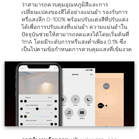
ว่าสามารถควบคุมอุณหภูมิสีและการ
เปลี่ยนแปลงของสีได้อย่างแม่นยำ รองรับการ
หรี่แสงลึก 0-100% พร้อมปรับแต่งสีที่ปรับแต่ง
ได้เพื่อการปรับแสงที่แม่นยำ ความแม่นยำใน
ปัจจุบันช่วยให้สามารถลดแสงได้โดยเริ่มต้นที่
1mA โดยมีระดับการหรี่แสงต่ำเพียง 0.1% ซึ่ง
เป็นไปตามข้อกำหนดการควบคุมแสงที่เข้มงวด