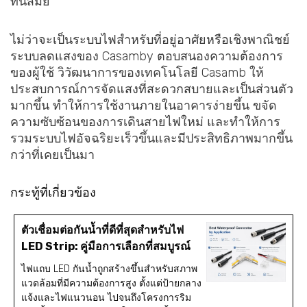
ทันสมัย
ไม่ว่าจะเป็นระบบไฟสำหรับที่อยู่อาศัยหรือเชิงพาณิชย์
ระบบลดแสงของ Casamby ตอบสนองความต้องการ
ของผู้ใช้ วิวัฒนาการของเทคโนโลยี Casamb ให้
ประสบการณ์การจัดแสงที่สะดวกสบายและเป็นส่วนตัว
มากขึ้น ทำให้การใช้งานภายในอาคารง่ายขึ้น ขจัด
ความซับซ้อนของการเดินสายไฟใหม่ และทำให้การ
รวมระบบไฟอัจฉริยะเร็วขึ้นและมีประสิทธิภาพมากขึ้น
กว่าที่เคยเป็นมา
กระทู้ที่เกี่ยวข้อง
ตัวเชื่อมต่อกันน้ำที่ดีที่สุดสำหรับไฟ
LED Strip: คู่มือการเลือกที่สมบูรณ์
ไฟแถบ LED กันน้ำถูกสร้างขึ้นสำหรับสภาพ
แวดล้อมที่มีความต้องการสูง ตั้งแต่ป้ายกลาง
แจ้งและไฟแนวนอน ไปจนถึงโครงการริม