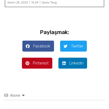
Kasım 25, 2022
10:29
Jacky Tang
Paylaşmak:
Facebook
Twitter
Pinterest
Linkedin
Abone