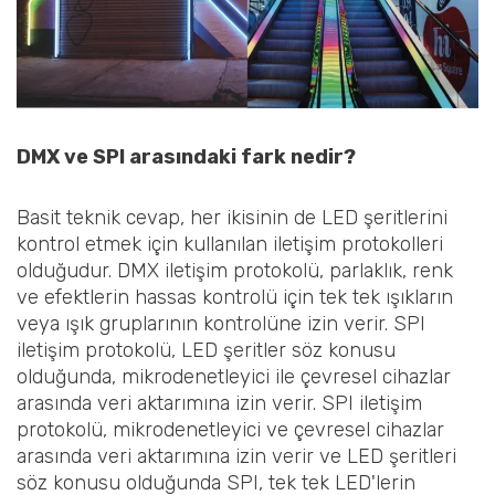
DMX ve SPI arasındaki fark nedir?
Basit teknik cevap, her ikisinin de LED şeritlerini
kontrol etmek için kullanılan iletişim protokolleri
olduğudur. DMX iletişim protokolü, parlaklık, renk
ve efektlerin hassas kontrolü için tek tek ışıkların
veya ışık gruplarının kontrolüne izin verir. SPI
iletişim protokolü, LED şeritler söz konusu
olduğunda, mikrodenetleyici ile çevresel cihazlar
arasında veri aktarımına izin verir. SPI iletişim
protokolü, mikrodenetleyici ve çevresel cihazlar
arasında veri aktarımına izin verir ve LED şeritleri
söz konusu olduğunda SPI, tek tek LED'lerin