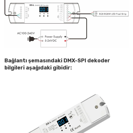
Bağlantı şemasındaki DMX-SPI dekoder
bilgileri aşağıdaki gibidir: