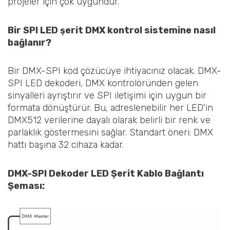
projeler için çok uygundur.
Bir SPI LED şerit DMX kontrol sistemine nasıl
bağlanır?
Bir DMX-SPI kod çözücüye ihtiyacınız olacak. DMX-
SPI LED dekoderi, DMX kontrolöründen gelen
sinyalleri ayrıştırır ve SPI iletişimi için uygun bir
formata dönüştürür. Bu, adreslenebilir her LED'in
DMX512 verilerine dayalı olarak belirli bir renk ve
parlaklık göstermesini sağlar. Standart öneri: DMX
hattı başına 32 cihaza kadar.
DMX-SPI Dekoder LED Şerit Kablo Bağlantı
Şeması: