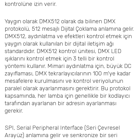
kontrolüne izin verir.
Yaygın olarak DMX512 olarak da bilinen DMX
protokolü, 512 mesajlı Dijital Çoklama anlamına gelir.
DMX512, aydınlatma ve efektleri kontrol etmek için
yaygın olarak kullanılan bir dijital iletişim ağı
standardıdır. DMX512 kontrol ünitesi, DMX LED
ışıklarını kontrol etmek için 3 telli bir kontrol
yöntemi kullanır. Mimari aydınlatma için, büyük DC
zayıflaması, DMX tekrarlayıcılarının 100 m'ye kadar
mesafelere kurulmasını ve kontrol veriyolunun
paralel olarak ayarlanmasını gerektirir. Bu protokol
kapsamında, her lamba için genellikle bir kodlayıcı
tarafından ayarlanan bir adresin ayarlanması
gerekir.
SPI, Serial Peripheral Interface (Seri Çevresel
Arayüz) anlamına gelir ve senkronize bir seri