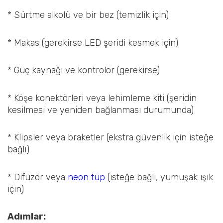
* Sürtme alkolü ve bir bez (temizlik için)
* Makas (gerekirse LED şeridi kesmek için)
* Güç kaynağı ve kontrolör (gerekirse)
* Köşe konektörleri veya lehimleme kiti (şeridin
kesilmesi ve yeniden bağlanması durumunda)
* Klipsler veya braketler (ekstra güvenlik için isteğe
bağlı)
* Difüzör veya
neon tüp
(isteğe bağlı, yumuşak ışık
için)
Adımlar: