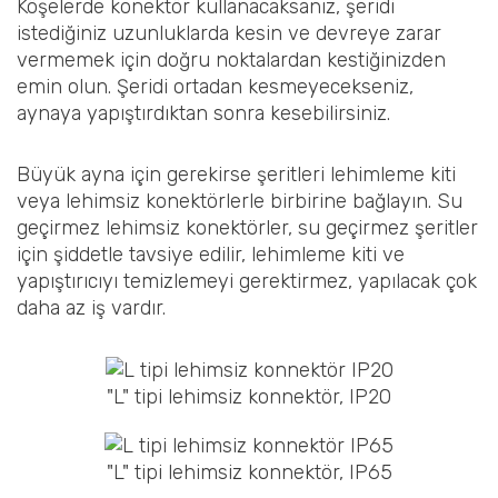
Köşelerde konektör kullanacaksanız, şeridi
istediğiniz uzunluklarda kesin ve devreye zarar
vermemek için doğru noktalardan kestiğinizden
emin olun. Şeridi ortadan kesmeyecekseniz,
aynaya yapıştırdıktan sonra kesebilirsiniz.
Büyük ayna için gerekirse şeritleri lehimleme kiti
veya lehimsiz konektörlerle birbirine bağlayın. Su
geçirmez lehimsiz konektörler, su geçirmez şeritler
için şiddetle tavsiye edilir, lehimleme kiti ve
yapıştırıcıyı temizlemeyi gerektirmez, yapılacak çok
daha az iş vardır.
"L" tipi lehimsiz konnektör, IP20
"L" tipi lehimsiz konnektör, IP65