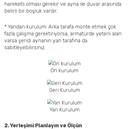
hareketli olması gerekir ve ayna ile duvar arasında
belirli bir boşluk vardır.
* Yandan kurulum: Arka tarafa monte etmek çok
fazla çalışma gerektiriyorsa, armatürde yeterli alan
varsa şeridi aynanın yan tarafına da
sabitleyebilirsiniz.
Ön kurulum
Geri Kurulum
Yan Kurulum
2. Yerleşimi Planlayın ve Ölçün