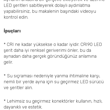
LED şeritleri sabitleyerek dolaylı aydınlatma
yapabilirsiniz, bu makalenin başındaki videoyu
kontrol edin.
İpuçları
* CRI ne kadar yüksekse o kadar iyidir. CRI90 LED
şerit daha iyi renksel geriverimi önler, bu da
aynadan daha gerçek göründüğünüz anlamına
gelir.
* Su sıçraması nedeniyle yanma ihtimaline karşı,
nemli bir yerde ayna için su geçirmez LED sürücü
ve şeritler alın.
* Lehimsiz su geçirmez konektörler kullanın, hızlı,
dayanıklı ve estetik.