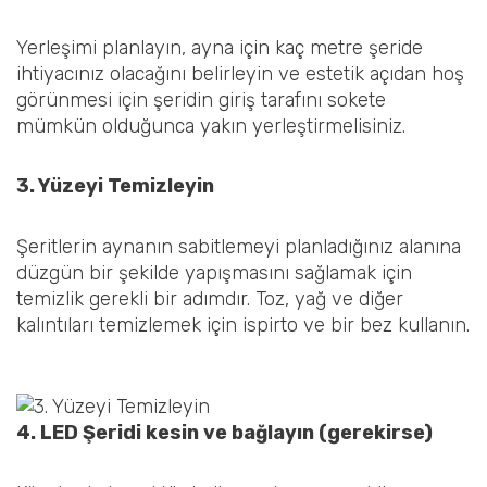
Yerleşimi planlayın, ayna için kaç metre şeride
ihtiyacınız olacağını belirleyin ve estetik açıdan hoş
görünmesi için şeridin giriş tarafını sokete
mümkün olduğunca yakın yerleştirmelisiniz.
3. Yüzeyi Temizleyin
Şeritlerin aynanın sabitlemeyi planladığınız alanına
düzgün bir şekilde yapışmasını sağlamak için
temizlik gerekli bir adımdır. Toz, yağ ve diğer
kalıntıları temizlemek için ispirto ve bir bez kullanın.
4. LED Şeridi kesin ve bağlayın (gerekirse)