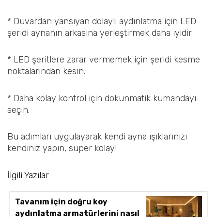
* Duvardan yansıyan dolaylı aydınlatma için LED
şeridi aynanın arkasına yerleştirmek daha iyidir.
* LED şeritlere zarar vermemek için şeridi kesme
noktalarından kesin.
* Daha kolay kontrol için dokunmatik kumandayı
seçin.
Bu adımları uygulayarak kendi ayna ışıklarınızı
kendiniz yapın, süper kolay!
İlgili Yazılar
Tavanım için doğru koy
aydınlatma armatürlerini nasıl