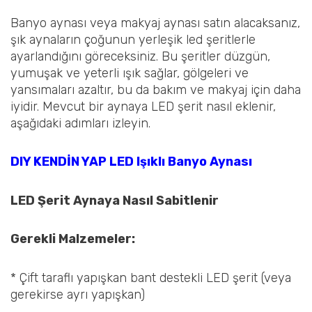
Banyo aynası veya makyaj aynası satın alacaksanız,
şık aynaların çoğunun yerleşik led şeritlerle
ayarlandığını göreceksiniz. Bu şeritler düzgün,
yumuşak ve yeterli ışık sağlar, gölgeleri ve
yansımaları azaltır, bu da bakım ve makyaj için daha
iyidir. Mevcut bir aynaya LED şerit nasıl eklenir,
aşağıdaki adımları izleyin.
DIY KENDİN YAP LED Işıklı Banyo Aynası
LED Şerit Aynaya Nasıl Sabitlenir
Gerekli Malzemeler:
* Çift taraflı yapışkan bant destekli LED şerit (veya
gerekirse ayrı yapışkan)