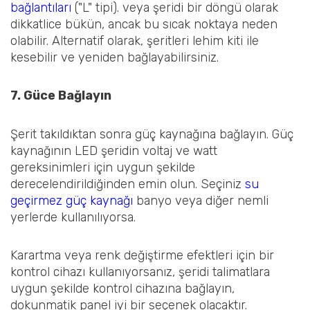
bağlantıları
("L" tipi). veya şeridi bir döngü olarak
dikkatlice bükün, ancak bu sıcak noktaya neden
olabilir. Alternatif olarak, şeritleri lehim kiti ile
kesebilir ve yeniden bağlayabilirsiniz.
7. Güce Bağlayın
Şerit takıldıktan sonra güç kaynağına bağlayın. Güç
kaynağının LED şeridin voltaj ve watt
gereksinimleri için uygun şekilde
derecelendirildiğinden emin olun. Seçiniz
su
geçirmez güç kaynağı
banyo veya diğer nemli
yerlerde kullanılıyorsa.
Karartma veya renk değiştirme efektleri için bir
kontrol cihazı kullanıyorsanız, şeridi talimatlara
uygun şekilde kontrol cihazına bağlayın,
dokunmatik panel iyi bir seçenek olacaktır.