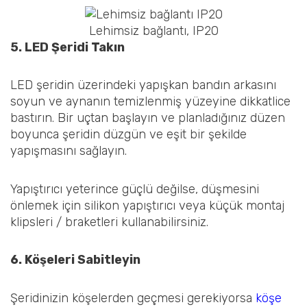
Lehimsiz bağlantı, IP20
5. LED Şeridi Takın
LED şeridin üzerindeki yapışkan bandın arkasını
soyun ve aynanın temizlenmiş yüzeyine dikkatlice
bastırın. Bir uçtan başlayın ve planladığınız düzen
boyunca şeridin düzgün ve eşit bir şekilde
yapışmasını sağlayın.
Yapıştırıcı yeterince güçlü değilse, düşmesini
önlemek için silikon yapıştırıcı veya küçük montaj
klipsleri / braketleri kullanabilirsiniz.
6. Köşeleri Sabitleyin
Şeridinizin köşelerden geçmesi gerekiyorsa
köşe