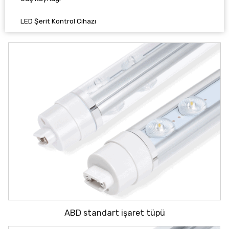
LED Şerit Kontrol Cihazı
ABD standart işaret tüpü