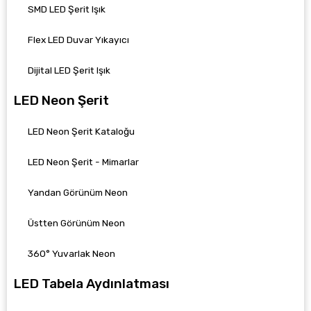
SMD LED Şerit Işık
Flex LED Duvar Yıkayıcı
Dijital LED Şerit Işık
LED Neon Şerit
LED Neon Şerit Kataloğu
LED Neon Şerit - Mimarlar
Yandan Görünüm Neon
Üstten Görünüm Neon
360° Yuvarlak Neon
LED Tabela Aydınlatması