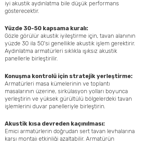
iyi akustik aydınlatma bile düşük performans
gösterecektir.
Yüzde 30-50 kapsama kuralı:
Gözle görülür akustik iyileştirme için, tavan alanının
yüzde 30 ila 50'si genellikle akustik işlem gerektirir.
Aydınlatma armatürleri sıklıkla ışıksız akustik
panellerle birleştirilir.
Konuşma kontrolü için stratejik yerleştirme:
Armatürleri masa kümelerinin ve toplantı
masalarının üzerine, sirkülasyon yolları boyunca
yerleştirin ve yüksek gürültülü bölgelerdeki tavan
işlemlerini duvar panelleriyle birleştirin.
Akustik kısa devreden kaçınılması:
Emici armatürlerin doğrudan sert tavan levhalarına
karşı montajı etkinliği azaltabilir. Armatürün