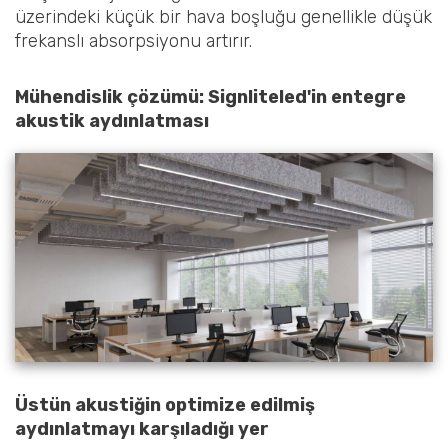
üzerindeki küçük bir hava boşluğu genellikle düşük
frekanslı absorpsiyonu artırır.
Mühendislik çözümü: Signliteled'in entegre
akustik aydınlatması
Üstün akustiğin optimize edilmiş
aydınlatmayı karşıladığı yer