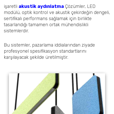
işaretli
akustik aydınlatma
Çözümler, LED
modülü, optik kontrol ve akustik çekirdeğin dengeli,
sertifikalı performans sağlamak için birlikte
tasarlandığı tamamen ortak mühendislikli
sistemlerdir.
Bu sistemler, pazarlama iddialarından ziyade
profesyonel spesifikasyon standartlarını
karşılayacak şekilde üretilmiştir.