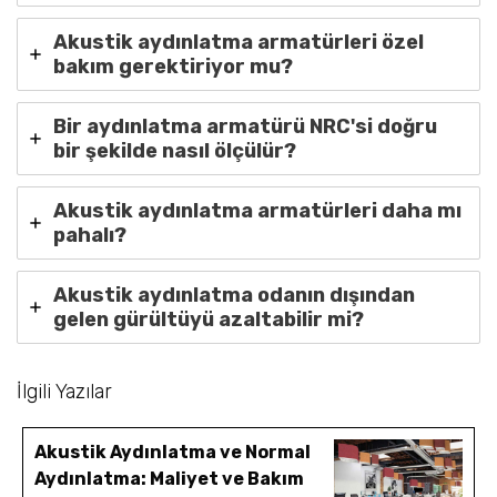
Akustik aydınlatma armatürleri özel
bakım gerektiriyor mu?
Bir aydınlatma armatürü NRC'si doğru
bir şekilde nasıl ölçülür?
Akustik aydınlatma armatürleri daha mı
pahalı?
Akustik aydınlatma odanın dışından
gelen gürültüyü azaltabilir mi?
İlgili Yazılar
Akustik Aydınlatma ve Normal
Aydınlatma: Maliyet ve Bakım