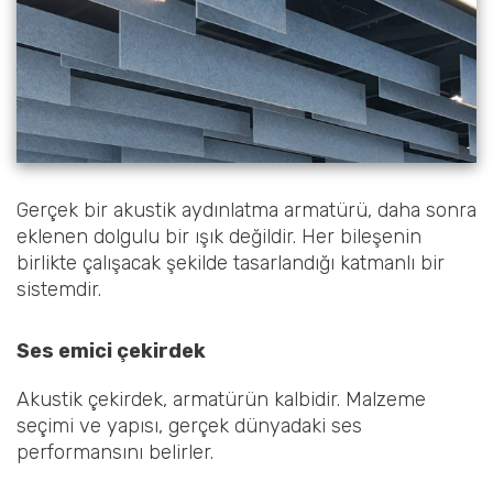
Gerçek bir akustik aydınlatma armatürü, daha sonra
eklenen dolgulu bir ışık değildir. Her bileşenin
birlikte çalışacak şekilde tasarlandığı katmanlı bir
sistemdir.
Ses emici çekirdek
Akustik çekirdek, armatürün kalbidir. Malzeme
seçimi ve yapısı, gerçek dünyadaki ses
performansını belirler.