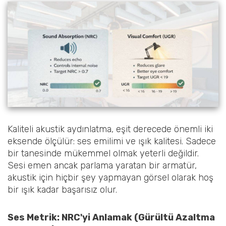
Kaliteli akustik aydınlatma, eşit derecede önemli iki
eksende ölçülür: ses emilimi ve ışık kalitesi. Sadece
bir tanesinde mükemmel olmak yeterli değildir.
Sesi emen ancak parlama yaratan bir armatür,
akustik için hiçbir şey yapmayan görsel olarak hoş
bir ışık kadar başarısız olur.
Ses Metrik: NRC'yi Anlamak (Gürültü Azaltma