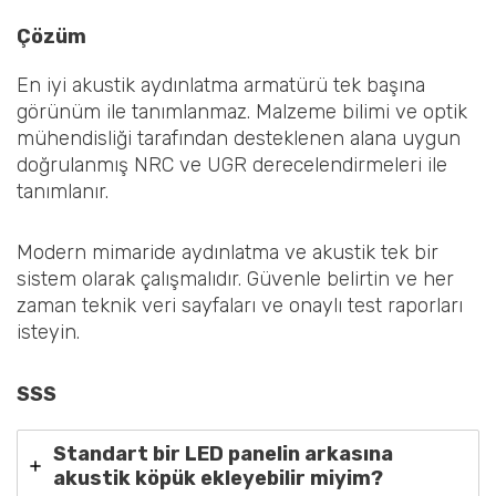
Çözüm
En iyi akustik aydınlatma armatürü tek başına
görünüm ile tanımlanmaz. Malzeme bilimi ve optik
mühendisliği tarafından desteklenen alana uygun
doğrulanmış NRC ve UGR derecelendirmeleri ile
tanımlanır.
Modern mimaride aydınlatma ve akustik tek bir
sistem olarak çalışmalıdır. Güvenle belirtin ve her
zaman teknik veri sayfaları ve onaylı test raporları
isteyin.
SSS
Standart bir LED panelin arkasına
akustik köpük ekleyebilir miyim?