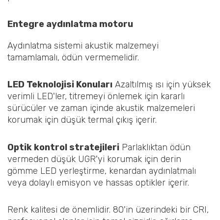
Entegre aydınlatma motoru
Aydınlatma sistemi akustik malzemeyi
tamamlamalı, ödün vermemelidir.
LED Teknolojisi Konuları
Azaltılmış ısı için yüksek
verimli LED'ler, titremeyi önlemek için kararlı
sürücüler ve zaman içinde akustik malzemeleri
korumak için düşük termal çıkış içerir.
Optik kontrol stratejileri
Parlaklıktan ödün
vermeden düşük UGR'yi korumak için derin
gömme LED yerleştirme, kenardan aydınlatmalı
veya dolaylı emisyon ve hassas optikler içerir.
Renk kalitesi de önemlidir. 80'in üzerindeki bir CRI,