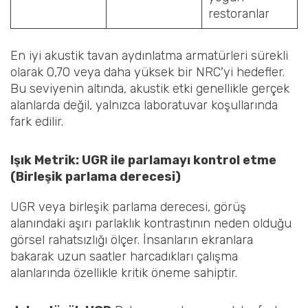
restoranlar
En iyi akustik tavan aydınlatma armatürleri sürekli
olarak 0,70 veya daha yüksek bir NRC'yi hedefler.
Bu seviyenin altında, akustik etki genellikle gerçek
alanlarda değil, yalnızca laboratuvar koşullarında
fark edilir.
Işık Metrik: UGR ile parlamayı kontrol etme
(Birleşik parlama derecesi)
UGR veya birleşik parlama derecesi, görüş
alanındaki aşırı parlaklık kontrastının neden olduğu
görsel rahatsızlığı ölçer. İnsanların ekranlara
bakarak uzun saatler harcadıkları çalışma
alanlarında özellikle kritik öneme sahiptir.