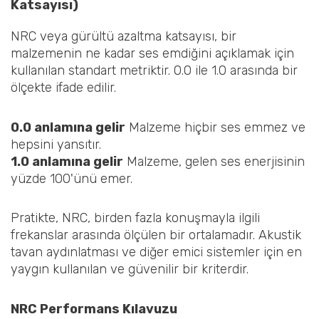
Katsayısı)
NRC veya gürültü azaltma katsayısı, bir
malzemenin ne kadar ses emdiğini açıklamak için
kullanılan standart metriktir. 0.0 ile 1.0 arasında bir
ölçekte ifade edilir.
0.0 anlamına gelir
Malzeme hiçbir ses emmez ve
hepsini yansıtır.
1.0 anlamına gelir
Malzeme, gelen ses enerjisinin
yüzde 100'ünü emer.
Pratikte, NRC, birden fazla konuşmayla ilgili
frekanslar arasında ölçülen bir ortalamadır. Akustik
tavan aydınlatması ve diğer emici sistemler için en
yaygın kullanılan ve güvenilir bir kriterdir.
NRC Performans Kılavuzu