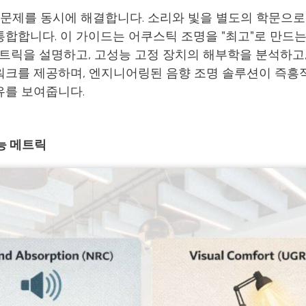
 문제를 동시에 해결합니다. 소리와 빛을 별도의 학문으로
합합니다. 이 가이드는 어쿠스틱 조명을 "최고"로 만드는
메트릭을 설명하고, 고성능 고정 장치의 해부학을 분석하고
크를 제공하며, 엔지니어링된 음향 조명 솔루션이 즉흥적
유를 보여줍니다.
능 메트릭