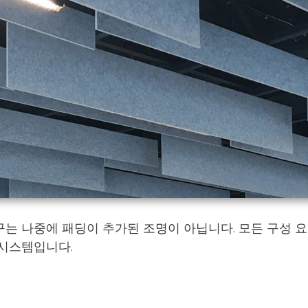
는 나중에 패딩이 추가된 조명이 아닙니다. 모든 구성 
 시스템입니다.