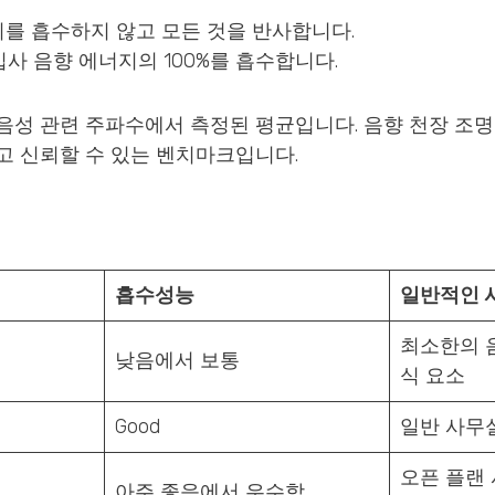
를 흡수하지 않고 모든 것을 반사합니다.
사 음향 에너지의 100%를 흡수합니다.
 음성 관련 주파수에서 측정된 평균입니다. 음향 천장 조명
고 신뢰할 수 있는 벤치마크입니다.
흡수성능
일반적인 
최소한의 
낮음에서 보통
식 요소
Good
일반 사무실
오픈 플랜 
아주 좋음에서 우수함