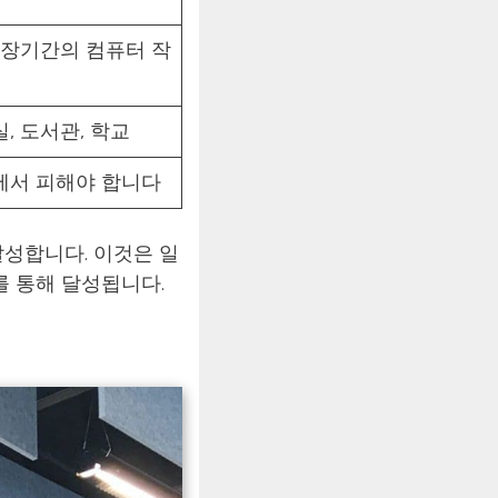
 장기간의 컴퓨터 작
, 도서관, 학교
에서 피해야 합니다
달성합니다. 이것은 일
를 통해 달성됩니다.