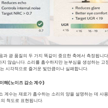
음과 광 품질의 두 가지 똑같이 중요한 축에서 측정됩니다
지 않습니다. 소리를 흡수하지만 눈부심을 생성하는 고정
않는 시각적으로 즐거운 빛만큼이나 실패합니다.
 이해(노이즈 감소 계수)
감소 계수는 재료가 흡수하는 소리의 양을 설명하는 데 사
0까지의 척도로 표현됩니다.