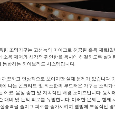
음향 조명기구는 고성능의 마이크로 천공된 흡음 재료(일
서 소음 제어와 시각적 편안함을 동시에 해결하도록 설계
게 통합하는 하이브리드 시스템입니다.
깨끗하고 인상적으로 보이지만 실제 문제가 있습니다. 개
 광택이 나는 콘크리트 및 최소한의 부드러운 가구는 소리가
는 에코, 음성 중첩 및 지속적인 배경 노이즈입니다. 동시에
한 대비 및 눈의 피로를 유발합니다. 이러한 문제는 함께 사
 집중력을 줄이고 피로를 증가시키며 웰빙에 부정적인 영