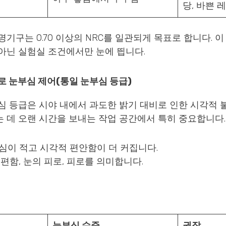
당, 바쁜 
명기구는 0.70 이상의 NRC를 일관되게 목표로 합니다. 
아닌 실험실 조건에서만 눈에 띕니다.
R로 눈부심 제어(통일 눈부심 등급)
부심 등급은 시야 내에서 과도한 밝기 대비로 인한 시각적
 데 오랜 시간을 보내는 작업 공간에서 특히 중요합니다.
심이 적고 시각적 편안함이 더 커집니다.
편함, 눈의 피로, 피로를 의미합니다.
눈부심 수준
권장