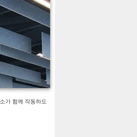
요소가 함께 작동하도