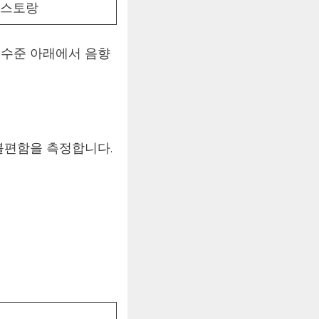
레스토랑
이 수준 아래에서 음향
 불편함을 측정합니다.