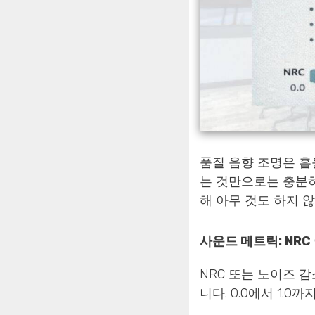
품질 음향 조명은 흡
는 것만으로는 충분하
해 아무 것도 하지 
사운드 메트릭: NRC
NRC 또는 노이즈 
니다. 0.0에서 1.