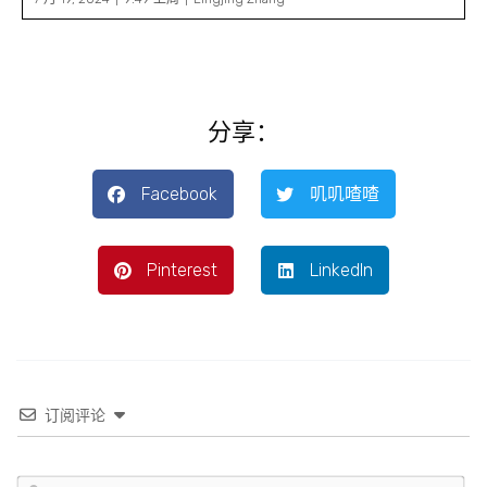
分享：
Facebook
叽叽喳喳
Pinterest
LinkedIn
订阅评论