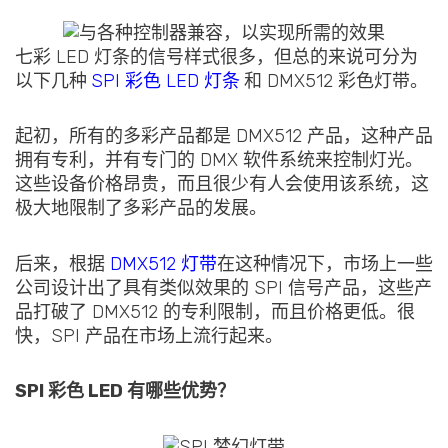
七彩 LED 灯条的信号样式很多，但总的来说可分为
以下几种
SPI 彩色 LED 灯条
和 DMX512 彩色灯带。
起初，所有的多彩产品都是 DMX512 产品，这种产品
拥有专利，并有专门的 DMX 软件系统来控制灯光。
这些设备价格昂贵，而且很少有人会使用该系统，这
极大地限制了多彩产品的发展。
后来，根据
DMX512 灯带
在这种情况下，市场上一些
公司设计出了具有类似效果的 SPI 信号产品，这些产
品打破了 DMX512 的专利限制，而且价格更低。很
快，SPI 产品在市场上流行起来。
SPI 彩色 LED 有哪些优势？