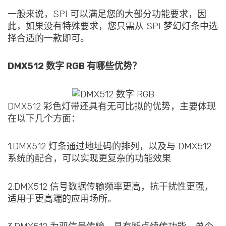
一般来说，SPI 可以满足您的大部分功能要求，因
此，如果没有特殊要求，您只需从 SPI 梦幻灯条中选
择合适的一款即可。
DMX512 数字 RGB 有哪些优势？
DMX512 彩色灯带还具有无可比拟的优势，主要体现
在以下几个方面：
1.DMX512 灯条通过地址码的排列，以及与 DMX512
系统的配合，可以实现更复杂的功能效果
2.DMX512 信号数据传输频率更高，抗干扰性更强，
适用于更高端的应用场所。