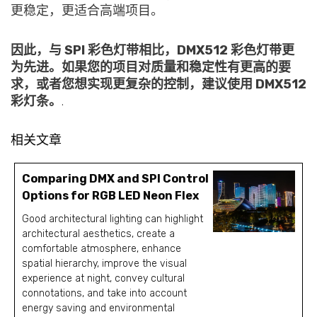
更稳定，更适合高端项目。
因此，与 SPI 彩色灯带相比，DMX512 彩色灯带更
为先进。如果您的项目对质量和稳定性有更高的要
求，或者您想实现更复杂的控制，建议使用 DMX512
彩灯条。
.
相关文章
Comparing DMX and SPI Control
Options for RGB LED Neon Flex
Good architectural lighting can highlight
architectural aesthetics, create a
comfortable atmosphere, enhance
spatial hierarchy, improve the visual
experience at night, convey cultural
connotations, and take into account
energy saving and environmental