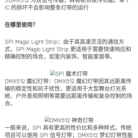
3.DMX512 为双信号传输，具有断点续传功能。单个
IC 的损坏不会影响整条灯带的运行
在哪里使用？
SPI Magic Light Strip：由于其高速灵活的通信方
式，SPI Magic Light Strip 更适用于需要快速响应和
精确控制的场合，如室内装饰、智能家居等。
DMX512 魔幻灯带：DMX512 魔幻灯带因其远距离传
输的稳定性和抗干扰性，更适用于大型舞台灯光系
统、户外景观照明等需要远距离传输和复杂控制的场
合。
一般来说，SPI 具有更高的性价比和多种样式。传统
项目可以使用 SPI 信号灯带；DMX512 梦幻灯带性能