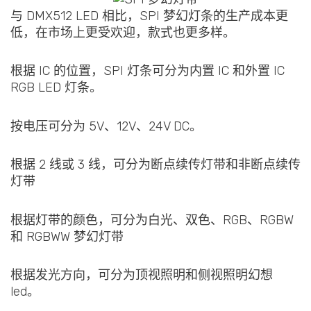
与 DMX512 LED 相比，SPI 梦幻灯条的生产成本更
低，在市场上更受欢迎，款式也更多样。
根据 IC 的位置，SPI 灯条可分为内置 IC 和外置 IC
RGB LED 灯条。
按电压可分为 5V、12V、24V DC。
根据 2 线或 3 线，可分为断点续传灯带和非断点续传
灯带
根据灯带的颜色，可分为白光、双色、RGB、RGBW
和 RGBWW 梦幻灯带
根据发光方向，可分为顶视照明和侧视照明幻想
led。