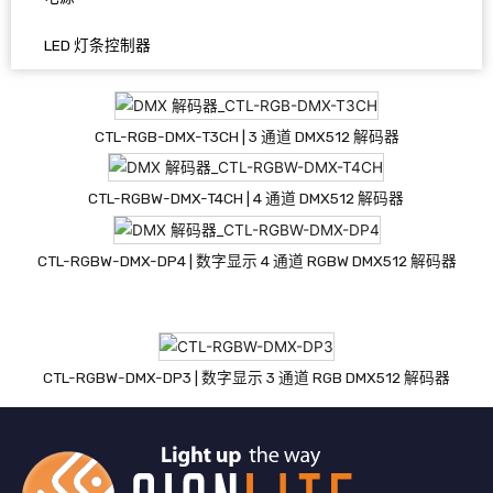
LED 灯条控制器
CTL-RGB-DMX-T3CH | 3 通道 DMX512 解码器
CTL-RGBW-DMX-T4CH | 4 通道 DMX512 解码器
CTL-RGBW-DMX-DP4 | 数字显示 4 通道 RGBW DMX512 解码器
CTL-RGBW-DMX-DP3 | 数字显示 3 通道 RGB DMX512 解码器