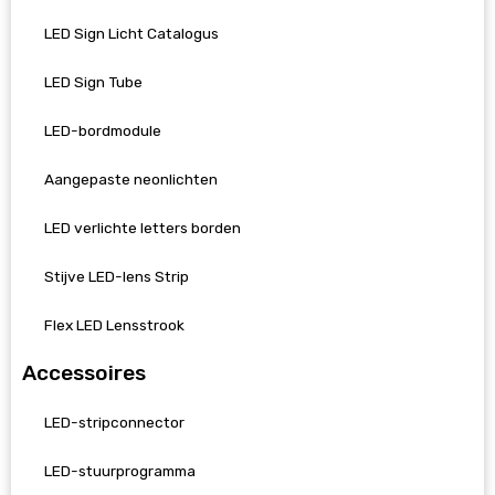
LED Sign Licht Catalogus
LED Sign Tube
LED-bordmodule
Aangepaste neonlichten
LED verlichte letters borden
Stijve LED-lens Strip
Flex LED Lensstrook
Accessoires
LED-stripconnector
LED-stuurprogramma