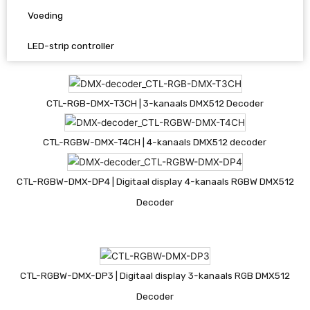
Voeding
LED-strip controller
CTL-RGB-DMX-T3CH | 3-kanaals DMX512 Decoder
CTL-RGBW-DMX-T4CH | 4-kanaals DMX512 decoder
CTL-RGBW-DMX-DP4 | Digitaal display 4-kanaals RGBW DMX512
Decoder
CTL-RGBW-DMX-DP3 | Digitaal display 3-kanaals RGB DMX512
Decoder