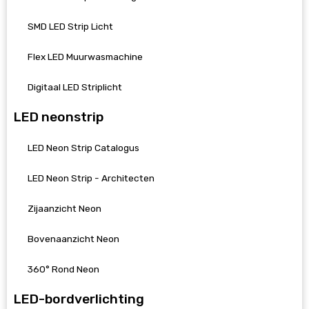
SMD LED Strip Licht
Flex LED Muurwasmachine
Digitaal LED Striplicht
LED neonstrip
LED Neon Strip Catalogus
LED Neon Strip - Architecten
Zijaanzicht Neon
Bovenaanzicht Neon
360° Rond Neon
LED-bordverlichting