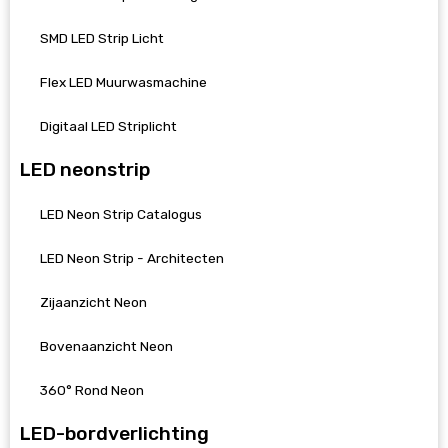
SMD LED Strip Licht
Flex LED Muurwasmachine
Digitaal LED Striplicht
LED neonstrip
LED Neon Strip Catalogus
LED Neon Strip - Architecten
Zijaanzicht Neon
Bovenaanzicht Neon
360° Rond Neon
LED-bordverlichting