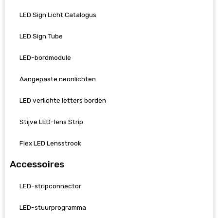
LED Sign Licht Catalogus
LED Sign Tube
LED-bordmodule
Aangepaste neonlichten
LED verlichte letters borden
Stijve LED-lens Strip
Flex LED Lensstrook
Accessoires
LED-stripconnector
LED-stuurprogramma