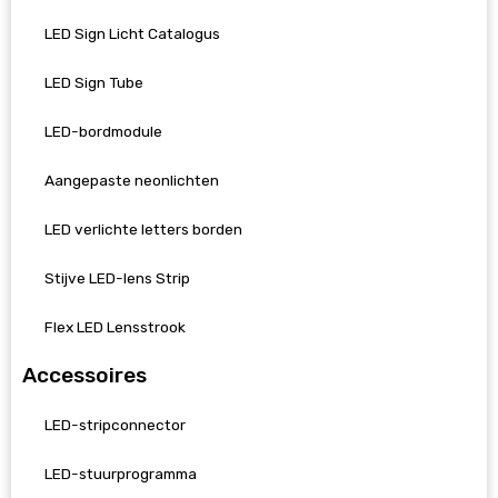
LED Sign Licht Catalogus
LED Sign Tube
LED-bordmodule
Aangepaste neonlichten
LED verlichte letters borden
Stijve LED-lens Strip
Flex LED Lensstrook
Accessoires
LED-stripconnector
LED-stuurprogramma