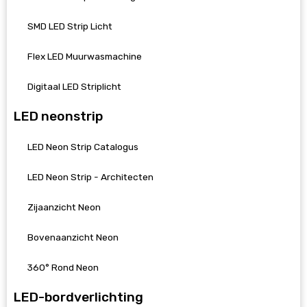
SMD LED Strip Licht
Flex LED Muurwasmachine
Digitaal LED Striplicht
LED neonstrip
LED Neon Strip Catalogus
LED Neon Strip - Architecten
Zijaanzicht Neon
Bovenaanzicht Neon
360° Rond Neon
LED-bordverlichting