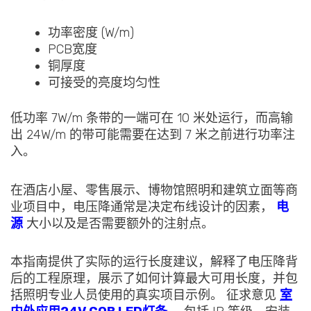
功率密度 (W/m)
PCB宽度
铜厚度
可接受的亮度均匀性
低功率 7W/m 条带的一端可在 10 米处运行，而高输
出 24W/m 的带可能需要在达到 7 米之前进行功率注
入。
在酒店小屋、零售展示、博物馆照明和建筑立面等商
业项目中，电压降通常是决定布线设计的因素，
电
源
大小以及是否需要额外的注射点。
本指南提供了实际的运行长度建议，解释了电压降背
后的工程原理，展示了如何计算最大可用长度，并包
括照明专业人员使用的真实项目示例。 征求意见
室