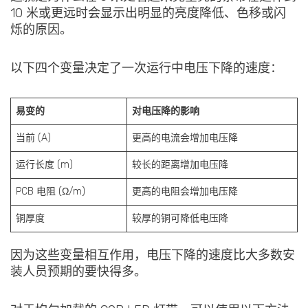
10 米或更远时会显示出明显的亮度降低、色移或闪
烁的原因。
以下四个变量决定了一次运行中电压下降的速度：
易变的
对电压降的影响
当前 (A)
更高的电流会增加电压降
运行长度 (m)
较长的距离增加电压降
PCB 电阻 (Ω/m)
更高的电阻会增加电压降
铜厚度
较厚的铜可降低电压降
因为这些变量相互作用，电压下降的速度比大多数安
装人员预期的要快得多。