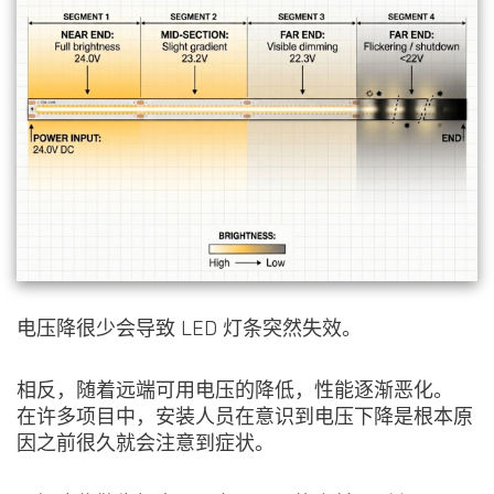
电压降很少会导致 LED 灯条突然失效。
相反，随着远端可用电压的降低，性能逐渐恶化。
在许多项目中，安装人员在意识到电压下降是根本原
因之前很久就会注意到症状。