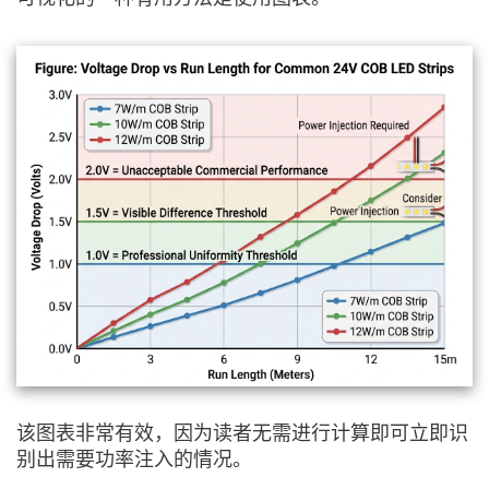
该图表非常有效，因为读者无需进行计算即可立即识
别出需要功率注入的情况。