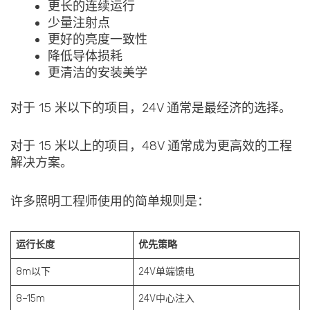
更长的连续运行
少量注射点
更好的亮度一致性
降低导体损耗
更清洁的安装美学
对于 15 米以下的项目，24V 通常是最经济的选择。
对于 15 米以上的项目，48V 通常成为更高效的工程
解决方案。
许多照明工程师使用的简单规则是：
运行长度
优先策略
8m以下
24V单端馈电
8–15m
24V中心注入