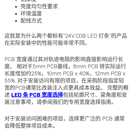
亮度均匀性要求
环境温度
配线方式
这就是为什么两个都标有“24V COB LED 灯条”的产品
在实际安装中的性能可能非常不同。
PCB 宽度通过其对轨迹电阻的影响直接影响运行长
度。 相对于5mm PCB基线，8mm PCB 将实际运行
长度增加约25%，10mm PCB x 40%，12mm PCB x
55%. 对于安装访问有限的项目，在采购阶段指定较
宽的PCB通常比改装注入点更具成本效益。 完整的概
述
LED 条 PCB 宽度选择
包括轮廓尺寸、梁角度和安
装注意事项，请参阅我们的专用宽度选择指南。
对于安装访问困难的项目，选择更广泛的 PCB 通常
会降低整体项目成本。