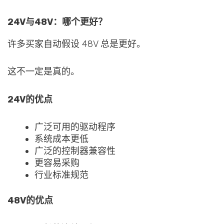
24V与48V：哪个更好？
许多买家自动假设 48V 总是更好。
这不一定是真的。
24V的优点
广泛可用的驱动程序
系统成本更低
广泛的控制器兼容性
更容易采购
行业标准规范
48V的优点