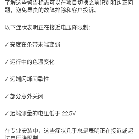
了解这些警告标志可以在项目切换之前识别和纠正问
题，避免昂贵的故障排除和客户投诉。
以下症状表明正在接近电压降限制：
✓ 亮度在条带末端变弱
✓ 运行中的色温变化
✓ 远端闪烁间歇性
✓ 部分意外关闭
✓ 远端测量的电压低于 22.5V
在专业安装中，这些症状几乎总是表明正在接近或超
过电压降限制。