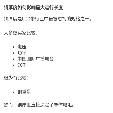
铜厚度如何影响最大运行长度
铜厚度是LED带行业中最被忽视的规格之一。
大多数买家比较：
电压
功率
中国国际广播电台
CCT
很少有比较：
铜重量
然而，铜厚度直接决定了导体电阻。