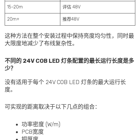
15–20m
评估 48V
20m+
推荐48V
这种方法在整个安装过程中保持亮度均匀性，同时最
大限度地减少了布线复杂性。
不同的 24V COB LED 灯条配置的最长运行长度是多
少？
没有适用于每个 24V COB LED 灯条的最大运行长
度。
可实现的距离取决于以下几点的组合：
功率密度 (W/m)
PCB宽度
铜厚度