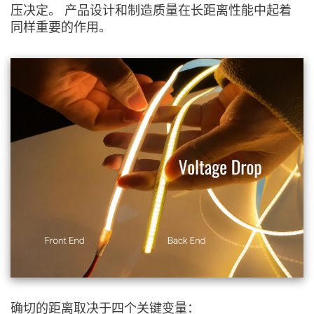
压决定。 产品设计和制造质量在长距离性能中起着
同样重要的作用。
确切的距离取决于四个关键变量：