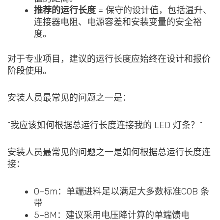
推荐的运行长度
= 保守的设计值，包括温升、
连接器电阻、电源容差和安装变量的安全裕
度。
对于专业项目，建议的运行长度应始终在设计和报价
阶段使用。
安装人员最常见的问题之一是：
“我应该如何根据总运行长度连接我的 LED 灯条？”
安装人员最常见的问题之一是如何根据总运行长度连
接：
0–5m：单端进料足以满足大多数标准COB 条
带
5–8M：建议采用电压降计算的单端馈电