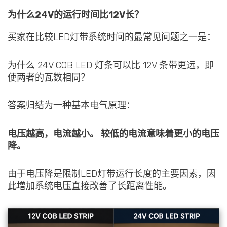
为什么24V的运行时间比12V长？
买家在比较LED灯带系统时问的最常见问题之一是：
为什么 24V COB LED 灯条可以比 12V 条带更远，即
使两者的瓦数相同？
答案归结为一种基本电气原理：
电压越高，电流越小。 较低的电流意味着更小的电压
降。
由于电压降是限制LED灯带运行长度的主要因素，因
此增加系统电压直接改善了长距离性能。