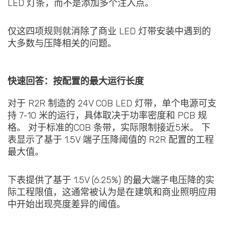
LED 灯条，而不是添加多个注入点。
仅这四项规则就消除了商业 LED 灯带安装中遇到的
大多数与压降相关的问题。
快速回答：按配置的最大运行长度
对于 R2R 制造的 24V COB LED 灯带，单个电源可支
持 7-10 米的运行，具体取决于功率密度和 PCB 规
格。 对于标准的COB 条带，实际限制接近5米。 下
表显示了基于 1.5V 端子压降阈值的 R2R 配置的工程
最大值。
下表提供了基于 1.5V (6.25%) 的最大端子电压降的实
际工程限值，这通常被认为是在建筑和商业照明应用
中开始出现亮度差异的阈值。