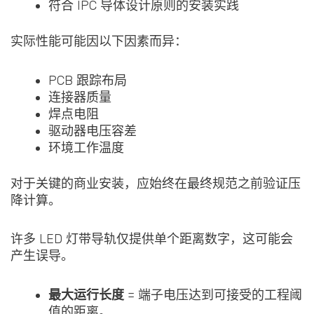
符合 IPC 导体设计原则的安装实践
实际性能可能因以下因素而异：
PCB 跟踪布局
连接器质量
焊点电阻
驱动器电压容差
环境工作温度
对于关键的商业安装，应始终在最终规范之前验证压
降计算。
许多 LED 灯带导轨仅提供单个距离数字，这可能会
产生误导。
最大运行长度
= 端子电压达到可接受的工程阈
值的距离。