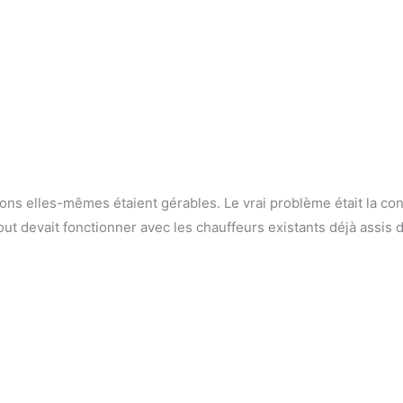
ions elles-mêmes étaient gérables. Le vrai problème était la con
out devait fonctionner avec les chauffeurs existants déjà assis 