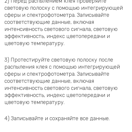
2) Перед распылением клея проверяйте
световую полоску с помощью интегрирующей
сферы и спектрофотометра. Записывайте
соответствующие данные, включая
интенсивность светового сигнала, световую
эффективность, индекс цветопередачи и
цветовую температуру.
3) Протестируйте световую полоску после
распыления клея с помощью интегрирующей
сферы и спектрофотометра. Записывайте
соответствующие данные, включая
интенсивность светового сигнала, световую
эффективность, индекс цветопередачи и
цветовую температуру.
4) Записывайте и сохраняйте все данные.