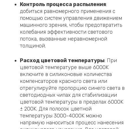
‌Контроль процесса распыления
:
добиться равномерного применения с
помощью систем управления движением
машинного зрения, чтобы предотвратить
колебания эффективности светового
потока, вызванные неравномерной
толщиной.
‌Расход цветовой температуры
: При
цветовой температуре выше 6000K
включите в силиконовые количества
компенсаторов красного света или
отрегулируйте пропорцию синего света в
светодиодных чипах для стабилизации
цветовой температуры в пределах 6000K
± 200K. Для полосок цветной
температуры 3000-4000K можно
напрямую наноситься процесс нанесения