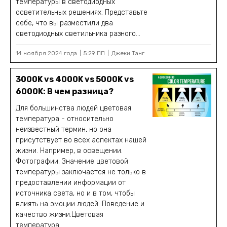
температуры в светодиодных
осветительных решениях. Представьте
себе, что вы разместили два
светодиодных светильника разного...
14 ноября 2024 года
5:29 ПП
Джеки Танг
3000K vs 4000K vs 5000K vs
6000K: В чем разница?
Для большинства людей цветовая
температура - относительно
неизвестный термин, но она
присутствует во всех аспектах нашей
жизни. Например, в освещении.
Фотографии. Значение цветовой
температуры заключается не только в
предоставлении информации от
источника света, но и в том, чтобы
влиять на эмоции людей. Поведение и
качество жизни.Цветовая
температура...