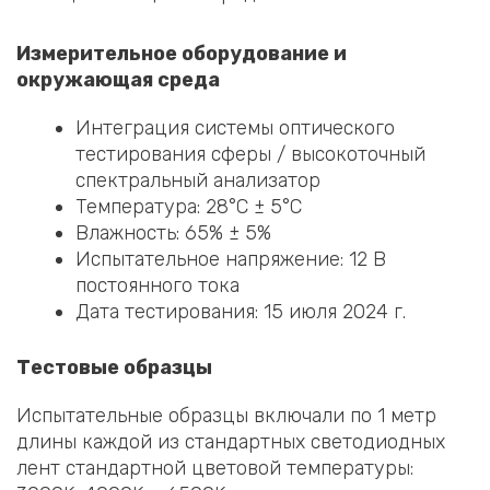
Измерительное оборудование и
окружающая среда
Интеграция системы оптического
тестирования сферы / высокоточный
спектральный анализатор
Температура: 28°C ± 5°C
Влажность: 65% ± 5%
Испытательное напряжение: 12 В
постоянного тока
Дата тестирования: 15 июля 2024 г.
Тестовые образцы
Испытательные образцы включали по 1 метр
длины каждой из стандартных светодиодных
лент стандартной цветовой температуры: