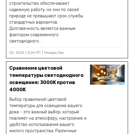
строительство обеспечивают
надежную работу, но они по своей
природе не превышают срок службы
стандартных вариантов.
Долговечность является важным
фактором современного
светодиодного...
20, 2025
5:24 ПП
Ричард Лян
Сравнение цветовой
температуры светодиодного
освещения: 3000K против
4000K
Выбор правильной цветовой
температуры для освещения вашего
дома - это важный выбор, который
повлияет на атмосферу, настроение и
удобство использования вашего
жилого пространства. Различные