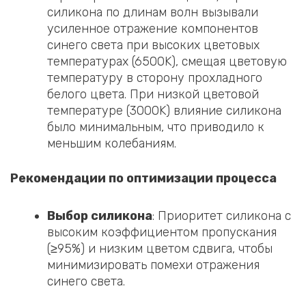
силикона по длинам волн вызывали
усиленное отражение компонентов
синего света при высоких цветовых
температурах (6500K), смещая цветовую
температуру в сторону прохладного
белого цвета. При низкой цветовой
температуре (3000K) влияние силикона
было минимальным, что приводило к
меньшим колебаниям.
Рекомендации по оптимизации процесса
Выбор силикона
: Приоритет силикона с
высоким коэффициентом пропускания
(≥95%) и низким цветом сдвига, чтобы
минимизировать помехи отражения
синего света.