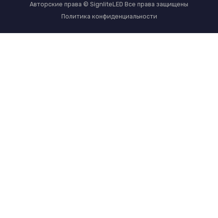
Авторские права © SignliteLED Все права защищены
Политика конфиденциальности