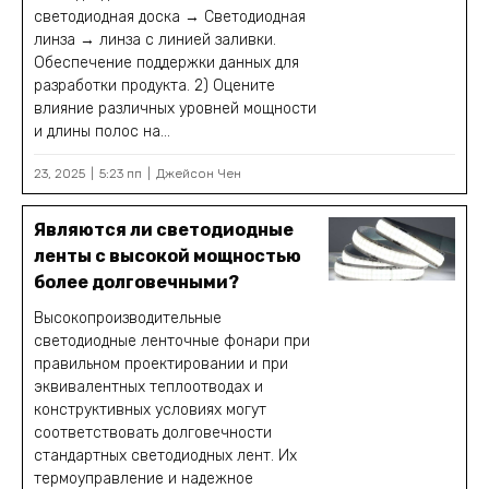
светодиодная доска → Светодиодная
линза → линза с линией заливки.
Обеспечение поддержки данных для
разработки продукта. 2) Оцените
влияние различных уровней мощности
и длины полос на...
23, 2025
5:23 пп
Джейсон Чен
Являются ли светодиодные
ленты с высокой мощностью
более долговечными?
Высокопроизводительные
светодиодные ленточные фонари при
правильном проектировании и при
эквивалентных теплоотводах и
конструктивных условиях могут
соответствовать долговечности
стандартных светодиодных лент. Их
термоуправление и надежное