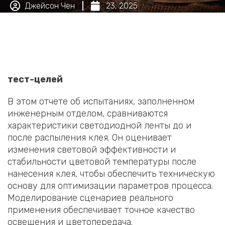
Джейсон Чен
23, 2025
тест-целей
В этом отчете об испытаниях, заполненном
инженерным отделом, сравниваются
характеристики светодиодной ленты до и
после распыления клея. Он оценивает
изменения световой эффективности и
стабильности цветовой температуры после
нанесения клея, чтобы обеспечить техническую
основу для оптимизации параметров процесса.
Моделирование сценариев реального
применения обеспечивает точное качество
освещения и цветопередача.