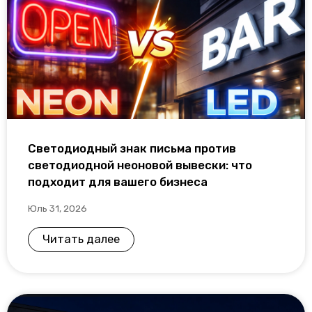
Светодиодный знак письма против
светодиодной неоновой вывески: что
подходит для вашего бизнеса
Юль 31, 2026
Читать далее