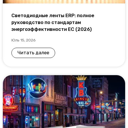
Светодиодные ленты ERP: полное
руководство по стандартам
энергоэффективности ЕС (2026)
Юль 15, 2026
Читать далее