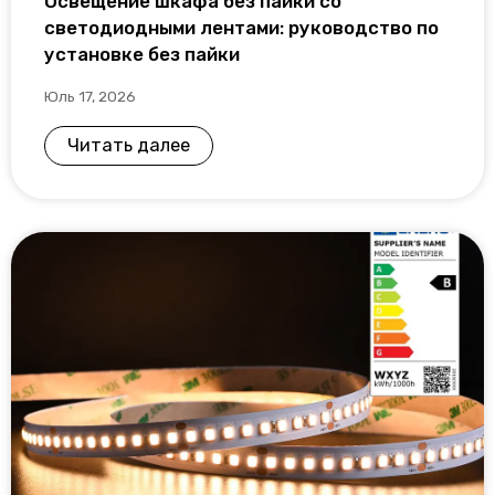
Освещение шкафа без пайки со
светодиодными лентами: руководство по
установке без пайки
Юль 17, 2026
Читать далее