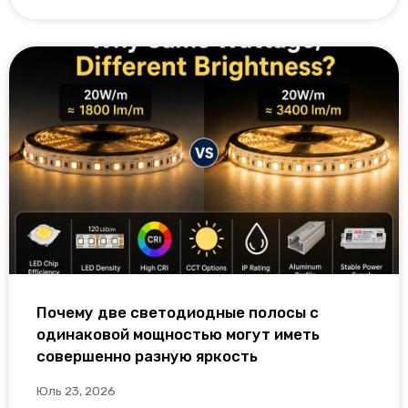
Почему две светодиодные полосы с
одинаковой мощностью могут иметь
совершенно разную яркость
Юль 23, 2026