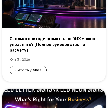
Сколько светодиодных полос DMX можно
управлять? (Полное руководство по
расчету)
Юль 31, 2026
Читать далее