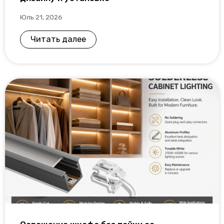
Юль 21, 2026
Читать далее