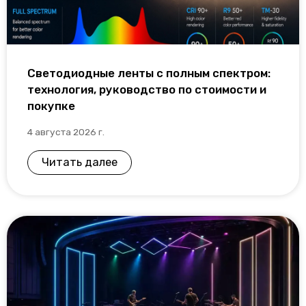
Светодиодные ленты с полным спектром:
технология, руководство по стоимости и
покупке
4 августа 2026 г.
Читать далее