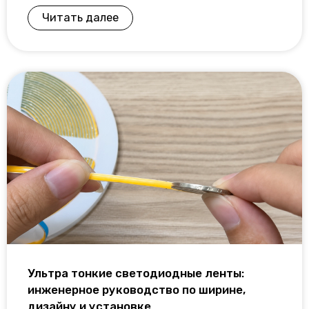
Читать далее
Ультра тонкие светодиодные ленты:
инженерное руководство по ширине,
дизайну и установке