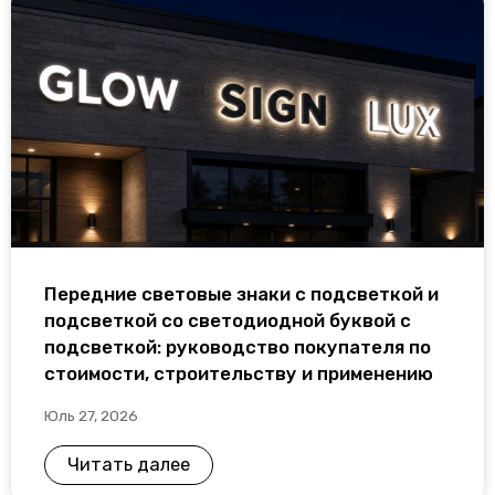
Передние световые знаки с подсветкой и
подсветкой со светодиодной буквой с
подсветкой: руководство покупателя по
стоимости, строительству и применению
Юль 27, 2026
Читать далее