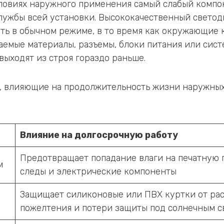
ловиях наружного применения самый слабый компо
лужбы всей установки. Высококачественный свето
ть в обычном режиме, в то время как окружающие 
емые материалы, разъемы, блоки питания или сис
выходят из строя гораздо раньше.
, влияющие на продолжительность жизни наружны
Влияние на долгосрочную работу
Предотвращает попадание влаги на печатную 
м
следы и электрические компоненты
Защищает силиконовые или ПВХ куртки от рас
пожелтения и потери защиты под солнечным с