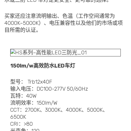
买家还应注意流明输出、色温（工作空间通常为
4000K–5000K）、电压兼容性以及他们的市场或项
目所需的认证。
150lm/w高效防水LED车灯
型号： Trb12x40F
输入电压：DC100-277V 50/60Hz
瓦特：40W
流明效率：150lm/W
CCT：2700K、3000K、4000K、5000K、
6500K
CRI：>80