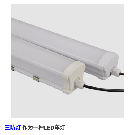
三防灯
作为一种LED车灯