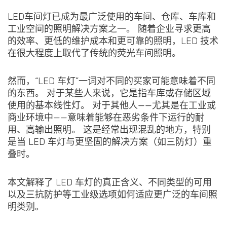
LED车间灯已成为最广泛使用的车间、仓库、车库和
工业空间的照明解决方案之一。 随着企业寻求更高
的效率、更低的维护成本和更可靠的照明，LED 技术
在很大程度上取代了传统的荧光车间照明。
然而，“LED 车灯”一词对不同的买家可能意味着不同
的东西。 对于某些人来说，它是指车库或存储区域
使用的基本线性灯。 对于其他人——尤其是在工业或
商业环境中——意味着能够在恶劣条件下运行的耐
用、高输出照明。 这是经常出现混乱的地方，特别
是当 LED 车灯与更坚固的解决方案（如三防灯）重
叠时。
本文解释了 LED 车灯的真正含义、不同类型的可用
以及三抗防护等工业级选项如何适应更广泛的车间照
明类别。