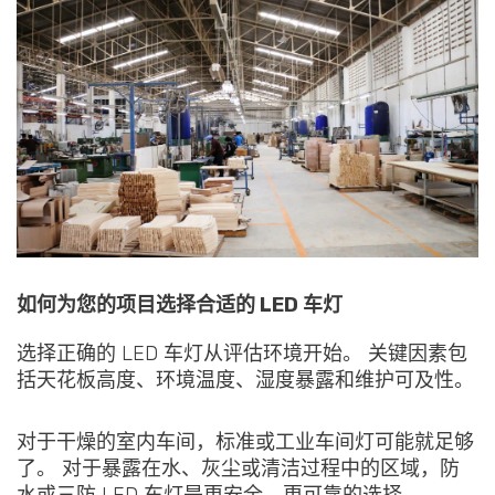
如何为您的项目选择合适的 LED 车灯
选择正确的 LED 车灯从评估环境开始。 关键因素包
括天花板高度、环境温度、湿度暴露和维护可及性。
对于干燥的室内车间，标准或工业车间灯可能就足够
了。 对于暴露在水、灰尘或清洁过程中的区域，防
水或三防 LED 车灯是更安全、更可靠的选择。