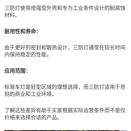
三防灯使用增强型外壳和专为工业条件设计的耐腐蚀
材料。
耐用性和寿命：
由于更好的密封和散热设计，三防灯通常在较长时间
内保持稳定的性能。
应用范围：
标准车灯是轻型区域的理想选择，而三防灯适用于苛
刻的商业和工业环境。
了解这些差异有助于买家根据实际运营条件而不是仅
价格来选择合适的产品。