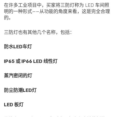
在许多工业项目中，买家将三防灯称为 LED 车间照
明的一种形式——从功能的角度来看，这是完全合理
的。
三防灯也有其他几个名称，包括：
防水LED车灯
IP65 或 IP66 LED 线性灯
蒸汽密闭的灯
防尘防潮LED灯
LED 板灯