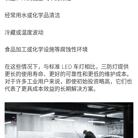
经常用水或化学品清洁
冷藏或温度波动
食品加工或化学设施等腐蚀性环境
在这些情况下，与标准 LED 车灯相比，三防灯提供
更长的使用寿命、更好的可靠性和更低的维护成本。
对于许多工业用户来说，即使初始投资略高，它们也
代表了更具成本效益的长期解决方案。