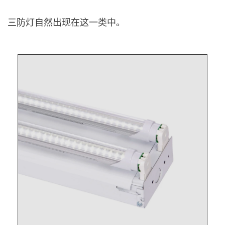
三防灯自然出现在这一类中。