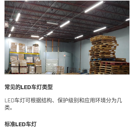
常见的LED车灯类型
LED车灯可根据结构、保护级别和应用环境分为几
类。
标准LED车灯