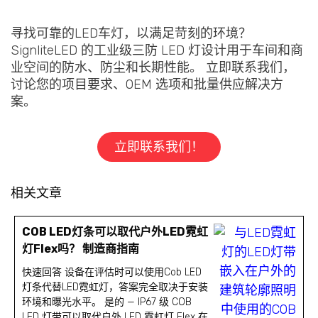
寻找可靠的LED车灯，以满足苛刻的环境？
SignliteLED 的工业级三防 LED 灯设计用于车间和商
业空间的防水、防尘和长期性能。 立即联系我们，
讨论您的项目要求、OEM 选项和批量供应解决方
案。
立即联系我们！
相关文章
COB LED灯条可以取代户外LED霓虹
灯Flex吗？ 制造商指南
快速回答 设备在评估时可以使用Cob LED
灯条代替LED霓虹灯，答案完全取决于安装
环境和曝光水平。 是的 — IP67 级 COB
LED 灯带可以取代户外 LED 霓虹灯 Flex 在