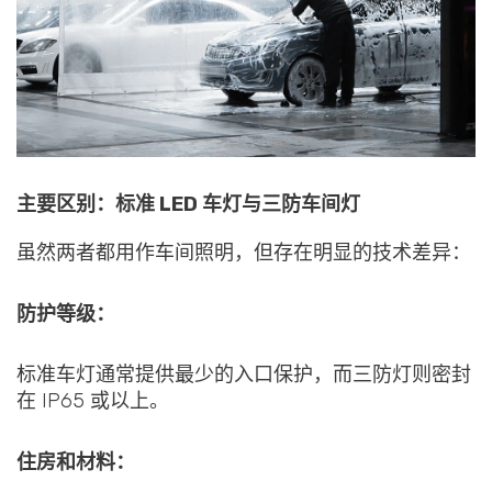
主要区别：标准 LED 车灯与三防车间灯
虽然两者都用作车间照明，但存在明显的技术差异：
防护等级：
标准车灯通常提供最少的入口保护，而三防灯则密封
在 IP65 或以上。
住房和材料：