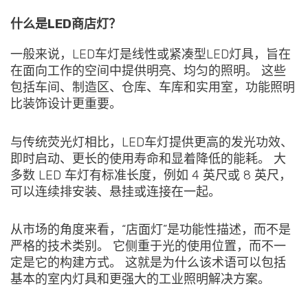
什么是LED商店灯？
一般来说，LED车灯是线性或紧凑型LED灯具，旨在
在面向工作的空间中提供明亮、均匀的照明。 这些
包括车间、制造区、仓库、车库和实用室，功能照明
比装饰设计更重要。
与传统荧光灯相比，LED车灯提供更高的发光功效、
即时启动、更长的使用寿命和显着降低的能耗。 大
多数 LED 车灯有标准长度，例如 4 英尺或 8 英尺，
可以连续排安装、悬挂或连接在一起。
从市场的角度来看，“店面灯”是功能性描述，而不是
严格的技术类别。 它侧重于光的使用位置，而不一
定是它的构建方式。 这就是为什么该术语可以包括
基本的室内灯具和更强大的工业照明解决方案。