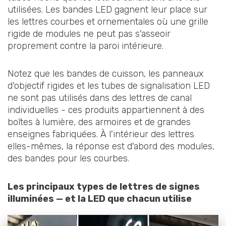
utilisées. Les bandes LED gagnent leur place sur
les lettres courbes et ornementales où une grille
rigide de modules ne peut pas s'asseoir
proprement contre la paroi intérieure.
Notez que les bandes de cuisson, les panneaux
d'objectif rigides et les tubes de signalisation LED
ne sont pas utilisés dans des lettres de canal
individuelles - ces produits appartiennent à des
boîtes à lumière, des armoires et de grandes
enseignes fabriquées. À l'intérieur des lettres
elles-mêmes, la réponse est d'abord des modules,
des bandes pour les courbes.
Les principaux types de lettres de signes
illuminées — et la LED que chacun utilise