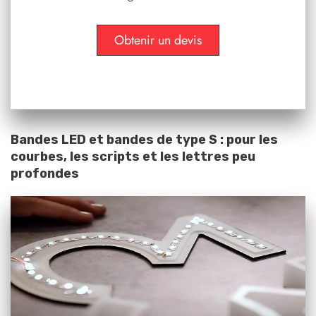
Obtenir un devis
Bandes LED et bandes de type S : pour les
courbes, les scripts et les lettres peu
profondes