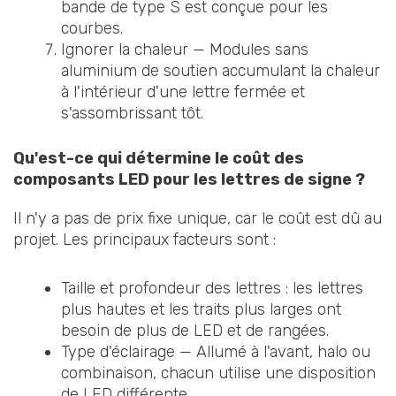
bande de type S est conçue pour les
courbes.
Ignorer la chaleur — Modules sans
aluminium de soutien accumulant la chaleur
à l'intérieur d'une lettre fermée et
s'assombrissant tôt.
Qu'est-ce qui détermine le coût des
composants LED pour les lettres de signe ?
Il n'y a pas de prix fixe unique, car le coût est dû au
projet. Les principaux facteurs sont :
Taille et profondeur des lettres : les lettres
plus hautes et les traits plus larges ont
besoin de plus de LED et de rangées.
Type d'éclairage — Allumé à l'avant, halo ou
combinaison, chacun utilise une disposition
de LED différente.