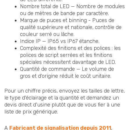
Nombre total de LED — Nombre de modules
ou de mètres de bande par caractère.
Marque de puces et binning - Puces de
qualité supérieure et nationale, contrôle de
couleur serré ou lâche.
Indice IP — IP65 vs IP67 étanche.
Complexité des finitions et des polices : les
polices de script serrées et les finitions
spéciales nécessitent davantage de LED.
Quantité de commande — Le volume de
gros et d'origine réduit le coût unitaire.
Pour un chiffre précis, envoyez les tailles de lettre,
le type d'éclairage et la quantité et demandez un
devis direct d'usine plutôt que de vous fier à une
liste de prix générique.
A
Fabricant de signalisation depuis 2011
,