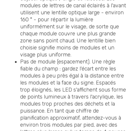
modules de lettres de canal éclairés à l'avant
utilisent une lentille optique large - environ
160 ° - pour répartir la lumière
uniformément sur le visage, de sorte que
chaque module couvre une plus grande
zone sans point chaud. Une lentille bien
choisie signifie moins de modules et un
visage plus uniforme.
Pas de module (espacement). Une règle
fiable du champ : gardez l'écart entre les
modules à peu près égal à la distance entre
les modules et la face du signe. Espacés
trop éloignés, les LED s'affichent sous forme
de points lumineux à travers l'acrylique, les
modules trop proches des déchets et la
puissance. En tant que chiffre de
planification approximatif, attendez-vous à
environ trois modules par pied, avec des