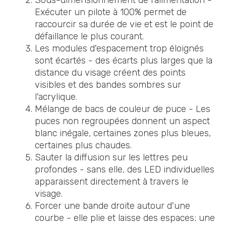
Exécuter un pilote à 100% permet de
raccourcir sa durée de vie et est le point de
défaillance le plus courant.
Les modules d'espacement trop éloignés
sont écartés - des écarts plus larges que la
distance du visage créent des points
visibles et des bandes sombres sur
l'acrylique.
Mélange de bacs de couleur de puce - Les
puces non regroupées donnent un aspect
blanc inégale, certaines zones plus bleues,
certaines plus chaudes.
Sauter la diffusion sur les lettres peu
profondes - sans elle, des LED individuelles
apparaissent directement à travers le
visage.
Forcer une bande droite autour d'une
courbe - elle plie et laisse des espaces; une