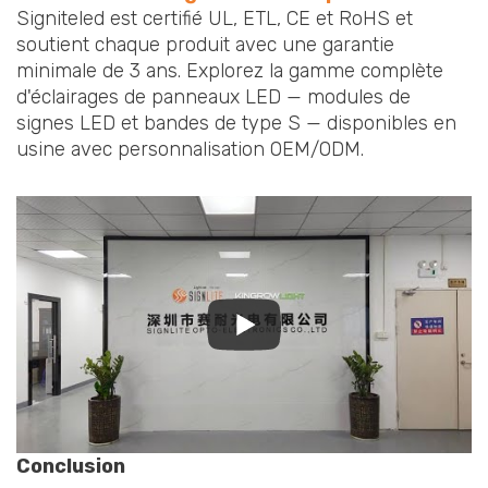
Signiteled est certifié UL, ETL, CE et RoHS et
soutient chaque produit avec une garantie
minimale de 3 ans. Explorez la gamme complète
d'éclairages de panneaux LED — modules de
signes LED et bandes de type S — disponibles en
usine avec personnalisation OEM/ODM.
Conclusion