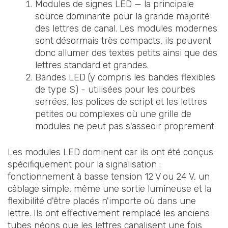
Modules de signes LED — la principale
source dominante pour la grande majorité
des lettres de canal. Les modules modernes
sont désormais très compacts, ils peuvent
donc allumer des textes petits ainsi que des
lettres standard et grandes.
Bandes LED (y compris les bandes flexibles
de type S) - utilisées pour les courbes
serrées, les polices de script et les lettres
petites ou complexes où une grille de
modules ne peut pas s'asseoir proprement.
Les modules LED dominent car ils ont été conçus
spécifiquement pour la signalisation :
fonctionnement à basse tension 12 V ou 24 V, un
câblage simple, même une sortie lumineuse et la
flexibilité d'être placés n'importe où dans une
lettre. Ils ont effectivement remplacé les anciens
tubes néons que les lettres canalisent une fois