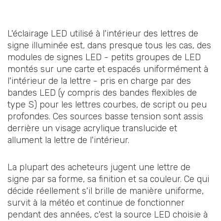
L'éclairage LED utilisé à l'intérieur des lettres de
signe illuminée est, dans presque tous les cas, des
modules de signes LED - petits groupes de LED
montés sur une carte et espacés uniformément à
l'intérieur de la lettre - pris en charge par des
bandes LED (y compris des bandes flexibles de
type S) pour les lettres courbes, de script ou peu
profondes. Ces sources basse tension sont assis
derrière un visage acrylique translucide et
allument la lettre de l'intérieur.
La plupart des acheteurs jugent une lettre de
signe par sa forme, sa finition et sa couleur. Ce qui
décide réellement s'il brille de manière uniforme,
survit à la météo et continue de fonctionner
pendant des années, c'est la source LED choisie à