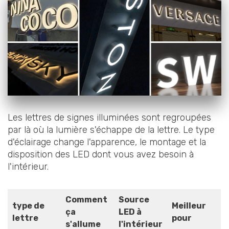
Les lettres de signes illuminées sont regroupées
par là où la lumière s'échappe de la lettre. Le type
d'éclairage change l'apparence, le montage et la
disposition des LED dont vous avez besoin à
l'intérieur.
Comment
Source
type de
Meilleur
ça
LED à
lettre
pour
s'allume
l'intérieur