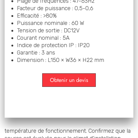
Plage de fréquences : 47-63Hz
Facteur de puissance : 0,5-0,6
Efficacité : >80%
Puissance nominale : 60 W
Tension de sortie : DC12V
Courant nominal : 5A
Indice de protection IP : IP20
Garantie : 3 ans
Dimension : L150 × W36 × H22 mm
Obtenir un devis
température de fonctionnement. Confirmez que la