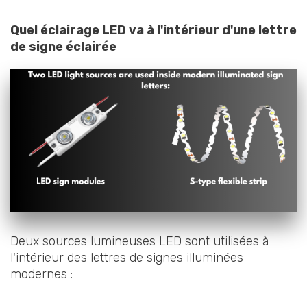
Quel éclairage LED va à l'intérieur d'une lettre
de signe éclairée
Deux sources lumineuses LED sont utilisées à
l'intérieur des lettres de signes illuminées
modernes :