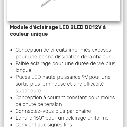
Module d'éclairage LED 2LED DC12V à
couleur unique
Conception de circuits imprimés exposés
pour une bonne dissipation de la chaleur
Faible éclairage pour une durée de vie plus
longue
Puces LED haute puissance 9V pour une
sortie plus lumineuse et une efficacité
supérieure
Conception à courant constant pour moins
de chute de tension
Connectez-vous plus par chaîne
Lentille 160° pour un éclairage uniforme
Convient aux signes fins