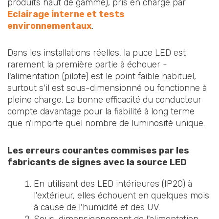
produits haut de gamme), pris en charge par
Eclairage interne et tests
environnementaux
.
Dans les installations réelles, la puce LED est
rarement la première partie à échouer -
l'alimentation (pilote) est le point faible habituel,
surtout s'il est sous-dimensionné ou fonctionne à
pleine charge. La bonne efficacité du conducteur
compte davantage pour la fiabilité à long terme
que n'importe quel nombre de luminosité unique.
Les erreurs courantes commises par les
fabricants de signes avec la source LED
En utilisant des LED intérieures (IP20) à
l'extérieur, elles échouent en quelques mois
à cause de l'humidité et des UV.
Sous-dimensionnement de l'alimentation -