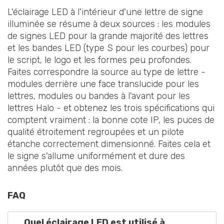
L'éclairage LED à l'intérieur d'une lettre de signe
illuminée se résume à deux sources : les modules
de signes LED pour la grande majorité des lettres
et les bandes LED (type S pour les courbes) pour
le script, le logo et les formes peu profondes.
Faites correspondre la source au type de lettre -
modules derrière une face translucide pour les
lettres, modules ou bandes à l'avant pour les
lettres Halo - et obtenez les trois spécifications qui
comptent vraiment : la bonne cote IP, les puces de
qualité étroitement regroupées et un pilote
étanche correctement dimensionné. Faites cela et
le signe s'allume uniformément et dure des
années plutôt que des mois.
FAQ
Quel éclairage LED est utilisé à