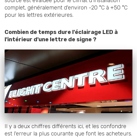
source est évaluée pour le climat d'installation
complet, généralement d'environ -20 °C à +50 °C
pour les lettres extérieures.
Combien de temps dure l'éclairage LED à
l'intérieur d'une lettre de signe ?
Il y a deux chiffres différents ici, et les confondre
est l'erreur la plus courante que font les acheteurs.