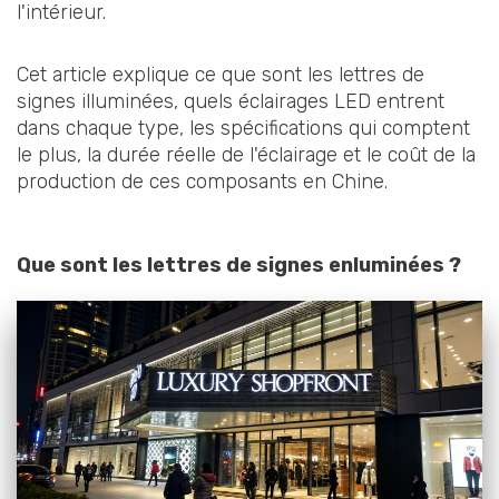
l'intérieur.
Cet article explique ce que sont les lettres de
signes illuminées, quels éclairages LED entrent
dans chaque type, les spécifications qui comptent
le plus, la durée réelle de l'éclairage et le coût de la
production de ces composants en Chine.
Que sont les lettres de signes enluminées ?