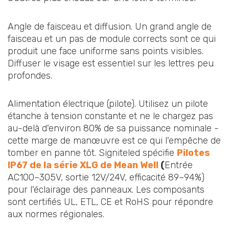
Angle de faisceau et diffusion. Un grand angle de
faisceau et un pas de module corrects sont ce qui
produit une face uniforme sans points visibles.
Diffuser le visage est essentiel sur les lettres peu
profondes.
Alimentation électrique (pilote). Utilisez un pilote
étanche à tension constante et ne le chargez pas
au-delà d'environ 80% de sa puissance nominale -
cette marge de manœuvre est ce qui l'empêche de
tomber en panne tôt. Signiteled spécifie
Pilotes
IP67 de la série XLG de Mean Well
(
Entrée
AC100–305V, sortie 12V/24V, efficacité 89–94%)
pour l'éclairage des panneaux. Les composants
sont certifiés UL, ETL, CE et RoHS pour répondre
aux normes régionales.