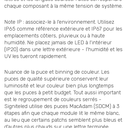
chaque composant à la même tension de système.
Note IP : associez-le à l'environnement. Utilisez
IP65 comme référence extérieure et IP67 pour les
emplacements côtiers, pluvieux ou à haute
humidité. Ne placez jamais de LED à l'intérieur
(IP20) dans une lettre extérieure - l'humidité et les
UV les tueront rapidement.
Nuance de la puce et binning de couleur. Les
puces de qualité supérieure conservent leur
luminosité et leur couleur bien plus longtemps
que les puces à petit budget. Tout aussi important
est le regroupement de couleurs serrés -
Signiteled utilise des puces MacAdam (SDCM) à 3
étapes afin que chaque module lit le même blanc,
au lieu que certains patchs semblent plus bleus et
d'autres plus chauds sur une lettre terminée.