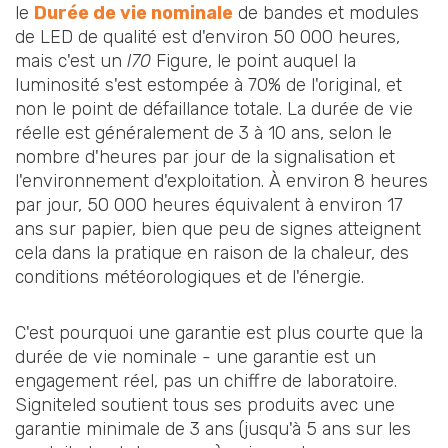
le
Durée de vie nominale
de bandes et modules
de LED de qualité est d'environ 50 000 heures,
mais c'est un
l70
Figure, le point auquel la
luminosité s'est estompée à 70% de l'original, et
non le point de défaillance totale. La durée de vie
réelle est généralement de 3 à 10 ans, selon le
nombre d'heures par jour de la signalisation et
l'environnement d'exploitation. À environ 8 heures
par jour, 50 000 heures équivalent à environ 17
ans sur papier, bien que peu de signes atteignent
cela dans la pratique en raison de la chaleur, des
conditions météorologiques et de l'énergie.
C'est pourquoi une garantie est plus courte que la
durée de vie nominale - une garantie est un
engagement réel, pas un chiffre de laboratoire.
Signiteled soutient tous ses produits avec une
garantie minimale de 3 ans (jusqu'à 5 ans sur les