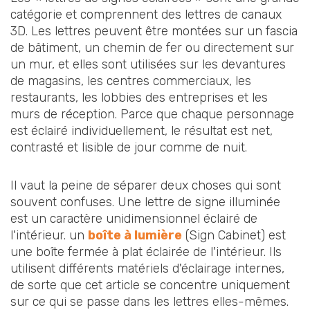
catégorie et comprennent des lettres de canaux
3D. Les lettres peuvent être montées sur un fascia
de bâtiment, un chemin de fer ou directement sur
un mur, et elles sont utilisées sur les devantures
de magasins, les centres commerciaux, les
restaurants, les lobbies des entreprises et les
murs de réception. Parce que chaque personnage
est éclairé individuellement, le résultat est net,
contrasté et lisible de jour comme de nuit.
Il vaut la peine de séparer deux choses qui sont
souvent confuses. Une lettre de signe illuminée
est un caractère unidimensionnel éclairé de
l'intérieur. un
boîte à lumière
(Sign Cabinet) est
une boîte fermée à plat éclairée de l'intérieur. Ils
utilisent différents matériels d'éclairage internes,
de sorte que cet article se concentre uniquement
sur ce qui se passe dans les lettres elles-mêmes.