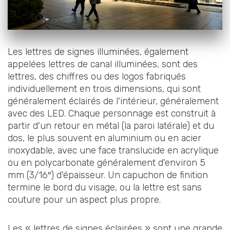
Les lettres de signes illuminées, également
appelées lettres de canal illuminées, sont des
lettres, des chiffres ou des logos fabriqués
individuellement en trois dimensions, qui sont
généralement éclairés de l'intérieur, généralement
avec des LED. Chaque personnage est construit à
partir d'un retour en métal (la paroi latérale) et du
dos, le plus souvent en aluminium ou en acier
inoxydable, avec une face translucide en acrylique
ou en polycarbonate généralement d'environ 5
mm (3/16″) d'épaisseur. Un capuchon de finition
termine le bord du visage, ou la lettre est sans
couture pour un aspect plus propre.
Les « lettres de signes éclairées » sont une grande