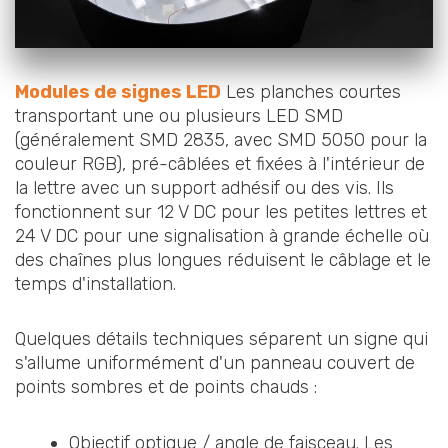
Modules de signes LED
Les planches courtes
transportant une ou plusieurs LED SMD
(généralement SMD 2835, avec SMD 5050 pour la
couleur RGB), pré-câblées et fixées à l'intérieur de
la lettre avec un support adhésif ou des vis. Ils
fonctionnent sur 12 V DC pour les petites lettres et
24 V DC pour une signalisation à grande échelle où
des chaînes plus longues réduisent le câblage et le
temps d'installation.
Quelques détails techniques séparent un signe qui
s'allume uniformément d'un panneau couvert de
points sombres et de points chauds :
Objectif optique / angle de faisceau. Les