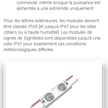
luminosité, même lorsque la puissance est
alimentée à une extrémité uniquement.
Pour les lettres extérieures, les modules doivent
être classés IP65 (et jusqu'à IP67 pour les sites
côtiers ou à haute humidité). Les modules de
signes de Signiteled sont disponibles jusqu'à une
cote IP67 pour exactement ces conditions
météorologiques difficiles.