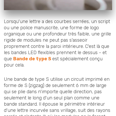
Lorsqu'une lettre a des courbes serrées, un script
ou une police manuscrite, une forme de logo
organique ou une profondeur très faible, une grille
rigide de modules ne peut pas s'asseoir
proprement contre la paroi intérieure. C'est là que
les bandes LED flexibles prennent le dessus - et
que
Bande de type S
est spécialement conçu
pour cela.
Une bande de type S utilise un circuit imprimé en
forme de S (zigzag) de seulement 6 mm de large
qui se plie dans n'importe quelle direction, pas
seulement le long d'un seul plan comme une
bande standard. Il épouse le périmètre intérieur
d'une lettre incurvée sans vrillage, suit des rayons