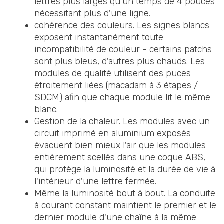
lettres plus larges qu'un temps de 4 pouces
nécessitant plus d'une ligne.
cohérence des couleurs. Les signes blancs
exposent instantanément toute
incompatibilité de couleur - certains patchs
sont plus bleus, d'autres plus chauds. Les
modules de qualité utilisent des puces
étroitement liées (macadam à 3 étapes /
SDCM) afin que chaque module lit le même
blanc.
Gestion de la chaleur. Les modules avec un
circuit imprimé en aluminium exposés
évacuent bien mieux l'air que les modules
entièrement scellés dans une coque ABS,
qui protège la luminosité et la durée de vie à
l'intérieur d'une lettre fermée.
Même la luminosité bout à bout. La conduite
à courant constant maintient le premier et le
dernier module d'une chaîne à la même