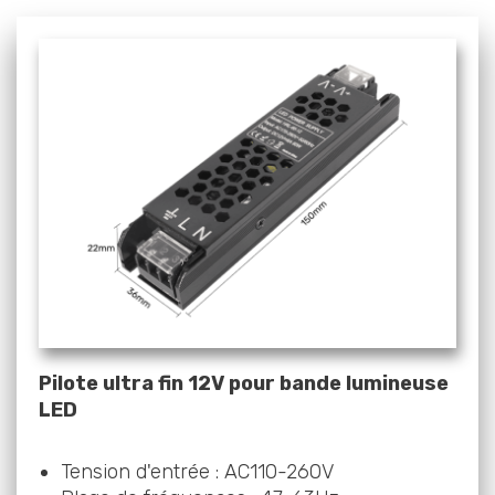
Pilote ultra fin 12V pour bande lumineuse
LED
Tension d'entrée : AC110-260V