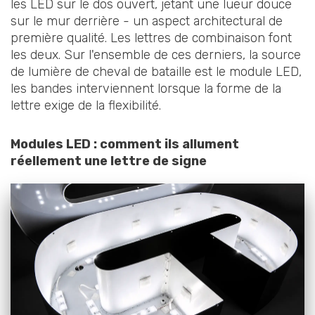
les LED sur le dos ouvert, jetant une lueur douce
sur le mur derrière - un aspect architectural de
première qualité. Les lettres de combinaison font
les deux. Sur l'ensemble de ces derniers, la source
de lumière de cheval de bataille est le module LED,
les bandes interviennent lorsque la forme de la
lettre exige de la flexibilité.
Modules LED : comment ils allument
réellement une lettre de signe